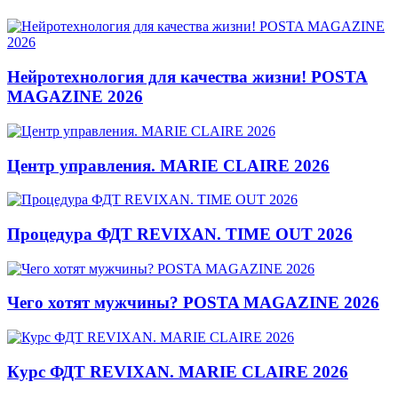
Нейротехнология для качества жизни! POSTA
MAGAZINE 2026
Центр управления. MARIE CLAIRE 2026
Процедура ФДТ REVIXAN. TIME OUT 2026
Чего хотят мужчины? POSTA MAGAZINE 2026
Курс ФДТ REVIXAN. MARIE CLAIRE 2026