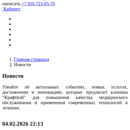
написать
+7 916 723-05-70
Кабинет
Главная страница
Новости
Новости
Узнайте об актуальных событиях, новых услугах,
достижениях и инновациях, которые предлагает клиника
"Крафтвэй" для повышения качества медицинского
обслуживания и применения современных технологий в
лечении.
04.02.2026 22:13