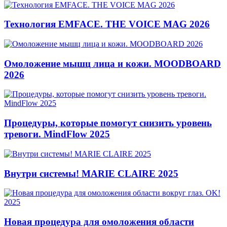
Технология EMFACE. THE VOICE MAG 2026
Омоложение мышц лица и кожи. MOODBOARD
2026
Процедуры, которые помогут снизить уровень
тревоги. MindFlow 2025
Внутри системы! MARIE CLAIRE 2025
Новая процедура для омоложения области