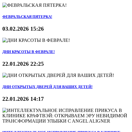
ФЕВРАЛЬСКАЯ ПЯТЕРКА!
03.02.2026 15:26
ДНИ КРАСОТЫ В ФЕВРАЛЕ!
22.01.2026 22:25
ДНИ ОТКРЫТЫХ ДВЕРЕЙ ДЛЯ ВАШИХ ДЕТЕЙ!
22.01.2026 14:17