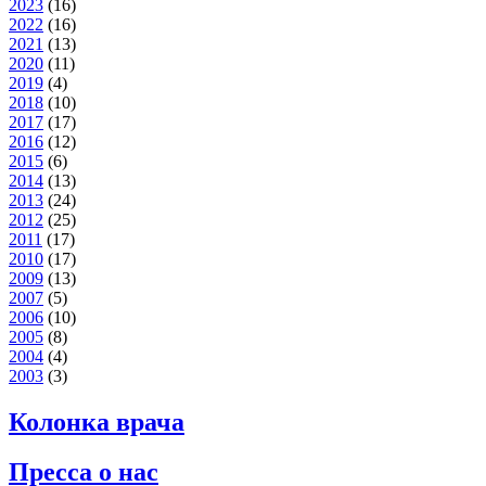
2023
(16)
2022
(16)
2021
(13)
2020
(11)
2019
(4)
2018
(10)
2017
(17)
2016
(12)
2015
(6)
2014
(13)
2013
(24)
2012
(25)
2011
(17)
2010
(17)
2009
(13)
2007
(5)
2006
(10)
2005
(8)
2004
(4)
2003
(3)
Колонка врача
Пресса о нас