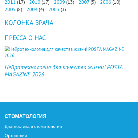
2011
(17)
2010
(17)
2009
(13)
2007
(5)
2006
(10)
2005
(8)
2004
(4)
2003
(3)
КОЛОНКА ВРАЧА
ПРЕССА О НАС
Previous
Next
Нейротехнология для качества жизни! POSTA
MAGAZINE 2026
СТОМАТОЛОГИЯ
Диагностика в стоматологии
Ортопедия