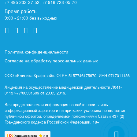
+7 495 232-27-52
,
+7 916 723-05-70
Время работы
9:00 - 21:00 без выходных
Политика конфиденциальности
Согласие на обработку персональных данных
ООО «Клиника Крафтвэй». ОГРН 5157746175670. ИНН 9717011186
Лицензия на осуществление медицинской деятельности Л041-
01137-77/00331609 от 23.05.2019.
Вся представляемая информация на сайте носит лишь
информационный характер и ни при каких условиях не является
публичной офертой, определяемой положениями Статьи 437 (2)
Гражданского кодекса Российской Федерации. 18+