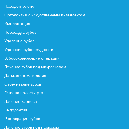
Пародонтология
Ортодонтия с искусственным интеллектом
Имплантация
Пересадка зубов
Удаление зубов
Удаление зубов мудрости
Зубосохраняющие операции
Лечение зубов под микроскопом
Детская стоматология
Отбеливание зубов
Гигиена полости рта
Лечение кариеса
Эндодонтия
Реставрация зубов
Лечение зубов под наркозом