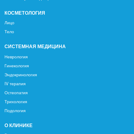
КОСМЕТОЛОГИЯ
Лицо
Тело
СИСТЕМНАЯ МЕДИЦИНА
Неврология
Гинекология
Эндокринология
IV терапия
Остеопатия
Трихология
Подология
О КЛИНИКЕ