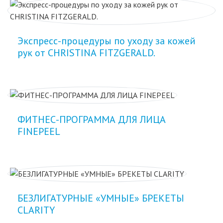
Экспресс-процедуры по уходу за кожей
рук от CHRISTINА FITZGERALD.
ФИТНЕС-ПРОГРАММА ДЛЯ ЛИЦА
FINEPEEL
БЕЗЛИГАТУРНЫЕ «УМНЫЕ» БРЕКЕТЫ
CLARITY