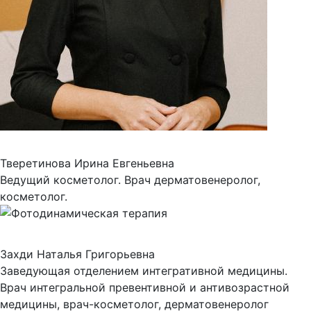
Тверетинова Ирина Евгеньевна
Ведущий косметолог. Врач дерматовенеролог,
косметолог.
Захди Наталья Григорьевна
Заведующая отделением интегративной медицины.
Врач интегральной превентивной и антивозрастной
медицины, врач-косметолог, дерматовенеролог