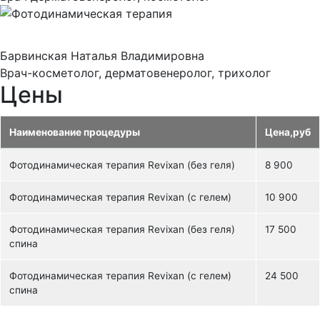
Барвинская Наталья Владимировна
Врач-косметолог, дерматовенеролог, трихолог
Цены
Наименование процедуры
Цена,руб
Фотодинамическая терапия Revixan (без геля)
8 900
Фотодинамическая терапия Revixan (с гелем)
10 900
Фотодинамическая терапия Revixan (без геля)
17 500
спина
Фотодинамическая терапия Revixan (с гелем)
24 500
спина