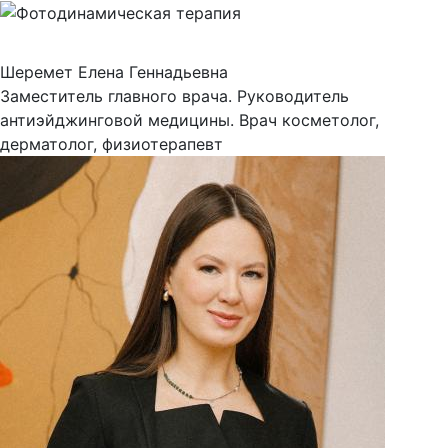
Шеремет Елена Геннадьевна
Заместитель главного врача. Руководитель
антиэйджинговой медицины. Врач косметолог,
дерматолог, физиотерапевт