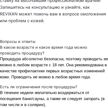
ставку на высочайший профессионализм врачей!
Запишитесь на консультацию и узнайте, как
REVIXAN может помочь вам в вопросе омоложения
или проблем с кожей.
Вопросы и ответы
В каком возрасте и какое время года можно
проводить процедуру?
Процедура абсолютно безопасна, поэтому проводить ее
можно в любом возрасте с 18 лет. Она рекомендована в
качестве профилактики первых возрастных изменений
кожи. Проводить ее можно в любое время года.
Есть ли ограничения после процедуры?
В течение недели желательно воздержаться от
посещения бани/сауны, а также не следует загорать (в
том числе и в солярии).