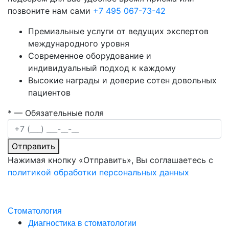
позвоните нам сами
+7 495 067-73-42
Премиальные услуги от ведущих экспертов
международного уровня
Современное оборудование и
индивидуальный подход к каждому
Высокие награды и доверие сотен довольных
пациентов
*
— Обязательные поля
Отправить
Нажимая кнопку «Отправить», Вы соглашаетесь с
политикой обработки персональных данных
Стоматология
Диагностика в стоматологии