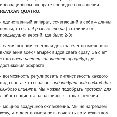
инновационном
аппарате
последнего поколения
REVIXAN QUATRO.
-
единственный
аппарат
,
сочетающий
в
себе
4
длины
волны, то есть
4 разных света
(в отличие от
предыдущих версий, где было 2-3);
- самая высокая световая доза за счет возможности
включения всех четырех видов света сразу. За счет
этого
сокращается количество процедур
для
достижения эффекта
- возможность регулировать интенсивность каждого
вида света, что означает
индивидуальный подход для
каждого клиента.
Мы можем подобрать протокол для
любого пациента на различных этапах лечения.
- мощное воздушное охлаждение. Мы не нагреваем
кожу, что дает возможность сочетать со множеством