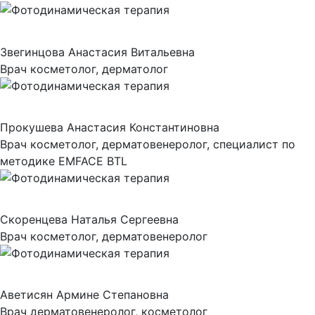
Звегинцова Анастасия Витальевна
Врач косметолог, дерматолог
Прокушева Анастасия Константиновна
Врач косметолог, дерматовенеролог, специалист по
методике EMFACE BTL
Скоренцева Наталья Сергеевна
Врач косметолог, дерматовенеролог
Аветисян Армине Степановна
Врач дерматовенеролог, косметолог