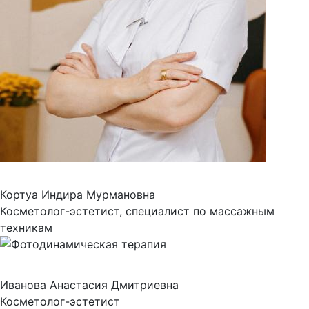
Кортуа Индира Мурмановна
Косметолог-эстетист, специалист по массажным
техникам
Иванова Анастасия Дмитриевна
Косметолог-эстетист