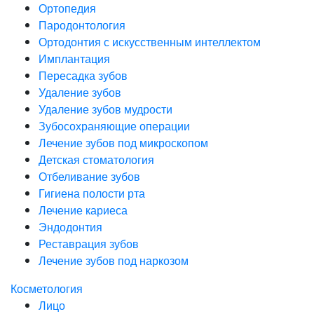
Ортопедия
Пародонтология
Ортодонтия с искусственным интеллектом
Имплантация
Пересадка зубов
Удаление зубов
Удаление зубов мудрости
Зубосохраняющие операции
Лечение зубов под микроскопом
Детская стоматология
Отбеливание зубов
Гигиена полости рта
Лечение кариеса
Эндодонтия
Реставрация зубов
Лечение зубов под наркозом
Косметология
Лицо