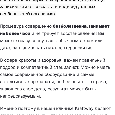
зависимости от возраста и индивидуальных
особенностей организма).
Процедура совершенно
безболезненна, занимает
не более часа
и не требует восстановления! Вы
можете сразу вернуться к обычным делам или
даже запланировать важное мероприятие.
В сфере красоты и здоровья, важен правильный
подход и компетентный специалист. Можно иметь
самое современное оборудование и самые
эффективные препараты, но без опытного врача,
знающего свое дело, результат может быть
непредсказуемым.
Именно поэтому в нашей клинике Kraftway делают