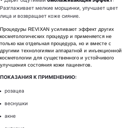
Разглаживает мелкие морщинки, улучшает цвет
лица и возвращает коже сияние.
Процедуры REVIXAN усиливают эффект других
косметологических процедур и применяется не
только как отдельная процедура, но и вместе с
другими технологиями аппаратной и инъекционной
косметологии для существенного и устойчивого
улучшения состояния кожи пациентов.
ПОКАЗАНИЯ К ПРИМЕНЕНИЮ:
розацеа
веснушки
акне