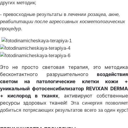
других методик;
- п
ревосходные результаты в лечении
розацеа, акне,
реабилитации после агрессивных косметологических
процедур
.
Это не просто световая терапия, это методика
бесконтактного разрушительного
воздействия
светом на патологические клетки кожи +
уникальный фотосенсибилизатор REVIXAN DERMA
+ кислород в тканях
, активируют собственны
ресурсы здоровых тканей!
Эта синергия позволяет
добиться потрясающих результатов всего за один курс!