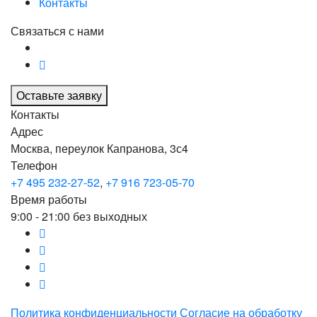
Контакты
Связаться с нами
Оставьте заявку
Контакты
Адрес
Москва, переулок Капранова, 3с4
Телефон
+7 495 232-27-52
,
+7 916 723-05-70
Время работы
9:00 - 21:00 без выходных
Политика конфиденциальности
Согласие на обработку