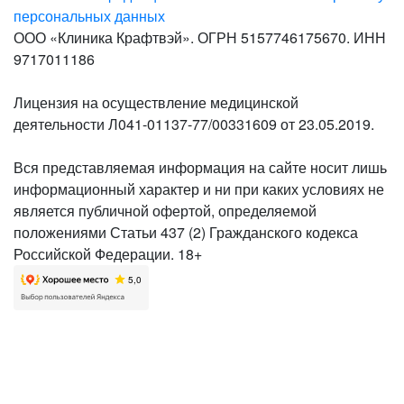
персональных данных
ООО «Клиника Крафтвэй». ОГРН 5157746175670. ИНН
9717011186
Лицензия на осуществление медицинской
деятельности Л041-01137-77/00331609 от 23.05.2019.
Вся представляемая информация на сайте носит лишь
информационный характер и ни при каких условиях не
является публичной офертой, определяемой
положениями Статьи 437 (2) Гражданского кодекса
Российской Федерации. 18+