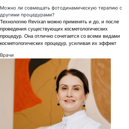
Можно ли совмещать фотодинамическую терапию с
другими процедурами?
Технологию Revixan можно применять и до, и после
проведения существующих косметологических
процедур. Она отлично сочетается со всеми видами
косметологических процедур, усиливая их эффект
Врачи