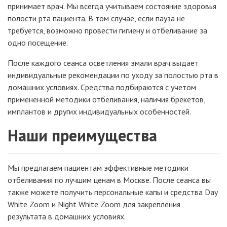
принимает врач. Мы всегда учитываем состояние здоровья
полости рта пациента. В том случае, если пауза не
требуется, возможно провести гигиену и отбеливание за
одно посещение.
После каждого сеанса осветления эмали врач выдает
индивидуальные рекомендации по уходу за полостью рта в
домашних условиях. Средства подбираются с учетом
примененной методики отбеливания, наличия брекетов,
имплантов и других индивидуальных особенностей.
Наши преимущества
Мы предлагаем пациентам эффективные методики
отбеливания по лучшим ценам в Москве. После сеанса вы
также можете получить персональные капы и средства Day
White Zoom и Night White Zoom для закрепления
результата в домашних условиях.