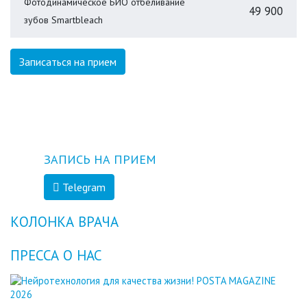
Фотодинамическое БИО отбеливание
49 900
зубов Smartbleach
Записаться на прием
ЗАПИСЬ НА ПРИЕМ
Telegram
КОЛОНКА ВРАЧА
ПРЕССА О НАС