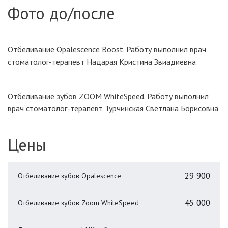
Фото до/после
Отбеливание Opalescence Boost. Работу выполнил врач
стоматолог-терапевт Надарая Кристина Звиадиевна
Отбеливание зубов ZOOM WhiteSpeed. Работу выполнил
врач стоматолог-терапевт Турчинская Светлана Борисовна
Цены
29 900
Отбеливание зубов Opalescence
45 000
Отбеливание зубов Zoom WhiteSpeed