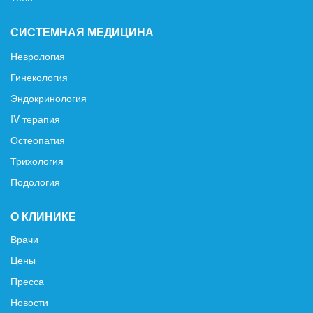
СИСТЕМНАЯ МЕДИЦИНА
Неврология
Гинекология
Эндокринология
IV терапия
Остеопатия
Трихология
Подология
О КЛИНИКЕ
Врачи
Цены
Пресса
Новости