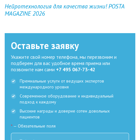
Previous
Next
Нейротехнология для качества жизни! POSTA
MAGAZINE 2026
Оставьте заявку
Укажите свой номер телефона, мы перезвоним и
подберем для вас удобное время приема или
позвоните нам сами
+7 495 067-73-42
Премиальные услуги от ведущих экспертов
международного уровня
Современное оборудование и индивидуальный
подход к каждому
Высокие награды и доверие сотен довольных
пациентов
*
— Обязательные поля