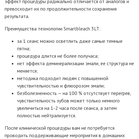
эффект процедуры радикально отличается от аналогов и
превосходит их по продолжительности сохранения
результата.
Преимущества технологии Smartbleach 3LT:
за 1 сеанс можно осветлить даже самые темные
пятна;
процедура длится не более получаса;
нет эффекта деминерализации эмали, ее структура не
меняется;
методика подходит людям с повышенной
чувствительностью и флюорозом эмали;
безболезненность — на 100 % отсутствует перегрев,
чувствительность зубов может только немного
увеличиться на 1-2 часа после сеанса, а затем
полностью нейтрализуется.
После клинической процедуры вам не потребуется
проводить поддерживающие мероприятия в домашних