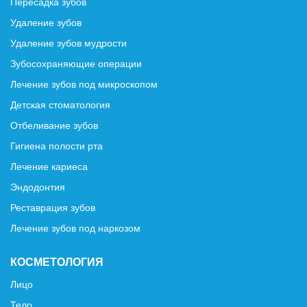
Пересадка зубов
Удаление зубов
Удаление зубов мудрости
Зубосохраняющие операции
Лечение зубов под микроскопом
Детская стоматология
Отбеливание зубов
Гигиена полости рта
Лечение кариеса
Эндодонтия
Реставрация зубов
Лечение зубов под наркозом
КОСМЕТОЛОГИЯ
Лицо
Тело