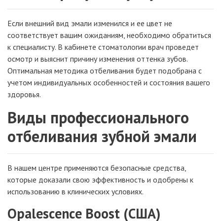
Если внешний вид эмали изменился и ее цвет не
соответствует вашим ожиданиям, необходимо обратиться
к специалисту. В кабинете стоматологии врач проведет
осмотр и выяснит причину изменения оттенка зубов.
Оптимальная методика отбеливания будет подобрана с
учетом индивидуальных особенностей и состояния вашего
здоровья.
Виды профессионального
отбеливания зубной эмали
В нашем центре применяются безопасные средства,
которые доказали свою эффективность и одобрены к
использованию в клинических условиях.
Opalescence Boost (США)