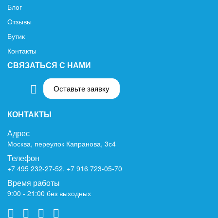
Блог
Отзывы
Бутик
Контакты
СВЯЗАТЬСЯ С НАМИ
Оставьте заявку
КОНТАКТЫ
Адрес
Москва, переулок Капранова, 3с4
Телефон
+7 495 232-27-52
,
+7 916 723-05-70
Время работы
9:00 - 21:00 без выходных