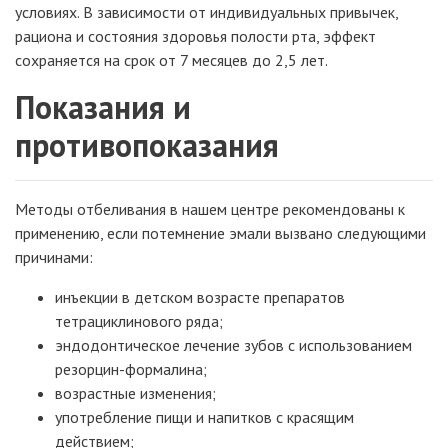
условиях. В зависимости от индивидуальных привычек,
рациона и состояния здоровья полости рта, эффект
сохраняется на срок от 7 месяцев до 2,5 лет.
Показания и
противопоказания
Методы отбеливания в нашем центре рекомендованы к
применению, если потемнение эмали вызвано следующими
причинами:
инъекции в детском возрасте препаратов
тетрациклинового ряда;
эндодонтическое лечение зубов с использованием
резорцин-формалина;
возрастные изменения;
употребление пищи и напитков с красящим
действием;