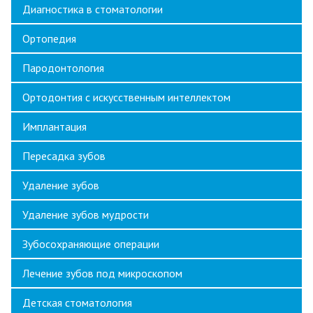
Диагностика в стоматологии
Ортопедия
Пародонтология
Ортодонтия с искусственным интеллектом
Имплантация
Пересадка зубов
Удаление зубов
Удаление зубов мудрости
Зубосохраняющие операции
Лечение зубов под микроскопом
Детская стоматология