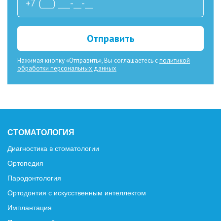
Отправить
Нажимая кнопку «Отправить», Вы соглашаетесь с
политикой
обработки персональных данных
СТОМАТОЛОГИЯ
Диагностика в стоматологии
Ортопедия
Пародонтология
Ортодонтия с искусственным интеллектом
Имплантация