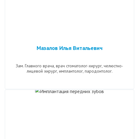
Мазалов Илья Витальевич
Зам. Главного врача, врач стоматолог-хирург, челюстно-
лицевой хирург, имплантолог, пародонтолог.