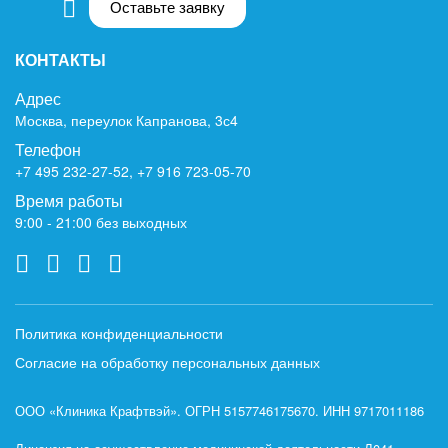
Оставьте заявку
КОНТАКТЫ
Адрес
Москва, переулок Капранова, 3с4
Телефон
+7 495 232-27-52
,
+7 916 723-05-70
Время работы
9:00 - 21:00 без выходных
Политика конфиденциальности
Согласие на обработку персональных данных
ООО «Клиника Крафтвэй». ОГРН 5157746175670. ИНН 9717011186