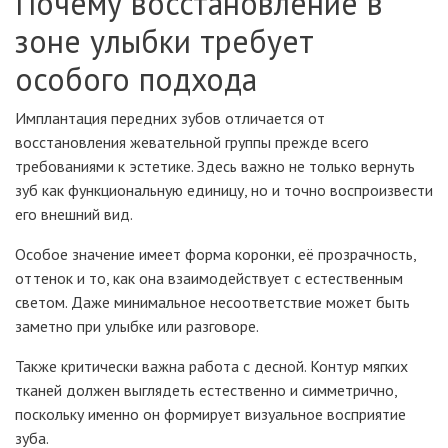
Почему восстановление в
зоне улыбки требует
особого подхода
Имплантация передних зубов отличается от
восстановления жевательной группы прежде всего
требованиями к эстетике. Здесь важно не только вернуть
зуб как функциональную единицу, но и точно воспроизвести
его внешний вид.
Особое значение имеет форма коронки, её прозрачность,
оттенок и то, как она взаимодействует с естественным
светом. Даже минимальное несоответствие может быть
заметно при улыбке или разговоре.
Также критически важна работа с десной. Контур мягких
тканей должен выглядеть естественно и симметрично,
поскольку именно он формирует визуальное восприятие
зуба.