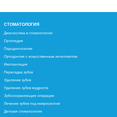
СТОМАТОЛОГИЯ
Диагностика в стоматологии
Ортопедия
Пародонтология
Ортодонтия с искусственным интеллектом
Имплантация
Пересадка зубов
Удаление зубов
Удаление зубов мудрости
Зубосохраняющие операции
Лечение зубов под микроскопом
Детская стоматология