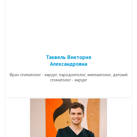
Таквель Виктория
Александровна
Врач стоматолог - хирург, пародонтолог, имплантолог, детский
стоматолог - хирург