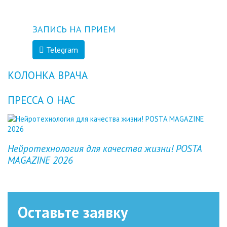
ЗАПИСЬ НА ПРИЕМ
Telegram
КОЛОНКА ВРАЧА
ПРЕССА О НАС
Previous
Next
Нейротехнология для качества жизни! POSTA
MAGAZINE 2026
Оставьте заявку