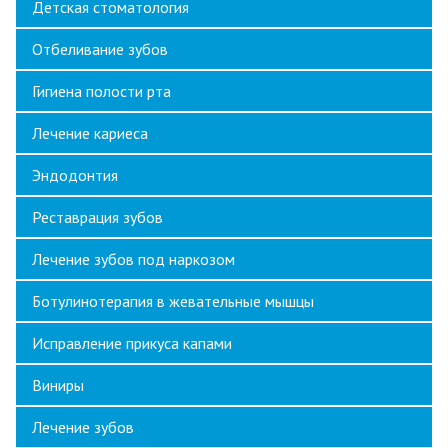
Детская стоматология
Отбеливание зубов
Гигиена полости рта
Лечение кариеса
Эндодонтия
Реставрация зубов
Лечение зубов под наркозом
Ботулинотерапия в жевательные мышцы
Исправление прикуса капами
Виниры
Лечение зубов