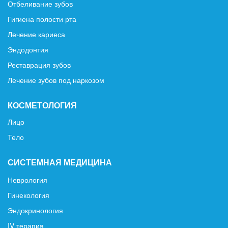
Отбеливание зубов
Гигиена полости рта
Лечение кариеса
Эндодонтия
Реставрация зубов
Лечение зубов под наркозом
КОСМЕТОЛОГИЯ
Лицо
Тело
СИСТЕМНАЯ МЕДИЦИНА
Неврология
Гинекология
Эндокринология
IV терапия