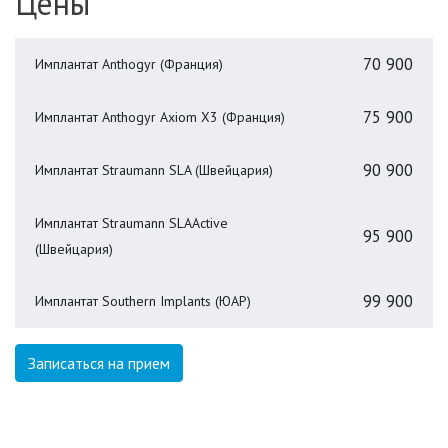
Цены
70 900
Имплантат Anthogyr (Франция)
75 900
Имплантат Anthogyr Axiom Х3 (Франция)
90 900
Имплантат Straumann SLA (Швейцария)
Имплантат Straumann SLAActive
95 900
(Швейцария)
99 900
Имплантат Southern Implants (ЮАР)
Записаться на прием