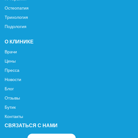
Остеопатия
Трихология
Подология
О КЛИНИКЕ
Врачи
Цены
Пресса
Новости
Блог
Отзывы
Бутик
Контакты
СВЯЗАТЬСЯ С НАМИ