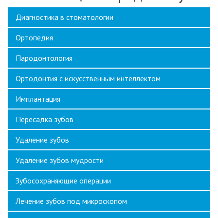
Диагностика в стоматологии
Ортопедия
Пародонтология
Ортодонтия с искусственным интеллектом
Имплантация
Пересадка зубов
Удаление зубов
Удаление зубов мудрости
Зубосохраняющие операции
Лечение зубов под микроскопом