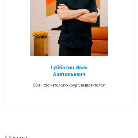
Субботин Иван
Анатольевич
Врач стоматолог-хирург, имплантолог