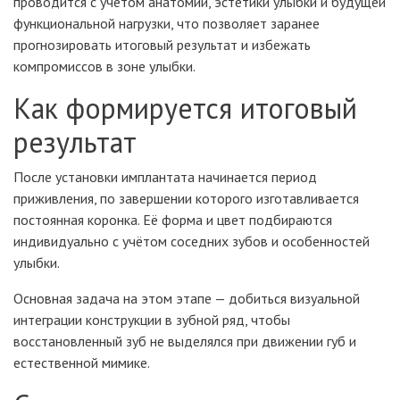
проводится с учётом анатомии, эстетики улыбки и будущей
функциональной нагрузки, что позволяет заранее
прогнозировать итоговый результат и избежать
компромиссов в зоне улыбки.
Как формируется итоговый
результат
После установки имплантата начинается период
приживления, по завершении которого изготавливается
постоянная коронка. Её форма и цвет подбираются
индивидуально с учётом соседних зубов и особенностей
улыбки.
Основная задача на этом этапе — добиться визуальной
интеграции конструкции в зубной ряд, чтобы
восстановленный зуб не выделялся при движении губ и
естественной мимике.