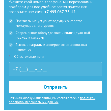
Укажите свой номер телефона, мы перезвоним и
подберем для вас удобное время приема или
позвоните нам сами
+7 495 067-73-42
Премиальные услуги от ведущих экспертов
международного уровня
Современное оборудование и индивидуальный
подход к каждому
Высокие награды и доверие сотен довольных
пациентов
*
— Обязательные поля
Отправить
Нажимая кнопку «Отправить», Вы соглашаетесь с
политикой
обработки персональных данных