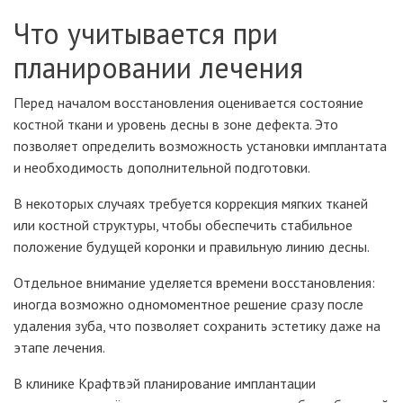
Что учитывается при
планировании лечения
Перед началом восстановления оценивается состояние
костной ткани и уровень десны в зоне дефекта. Это
позволяет определить возможность установки имплантата
и необходимость дополнительной подготовки.
В некоторых случаях требуется коррекция мягких тканей
или костной структуры, чтобы обеспечить стабильное
положение будущей коронки и правильную линию десны.
Отдельное внимание уделяется времени восстановления:
иногда возможно одномоментное решение сразу после
удаления зуба, что позволяет сохранить эстетику даже на
этапе лечения.
В клинике Крафтвэй планирование имплантации