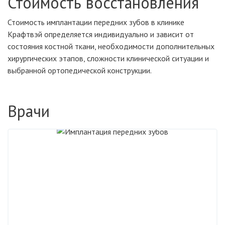
Стоимость восстановления
Стоимость имплантации передних зубов в клинике
Крафтвэй определяется индивидуально и зависит от
состояния костной ткани, необходимости дополнительных
хирургических этапов, сложности клинической ситуации и
выбранной ортопедической конструкции.
Врачи