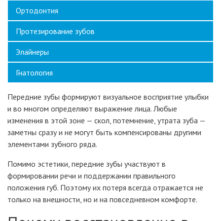
Ортодонтия
Протезирование зубов
Элайнеры
Гнатология
Передние зубы формируют визуальное восприятие улыбки
и во многом определяют выражение лица. Любые
изменения в этой зоне — скол, потемнение, утрата зуба —
заметны сразу и не могут быть компенсированы другими
элементами зубного ряда.
Помимо эстетики, передние зубы участвуют в
формировании речи и поддержании правильного
положения губ. Поэтому их потеря всегда отражается не
только на внешности, но и на повседневном комфорте.