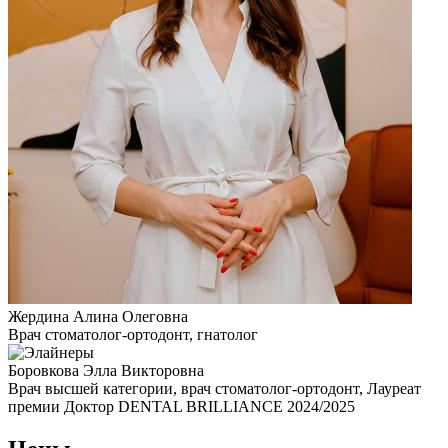
Жердина Алина Олеговна
Врач стоматолог-ортодонт, гнатолог
Боровкова Элла Викторовна
Врач высшей категории, врач стоматолог-ортодонт, Лауреат
премии Доктор DENTAL BRILLIANCE 2024/2025