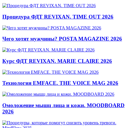
Процедура ФДТ REVIXAN. TIME OUT 2026
Чего хотят мужчины? POSTA MAGAZINE 2026
Курс ФДТ REVIXAN. MARIE CLAIRE 2026
Технология EMFACE. THE VOICE MAG 2026
Омоложение мышц лица и кожи. MOODBOARD
2026