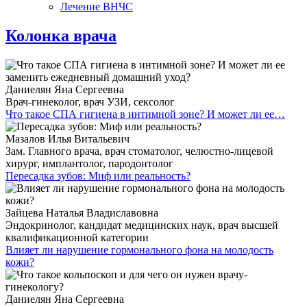
Лечение ВНЧС
Колонка врача
Даниелян Яна Сергеевна
Врач-гинеколог, врач УЗИ, сексолог
Что такое СПА гигиена в интимной зоне? И может ли ее…
Мазалов Илья Витальевич
Зам. Главного врача, врач стоматолог, челюстно-лицевой
хирург, имплантолог, пародонтолог
Пересадка зубов: Миф или реальность?
Зайцева Наталья Владиславовна
Эндокринолог, кандидат медицинских наук, врач высшей
квалификационной категории
Влияет ли нарушение гормонального фона на молодость
кожи?
Даниелян Яна Сергеевна