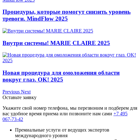
Процедуры, которые помогут снизить уровень
тревоги. MindFlow 2025
Внутри системы! MARIE CLAIRE 2025
Новая процедура для омоложения области
вокруг глаз. OK! 2025
Previous
Next
Оставьте заявку
Укажите свой номер телефона, мы перезвоним и подберем для
вас удобное время приема или позвоните нам сами
+7 495
067-73-42
Премиальные услуги от ведущих экспертов
международного уровня