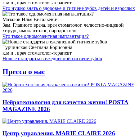
к.м.н., врач стоматолог-терапевт
Что нужно знать о здоровье и гигиене зубов детей и взрослых
Мазалов Илья Витальевич
Зам. Главного врача, врач стоматолог, челюстно-лицевой
хирург, имплантолог, пародонтолог
Что такое одномоментная имплантация?
Турчинская Светлана Борисовна
к.м.н., врач стоматолог-терапевт
Новые стандарты в ежедневной гигиене зубов
Пресса о нас
Нейротехнология для качества жизни! POSTA
MAGAZINE 2026
Центр управления. MARIE CLAIRE 2026