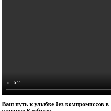
Ваш путь к улыбке без компромиссов в
клинике Kraftway