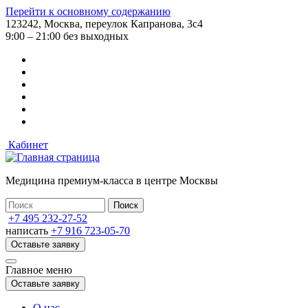
Перейти к основному содержанию
123242, Москва, переулок Капранова, 3с4
9:00 – 21:00 без выходных
Кабинет
Медицина премиум-класса в центре Москвы
+7 495 232-27-52
написать
+7 916 723-05-70
Оставьте заявку
Главное меню
Оставьте заявку
О нас