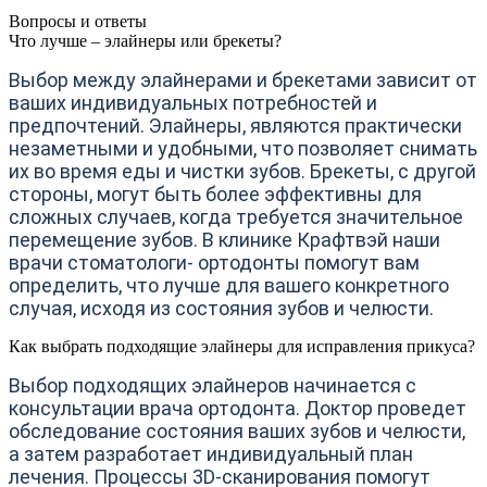
Вопросы и ответы
Что лучше – элайнеры или брекеты?
Выбор между элайнерами и брекетами зависит от
ваших индивидуальных потребностей и
предпочтений. Элайнеры, являются практически
незаметными и удобными, что позволяет снимать
их во время еды и чистки зубов. Брекеты, с другой
стороны, могут быть более эффективны для
сложных случаев, когда требуется значительное
перемещение зубов. В клинике Крафтвэй наши
врачи стоматологи- ортодонты помогут вам
определить, что лучше для вашего конкретного
случая, исходя из состояния зубов и челюсти.
Как выбрать подходящие элайнеры для исправления прикуса?
Выбор подходящих элайнеров начинается с
консультации врача ортодонта. Доктор проведет
обследование состояния ваших зубов и челюсти,
а затем разработает индивидуальный план
лечения. Процессы 3D-сканирования помогут