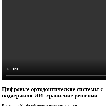
Цифровые ортодонтические системы с
поддержкой ИИ: сравнение решений
В клинике Крафтвэй применяется технология