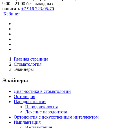
9:00 – 21:00 без выходных
написать
+7 916 723-05-70
Кабинет
Главная страница
Стоматология
Элайнеры
Элайнеры
Диагностика в стоматологии
Ортопедия
Пародонтология
Пародонтология
Лечение пародонтоза
Ортодонтия с искусственным интеллектом
Имплантация
Имплантация