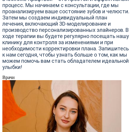
процесс. Мы начинаем с консультации, где мы
проанализируем ваше состояние зубов и челюсти.
Затем мы создаем индивидуальный план
лечения, включающий 3D-моделирование и
производство персонализированных элайнеров. В
ходе терапии вы будете регулярно посещать нашу
клинику для контроля за изменениями и при
необходимости корректировки плана. Запишитесь
к нам сегодня, чтобы узнать больше о том, как мы
можем помочь вам стать обладателем идеальной
улыбки!
Врачи