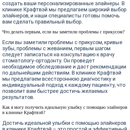
создать ваши персонализированные элайнеры. В
клинике Крафтвэй мы предлагаем широкий выбор
элайнеров, и наши специалисты готовы помочь
вам сделать правильный выбор.
Что делать первым, если вы заметили проблемы с прикусом?
Если вы заметили проблемы с прикусом, кривые
зубы, проблемы с жеванием, первым шагом
следует записаться на консультацию к врачу
стоматологу-ортодонту. Он проведет
необходимое обследование и даст рекомендации
по дальнейшим действиям. В клинике Крафтвэй
мы предлагаем всестороннюю диагностику и
индивидуальный подход к каждому пациенту, что
позволит вам быстрее достичь желаемых
результатов.
Как я могу получить идеальную улыбку с помощью элайнеров
в клинике Крафтвэй?
Достичь идеальной улыбки с помощью элайнеров
в клинике Крафтвэй – это простой и эффективный