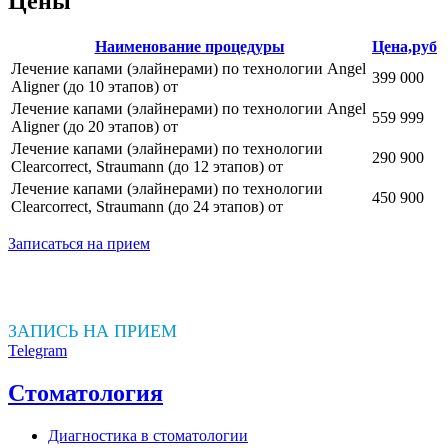
Цены
Наименование процедуры
Цена,руб
Лечение капами (элайнерами) по технологии Angel
399 000
Aligner (до 10 этапов) от
Лечение капами (элайнерами) по технологии Angel
559 999
Aligner (до 20 этапов) от
Лечение капами (элайнерами) по технологии
290 900
Clearcorrect, Straumann (до 12 этапов) от
Лечение капами (элайнерами) по технологии
450 900
Clearcorrect, Straumann (до 24 этапов) от
Записаться на прием
ЗАПИСЬ НА ПРИЕМ
Telegram
Стоматология
Диагностика в стоматологии