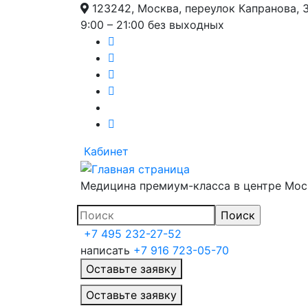
123242, Москва, переулок Капранова, 
9:00 – 21:00 без выходных
Кабинет
Медицина премиум-класса в центре Мо
+7 495 232-27-52
написать
+7 916 723-05-70
Оставьте заявку
Главное меню
Оставьте заявку