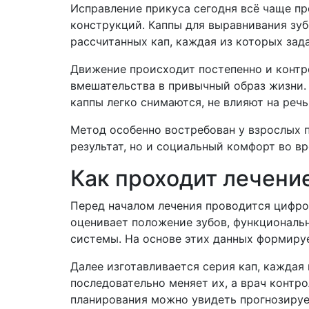
Исправление прикуса сегодня всё чаще пр
конструкций. Каппы для выравнивания зу
рассчитанных кап, каждая из которых зад
Движение происходит постепенно и контро
вмешательства в привычный образ жизни.
каппы легко снимаются, не влияют на речь
Метод особенно востребован у взрослых 
результат, но и социальный комфорт во вр
Как проходит лечение
Перед началом лечения проводится цифро
оценивает положение зубов, функциональ
системы. На основе этих данных формиру
Далее изготавливается серия кап, каждая 
последовательно меняет их, а врач контро
планирования можно увидеть прогнозируе