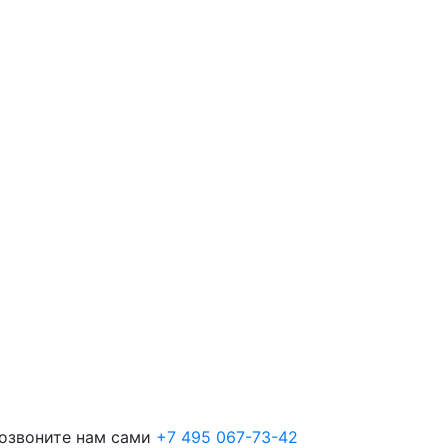
позвоните нам сами
+7 495 067-73-42