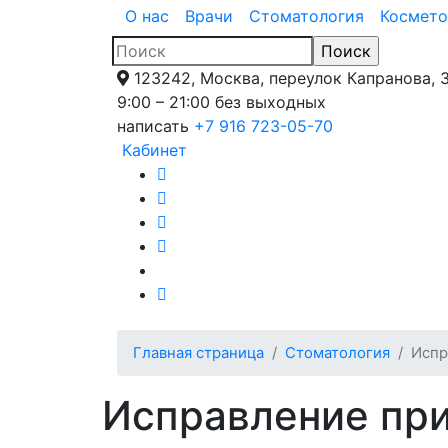
О нас
Врачи
Стоматология
Космето
123242, Москва, переулок Капранова, 
9:00 – 21:00 без выходных
написать
+7 916 723-05-70
Кабинет
Главная страница
Стоматология
Испр
Исправление при