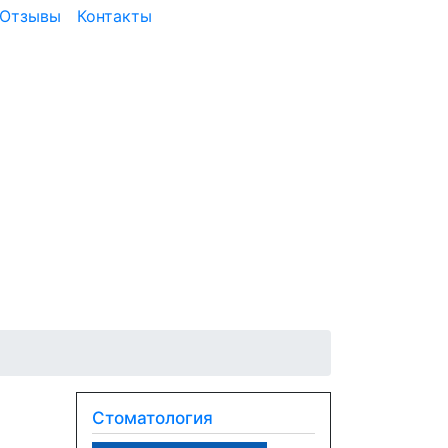
Отзывы
Контакты
Стоматология