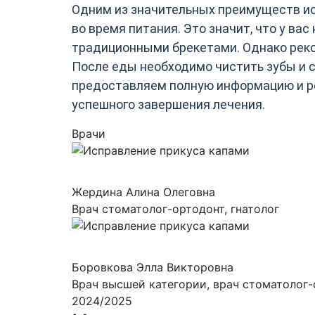
Одним из значительных преимуществ ис
во время питания. Это значит, что у вас
традиционными брекетами. Однако реко
После еды необходимо чистить зубы и 
предоставляем полную информацию и ре
успешного завершения лечения.
Врачи
Жердина Алина Олеговна
Врач стоматолог-ортодонт, гнатолог
Боровкова Элла Викторовна
Врач высшей категории, врач стоматолог
2024/2025