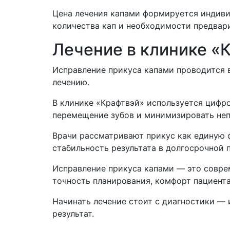
Цена лечения капами формируется индиви
количества кап и необходимости предвар
Лечение в клинике «
Исправление прикуса капами проводится 
лечению.
В клинике «Крафтвэй» используется цифр
перемещение зубов и минимизировать неп
Врачи рассматривают прикус как единую ф
стабильность результата в долгосрочной 
Исправление прикуса капами — это совре
точность планирования, комфорт пациента
Начинать лечение стоит с диагностики — 
результат.