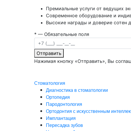
Премиальные услуги от ведущих э
Современное оборудование и инди
Высокие награды и доверие сотен 
*
— Обязательные поля
Отправить
Нажимая кнопку «Отправить», Вы согла
Стоматология
Диагностика в стоматологии
Ортопедия
Пародонтология
Ортодонтия с искусственным интелле
Имплантация
Пересадка зубов