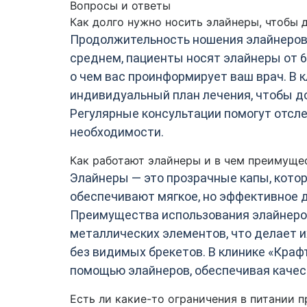
Вопросы и ответы
Как долго нужно носить элайнеры, чтобы 
Продолжительность ношения элайнеров з
среднем, пациенты носят элайнеры от 6
о чем вас проинформирует ваш врач. В
индивидуальный план лечения, чтобы до
Регулярные консультации помогут отсле
необходимости.
Как работают элайнеры и в чем преимуще
Элайнеры — это прозрачные капы, кото
обеспечивают мягкое, но эффективное 
Преимущества использования элайнеров
металлических элементов, что делает и
без видимых брекетов. В клинике «Кра
помощью элайнеров, обеспечивая качес
Есть ли какие-то ограничения в питании 