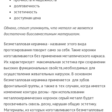
долговечность
эстетичность
доступная цена
Однако, стоит упомянуть, что металл не является
достаточно биосовместимым материалом.
Безметалловая керамика - название этого вида
протезирования говорит само за себя. Такие коронки
изготавливаются без применения металлического каркаса.
Их характеризует максимальная эстетика при сохранении
высоких функциональных свойств,необходимых для
осуществления жевательных нагрузок. В основном
безметалловая керамика применяется для зубов
фронтальной группы, а также в тех случаях, когда имеется
изменение контура десны - при использовании
металлокерамических коронок серый металл будет
просвечивать сквозь десну, нарушая общую эстетику.
Материалы, из которых изготавливаются безметалловые