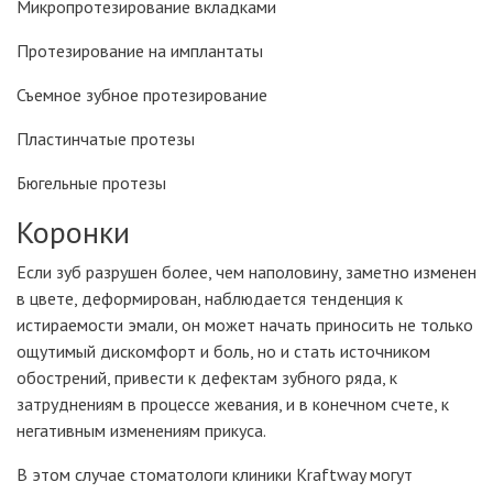
Микропротезирование вкладками
Протезирование на имплантаты
Съемное зубное протезирование
Пластинчатые протезы
Бюгельные протезы
Коронки
Если зуб разрушен более, чем наполовину, заметно изменен
в цвете, деформирован, наблюдается тенденция к
истираемости эмали, он может начать приносить не только
ощутимый дискомфорт и боль, но и стать источником
обострений, привести к дефектам зубного ряда, к
затруднениям в процессе жевания, и в конечном счете, к
негативным изменениям прикуса.
В этом случае стоматологи клиники Kraftway могут