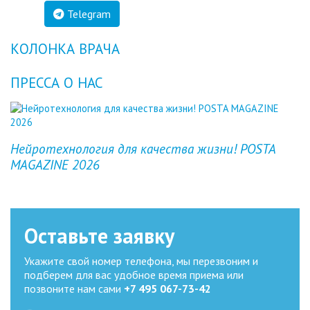
Telegram
КОЛОНКА ВРАЧА
ПРЕССА О НАС
Previous
Next
Нейротехнология для качества жизни! POSTA
MAGAZINE 2026
Оставьте заявку
Укажите свой номер телефона, мы перезвоним и
подберем для вас удобное время приема или
позвоните нам сами
+7 495 067-73-42