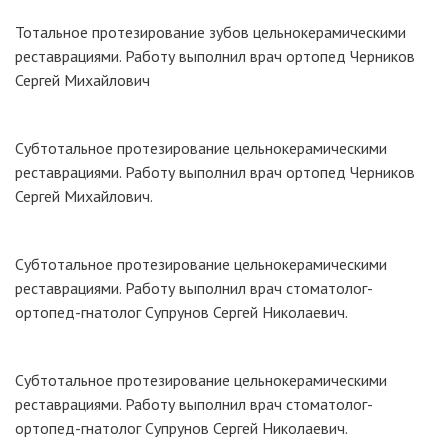
Тотальное протезирование зубов цельнокерамическими
реставрациями. Работу выполнил врач ортопед Черников
Сергей Михайлович
Субтотальное протезирование цельнокерамическими
реставрациями. Работу выполнил врач ортопед Черников
Сергей Михайлович.
Субтотальное протезирование цельнокерамическими
реставрациями. Работу выполнил врач стоматолог-
ортопед-гнатолог Супрунов Сергей Николаевич.
Субтотальное протезирование цельнокерамическими
реставрациями. Работу выполнил врач стоматолог-
ортопед-гнатолог Супрунов Сергей Николаевич.