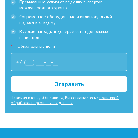
Премиальные услуги от ведущих экспертов
международного уровня
Современное оборудование и индивидуальный
подход к каждому
Высокие награды и доверие сотен довольных
пациентов
*
— Обязательные поля
Отправить
Нажимая кнопку «Отправить», Вы соглашаетесь с
политикой
обработки персональных данных