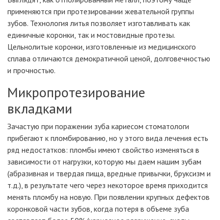
применяются при протезировании жевательной группы
зубов. Технология литья позволяет изготавливать как
единичные коронки, так и мостовидные протезы.
Цельнолитые коронки, изготовленные из медицинского
сплава отличаются демократичной ценой, долговечностью
и прочностью.
Микропротезирование
вкладками
Зачастую при поражении зуба кариесом стоматологи
прибегают к пломбированию, но у этого вида лечения есть
ряд недостатков: пломбы имеют свойство изменяться в
зависимости от нагрузки, которую мы даем нашим зубам
(абразивная и твердая пища, вредные привычки, бруксизм и
т.д.), в результате чего через некоторое время приходится
менять пломбу на новую. При появлении крупных дефектов
коронковой части зубов, когда потеря в объеме зуба