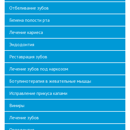
Отбеливание зубов
Гигиена полости рта
Лечение кариеса
Эндодонтия
Реставрация зубов
Лечение зубов под наркозом
Ботулинотерапия в жевательные мышцы
Исправление прикуса капами
Виниры
Лечение зубов
Ортодонтия