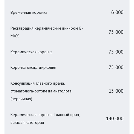
6 000
Временная коронка
Реставрация керамическим виниром E-
75 000
MAX
75 000
Керамическая коронка
75 000
Коронка оксид циркония
Консультация главного врача,
15 000
стоматолога-ортопеда-гнатолога
(первичная)
Керамическая коронка. Главный врач,
140 000
высшая категория