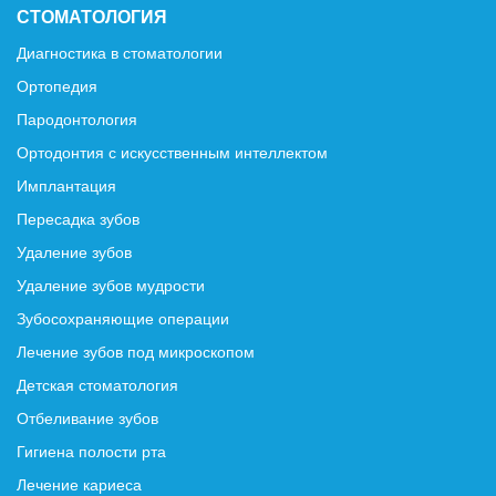
СТОМАТОЛОГИЯ
Диагностика в стоматологии
Ортопедия
Пародонтология
Ортодонтия с искусственным интеллектом
Имплантация
Пересадка зубов
Удаление зубов
Удаление зубов мудрости
Зубосохраняющие операции
Лечение зубов под микроскопом
Детская стоматология
Отбеливание зубов
Гигиена полости рта
Лечение кариеса