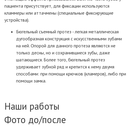
пациента присутствует, для фиксации используются
кламмеры или аттачмены (специальные фиксирующие
устройства).
Бюгельный съемный протез - легкая металлическая
дугообразная конструкция с искусственными зубами
на ней. Опорой для данного протеза являются не
только десны, но и сохранившиеся зубы, даже
шатающиеся. Более того, бюгельный протез
удерживает зубной ряд и крепится к нему двумя
способами: при помощи крючков (кламеров), либо при
помощи замка.
Наши работы
Фото до/после