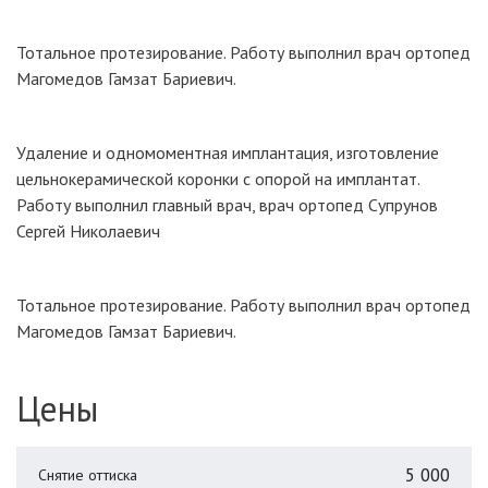
Тотальное протезирование. Работу выполнил врач ортопед
Магомедов Гамзат Бариевич.
Удаление и одномоментная имплантация, изготовление
цельнокерамической коронки с опорой на имплантат.
Работу выполнил главный врач, врач ортопед Супрунов
Сергей Николаевич
Тотальное протезирование. Работу выполнил врач ортопед
Магомедов Гамзат Бариевич.
Цены
5 000
Снятие оттиска