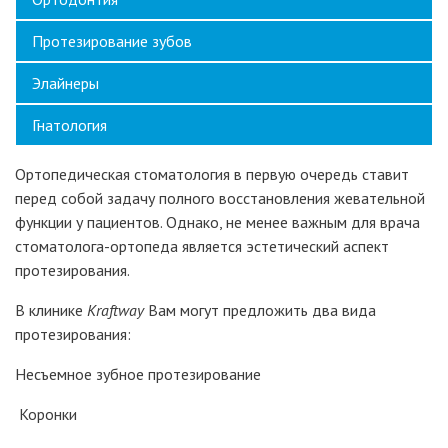
Протезирование зубов
Элайнеры
Гнатология
Ортопедическая стоматология в первую очередь ставит
перед собой задачу полного восстановления жевательной
функции у пациентов. Однако, не менее важным для врача
стоматолога-ортопеда является эстетический аспект
протезирования.
В клинике
Kraftway
Вам могут предложить два вида
протезирования:​
Несъемное зубное протезирование
Коронки