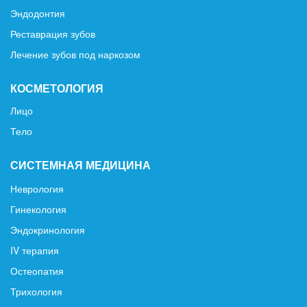
Эндодонтия
Реставрация зубов
Лечение зубов под наркозом
КОСМЕТОЛОГИЯ
Лицо
Тело
СИСТЕМНАЯ МЕДИЦИНА
Неврология
Гинекология
Эндокринология
IV терапия
Остеопатия
Трихология