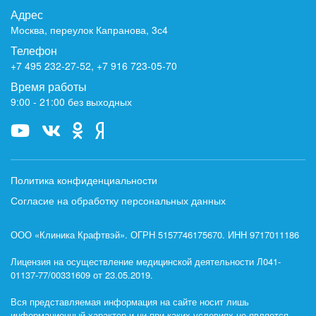
Адрес
Москва, переулок Капранова, 3с4
Телефон
+7 495 232-27-52
,
+7 916 723-05-70
Время работы
9:00 - 21:00 без выходных
Политика конфиденциальности
Согласие на обработку персональных данных
ООО «Клиника Крафтвэй». ОГРН 5157746175670. ИНН 9717011186
Лицензия на осуществление медицинской деятельности Л041-
01137-77/00331609 от 23.05.2019.
Вся представляемая информация на сайте носит лишь
информационный характер и ни при каких условиях не является