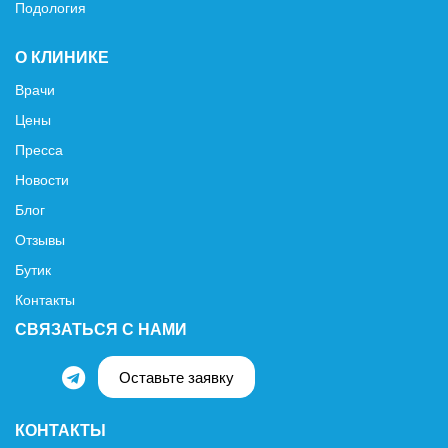
Подология
О КЛИНИКЕ
Врачи
Цены
Пресса
Новости
Блог
Отзывы
Бутик
Контакты
СВЯЗАТЬСЯ С НАМИ
Оставьте заявку
КОНТАКТЫ