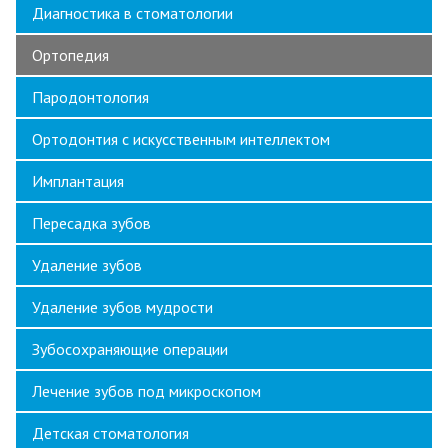
Диагностика в стоматологии
Ортопедия
Пародонтология
Ортодонтия с искусственным интеллектом
Имплантация
Пересадка зубов
Удаление зубов
Удаление зубов мудрости
Зубосохраняющие операции
Лечение зубов под микроскопом
Детская стоматология