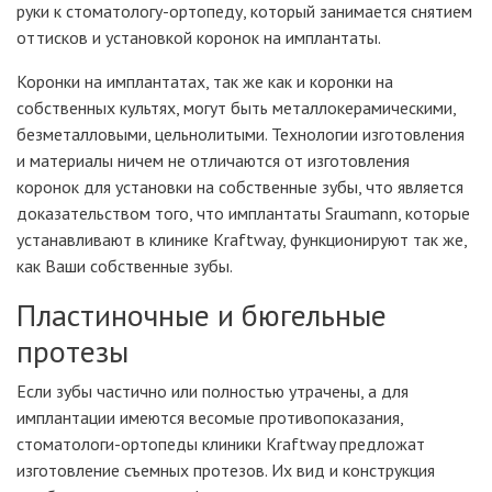
руки к стоматологу-ортопеду, который занимается снятием
оттисков и установкой коронок на имплантаты.
Коронки на имплантатах, так же как и коронки на
собственных культях, могут быть металлокерамическими,
безметалловыми, цельнолитыми. Технологии изготовления
и материалы ничем не отличаются от изготовления
коронок для установки на собственные зубы, что является
доказательством того, что имплантаты Sraumann, которые
устанавливают в клинике Kraftway, функционируют так же,
как Ваши собственные зубы.
Пластиночные и бюгельные
протезы
Если зубы частично или полностью утрачены, а для
имплантации имеются весомые противопоказания,
стоматологи-ортопеды клиники Kraftway предложат
изготовление съемных протезов. Их вид и конструкция