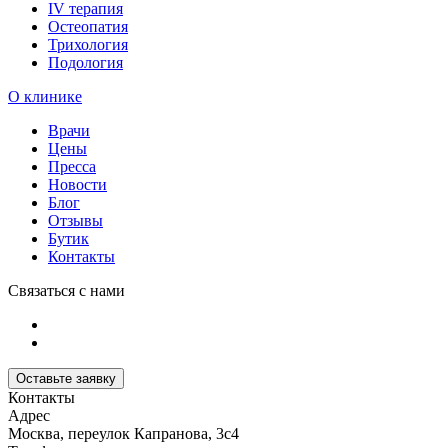
IV терапия
Остеопатия
Трихология
Подология
О клинике
Врачи
Цены
Пресса
Новости
Блог
Отзывы
Бутик
Контакты
Связаться с нами
Оставьте заявку
Контакты
Адрес
Москва, переулок Капранова, 3с4