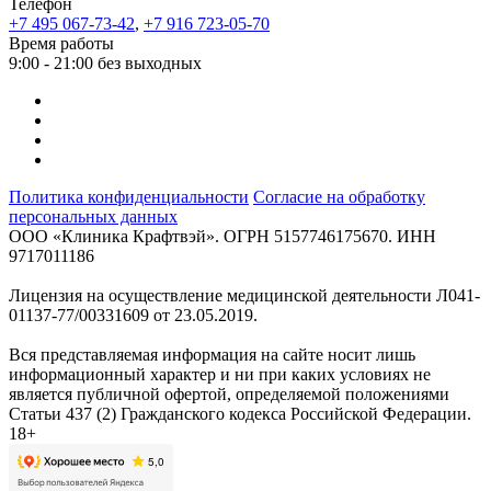
Телефон
+7 495 067-73-42
,
+7 916 723-05-70
Время работы
9:00 - 21:00 без выходных
Политика конфиденциальности
Согласие на обработку
персональных данных
ООО «Клиника Крафтвэй». ОГРН 5157746175670. ИНН
9717011186
Лицензия на осуществление медицинской деятельности Л041-
01137-77/00331609 от 23.05.2019.
Вся представляемая информация на сайте носит лишь
информационный характер и ни при каких условиях не
является публичной офертой, определяемой положениями
Статьи 437 (2) Гражданского кодекса Российской Федерации.
18+