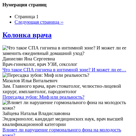
Нумерация страниц
Страница 1
Следующая страница
››
Колонка врача
Даниелян Яна Сергеевна
Врач-гинеколог, врач УЗИ, сексолог
Что такое СПА гигиена в интимной зоне? И может ли ее…
Мазалов Илья Витальевич
Зам. Главного врача, врач стоматолог, челюстно-лицевой
хирург, имплантолог, пародонтолог
Пересадка зубов: Миф или реальность?
Зайцева Наталья Владиславовна
Эндокринолог, кандидат медицинских наук, врач высшей
квалификационной категории
Влияет ли нарушение гормонального фона на молодость
кожи?