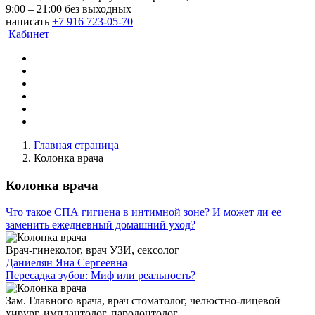
9:00 – 21:00 без выходных
написать
+7 916 723-05-70
Кабинет
Главная страница
Колонка врача
Колонка врача
Что такое СПА гигиена в интимной зоне? И может ли ее
заменить ежедневный домашний уход?
Врач-гинеколог, врач УЗИ, сексолог
Даниелян Яна Сергеевна
Пересадка зубов: Миф или реальность?
Зам. Главного врача, врач стоматолог, челюстно-лицевой
хирург, имплантолог, пародонтолог