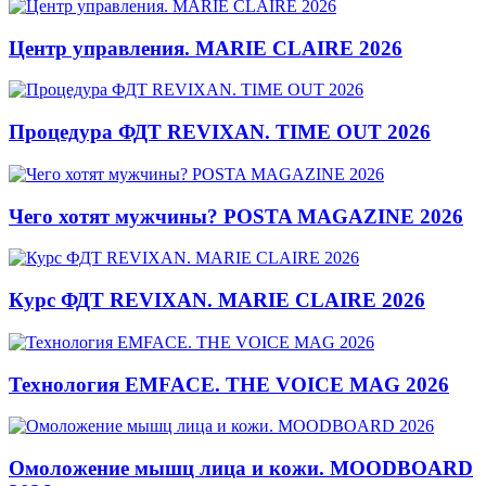
Центр управления. MARIE CLAIRE 2026
Процедура ФДТ REVIXAN. TIME OUT 2026
Чего хотят мужчины? POSTA MAGAZINE 2026
Курс ФДТ REVIXAN. MARIE CLAIRE 2026
Технология EMFACE. THE VOICE MAG 2026
Омоложение мышц лица и кожи. MOODBOARD