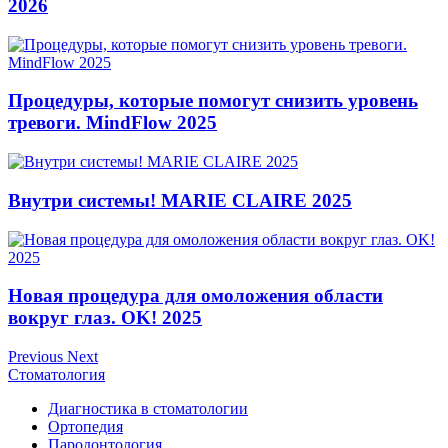
2026
Процедуры, которые помогут снизить уровень
тревоги. MindFlow 2025
Внутри системы! MARIE CLAIRE 2025
Новая процедура для омоложения области
вокруг глаз. OK! 2025
Previous
Next
Стоматология
Диагностика в стоматологии
Ортопедия
Пародонтология