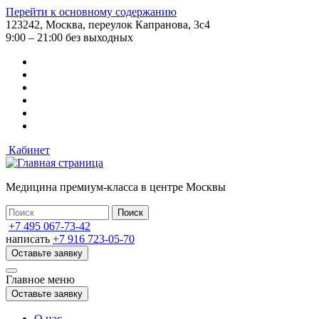
Перейти к основному содержанию
123242, Москва, переулок Капранова, 3с4
9:00 – 21:00 без выходных
Кабинет
Медицина премиум-класса в центре Москвы
+7 495 067-73-42
написать
+7 916 723-05-70
Оставьте заявку
Главное меню
Оставьте заявку
О нас