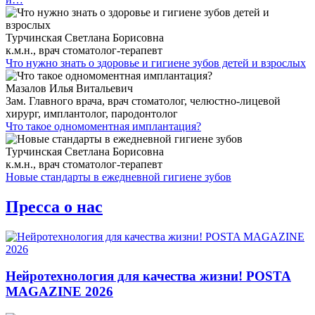
Турчинская Светлана Борисовна
к.м.н., врач стоматолог-терапевт
Что нужно знать о здоровье и гигиене зубов детей и взрослых
Мазалов Илья Витальевич
Зам. Главного врача, врач стоматолог, челюстно-лицевой
хирург, имплантолог, пародонтолог
Что такое одномоментная имплантация?
Турчинская Светлана Борисовна
к.м.н., врач стоматолог-терапевт
Новые стандарты в ежедневной гигиене зубов
Пресса о нас
Нейротехнология для качества жизни! POSTA
MAGAZINE 2026