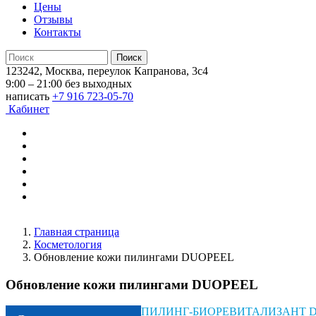
Цены
Отзывы
Контакты
123242, Москва, переулок Капранова, 3с4
9:00 – 21:00 без выходных
написать
+7 916 723-05-70
Кабинет
Главная страница
Косметология
Обновление кожи пилингами DUOPEEL
Обновление кожи пилингами DUOPEEL
ПИЛИНГ-БИОРЕВИТАЛИЗАНТ 