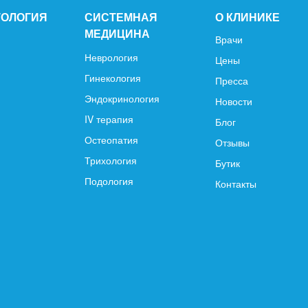
ТОЛОГИЯ
СИСТЕМНАЯ
О КЛИНИКЕ
МЕДИЦИНА
Врачи
Неврология
Цены
Гинекология
Пресса
Эндокринология
Новости
IV терапия
Блог
Остеопатия
Отзывы
Трихология
Бутик
Подология
Контакты