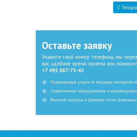
Telegr
Оставьте заявку
Укажите свой номер телефона, мы пере
вас удобное время приема или позвони
+7 495 067-73-42
Премиальные услуги от ведущих экспертов 
Современное оборудование и индивидуаль
Высокие награды и доверие сотен довольны