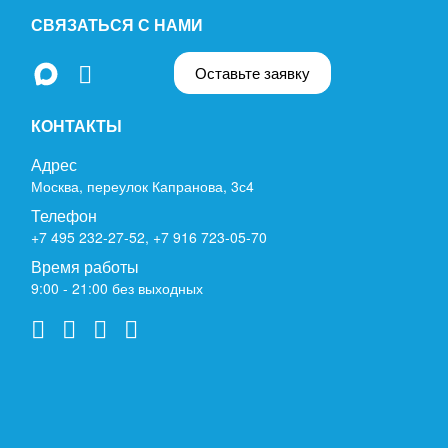
СВЯЗАТЬСЯ С НАМИ
Оставьте заявку
КОНТАКТЫ
Адрес
Москва, переулок Капранова, 3с4
Телефон
+7 495 232-27-52
,
+7 916 723-05-70
Время работы
9:00 - 21:00 без выходных