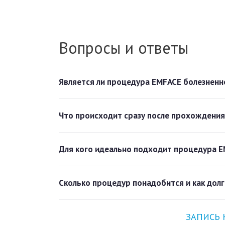
Вопросы и ответы
Является ли процедура EMFACE болезненн
Что происходит сразу после прохождени
Для кого идеально подходит процедура 
Сколько процедур понадобится и как долг
ЗАПИСЬ 