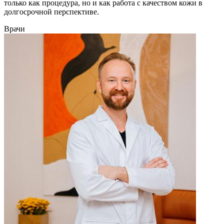
только как процедура, но и как работа с качеством кожи в
долгосрочной перспективе.
Врачи