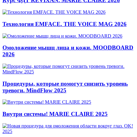
Курс ФДТ REVIXAN. MARIE CLAIRE 2026
Технология EMFACE. THE VOICE MAG 2026
Омоложение мышц лица и кожи. MOODBOARD
2026
Процедуры, которые помогут снизить уровень
тревоги. MindFlow 2025
Внутри системы! MARIE CLAIRE 2025