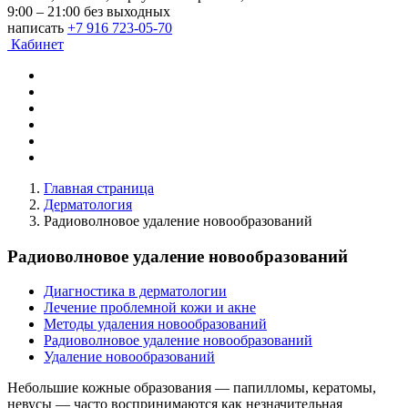
9:00 – 21:00 без выходных
написать
+7 916 723-05-70
Кабинет
Главная страница
Дерматология
Радиоволновое удаление новообразований
Радиоволновое удаление новообразований
Диагностика в дерматологии
Лечение проблемной кожи и акне
Методы удаления новообразований
Радиоволновое удаление новообразований
Удаление новообразований
Небольшие кожные образования — папилломы, кератомы,
невусы — часто воспринимаются как незначительная