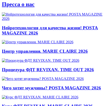
Пресса о нас
Нейротехнология для качества жизни! POSTA
MAGAZINE 2026
Центр управления. MARIE CLAIRE 2026
Процедура ФДТ REVIXAN. TIME OUT 2026
Чего хотят мужчины? POSTA MAGAZINE 2026