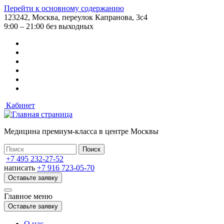
Перейти к основному содержанию
123242, Москва, переулок Капранова, 3с4
9:00 – 21:00 без выходных
Кабинет
Медицина премиум-класса в центре Москвы
+7 495 232-27-52
написать
+7 916 723-05-70
Оставьте заявку
Главное меню
Оставьте заявку
О нас