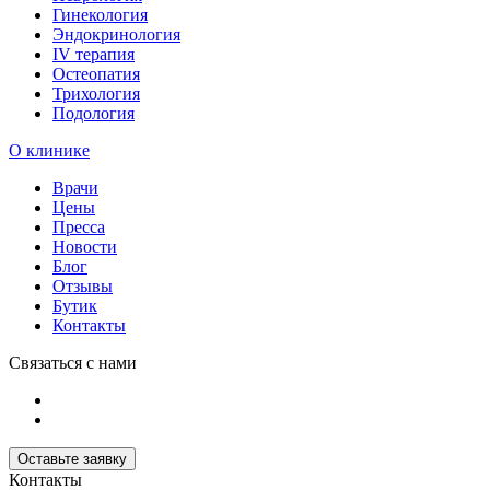
Гинекология
Эндокринология
IV терапия
Остеопатия
Трихология
Подология
О клинике
Врачи
Цены
Пресса
Новости
Блог
Отзывы
Бутик
Контакты
Связаться с нами
Оставьте заявку
Контакты