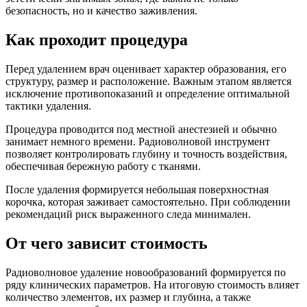
безопасность, но и качество заживления.
Как проходит процедура
Перед удалением врач оценивает характер образования, его
структуру, размер и расположение. Важным этапом является
исключение противопоказаний и определение оптимальной
тактики удаления.
Процедура проводится под местной анестезией и обычно
занимает немного времени. Радиоволновой инструмент
позволяет контролировать глубину и точность воздействия,
обеспечивая бережную работу с тканями.
После удаления формируется небольшая поверхностная
корочка, которая заживает самостоятельно. При соблюдении
рекомендаций риск выраженного следа минимален.
От чего зависит стоимость
Радиоволновое удаление новообразований формируется по
ряду клинических параметров. На итоговую стоимость влияет
количество элементов, их размер и глубина, а также