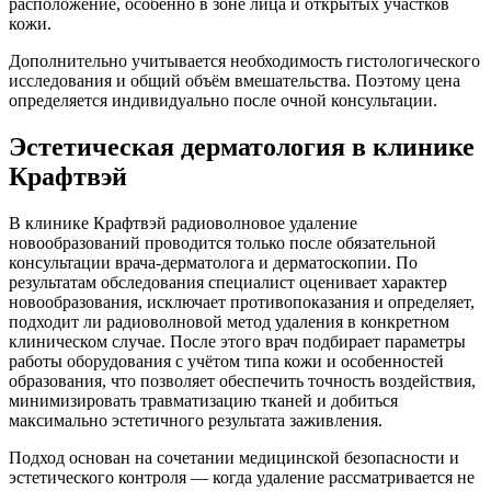
расположение, особенно в зоне лица и открытых участков
кожи.
Дополнительно учитывается необходимость гистологического
исследования и общий объём вмешательства. Поэтому цена
определяется индивидуально после очной консультации.
Эстетическая дерматология в клинике
Крафтвэй
В клинике Крафтвэй радиоволновое удаление
новообразований проводится только после обязательной
консультации врача-дерматолога и дерматоскопии. По
результатам обследования специалист оценивает характер
новообразования, исключает противопоказания и определяет,
подходит ли радиоволновой метод удаления в конкретном
клиническом случае. После этого врач подбирает параметры
работы оборудования с учётом типа кожи и особенностей
образования, что позволяет обеспечить точность воздействия,
минимизировать травматизацию тканей и добиться
максимально эстетичного результата заживления.
Подход основан на сочетании медицинской безопасности и
эстетического контроля — когда удаление рассматривается не