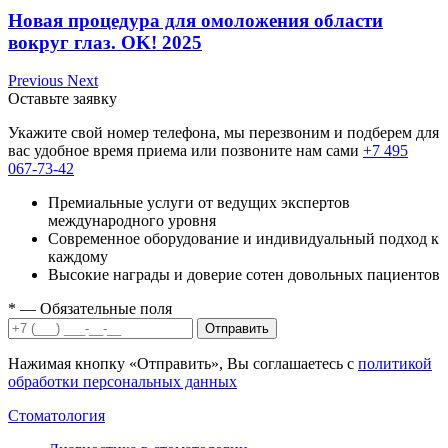
Новая процедура для омоложения области
вокруг глаз. OK! 2025
Previous
Next
Оставьте заявку
Укажите свой номер телефона, мы перезвоним и подберем для
вас удобное время приема или позвоните нам сами
+7 495
067-73-42
Премиальные услуги от ведущих экспертов
международного уровня
Современное оборудование и индивидуальный подход к
каждому
Высокие награды и доверие сотен довольных пациентов
*
— Обязательные поля
Отправить
Нажимая кнопку «Отправить», Вы соглашаетесь с
политикой
обработки персональных данных
Стоматология