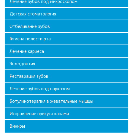
Лечение зубов под микроскопом
Детская стоматология
Отбеливание зубов
Гигиена полости рта
Лечение кариеса
Эндодонтия
Реставрация зубов
Лечение зубов под наркозом
Ботулинотерапия в жевательные мышцы
Исправление прикуса капами
Виниры