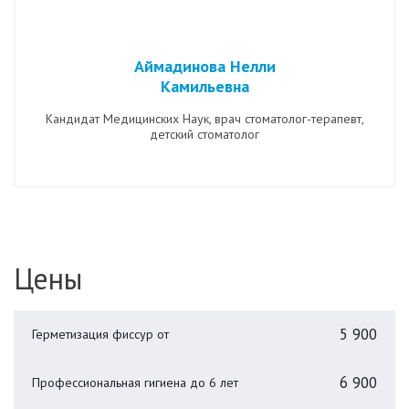
Аймадинова Нелли
Камильевна
Кандидат Медицинских Наук, врач стоматолог-терапевт,
детский стоматолог
Цены
5 900
Герметизация фиссур от
6 900
Профессиональная гигиена до 6 лет