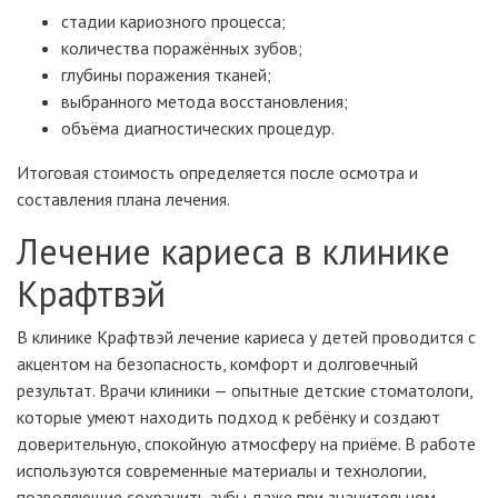
стадии кариозного процесса;
количества поражённых зубов;
глубины поражения тканей;
выбранного метода восстановления;
объёма диагностических процедур.
Итоговая стоимость определяется после осмотра и
составления плана лечения.
Лечение кариеса в клинике
Крафтвэй
В клинике Крафтвэй лечение кариеса у детей проводится с
акцентом на безопасность, комфорт и долговечный
результат. Врачи клиники — опытные детские стоматологи,
которые умеют находить подход к ребёнку и создают
доверительную, спокойную атмосферу на приёме. В работе
используются современные материалы и технологии,
позволяющие сохранить зубы даже при значительном