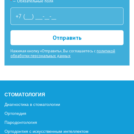
*
— Обязательные поля
Отправить
Нажимая кнопку «Отправить», Вы соглашаетесь с
политикой
обработки персональных данных
СТОМАТОЛОГИЯ
Диагностика в стоматологии
Ортопедия
Пародонтология
Ортодонтия с искусственным интеллектом