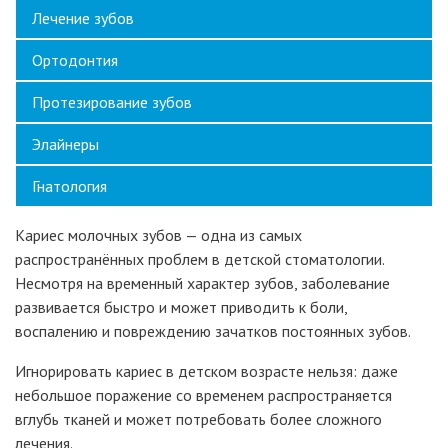
Лечение зубов
Ортодонтия
Протезирование зубов
Элайнеры
Гнатология
Кариес молочных зубов — одна из самых
распространённых проблем в детской стоматологии.
Несмотря на временный характер зубов, заболевание
развивается быстро и может приводить к боли,
воспалению и повреждению зачатков постоянных зубов.
Игнорировать кариес в детском возрасте нельзя: даже
небольшое поражение со временем распространяется
вглубь тканей и может потребовать более сложного
лечения.