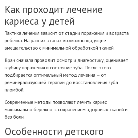
Как проходит лечение
кариеса у детей
Тактика лечения зависит от стадии поражения и возраста
ребёнка. На ранних этапах возможно щадящее
вмешательство с минимальной обработкой тканей.
Врач сначала проводит осмотр и диагностику, оценивает
глубину поражения и состояние зуба. После этого
подбирается оптимальный метод лечения — от
реминерализующей терапии до восстановления зуба
пломбой.
Современные методы позволяют лечить кариес
максимально бережно, с сохранением здоровых тканей и
без боли.
Особенности детского