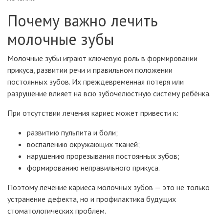
Почему важно лечить
молочные зубы
Молочные зубы играют ключевую роль в формировании
прикуса, развитии речи и правильном положении
постоянных зубов. Их преждевременная потеря или
разрушение влияет на всю зубочелюстную систему ребёнка.
При отсутствии лечения кариес может привести к:
развитию пульпита и боли;
воспалению окружающих тканей;
нарушению прорезывания постоянных зубов;
формированию неправильного прикуса.
Поэтому лечение кариеса молочных зубов — это не только
устранение дефекта, но и профилактика будущих
стоматологических проблем.