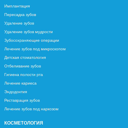
Имплантация
Пересадка зубов
Удаление зубов
Удаление зубов мудрости
Зубосохраняющие операции
Лечение зубов под микроскопом
Детская стоматология
Отбеливание зубов
Гигиена полости рта
Лечение кариеса
Эндодонтия
Реставрация зубов
Лечение зубов под наркозом
КОСМЕТОЛОГИЯ