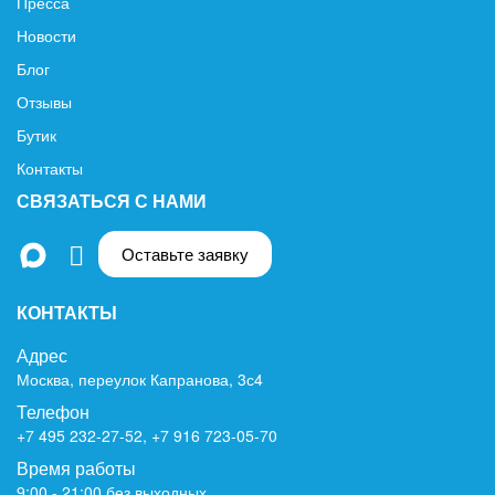
Пресса
Новости
Блог
Отзывы
Бутик
Контакты
СВЯЗАТЬСЯ С НАМИ
Оставьте заявку
КОНТАКТЫ
Адрес
Москва, переулок Капранова, 3с4
Телефон
+7 495 232-27-52
,
+7 916 723-05-70
Время работы
9:00 - 21:00 без выходных