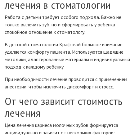
лечения в стоматологии
Работа с детьми требует особого подхода. Важно не
только вылечить зуб, но и сформировать у ребёнка
спокойное отношение к стоматологу.
В детской стоматологии Крафтвэй большое внимание
уделяется комфорту пациента. Используются щадящие
методики, адаптированные материалы и индивидуальный
подход к каждому ребёнку.
При необходимости лечение проводится с применением
анестезии, чтобы исключить дискомфорт и стресс.
От чего зависит стоимость
лечения
Цена лечения кариеса молочных зубов формируется
индивидуально и зависит от нескольких факторов: