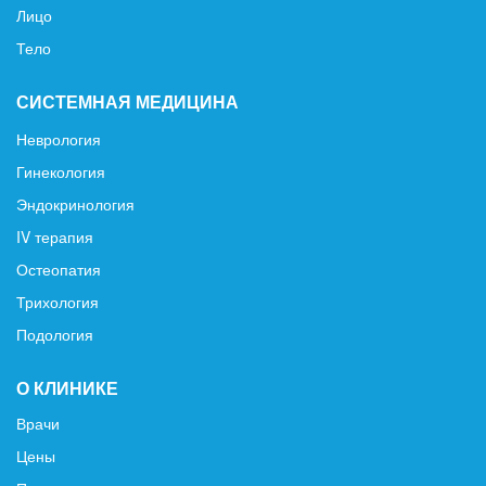
Лицо
Тело
СИСТЕМНАЯ МЕДИЦИНА
Неврология
Гинекология
Эндокринология
IV терапия
Остеопатия
Трихология
Подология
О КЛИНИКЕ
Врачи
Цены