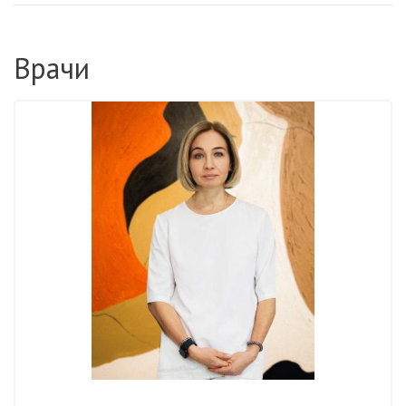
Врачи