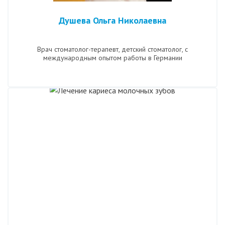
Душева Ольга Николаевна
Врач стоматолог-терапевт, детский стоматолог, с
международным опытом работы в Германии