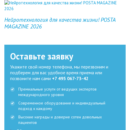
Previous
Next
Нейротехнология для качества жизни! POSTA
MAGAZINE 2026
Оставьте заявку
Укажите свой номер телефона, мы перезвоним и
подберем для вас удобное время приема или
позвоните нам сами
+7 495 067-73-42
Премиальные услуги от ведущих экспертов
международного уровня
Современное оборудование и индивидуальный
подход к каждому
Высокие награды и доверие сотен довольных
пациентов