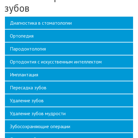
зубов
Диагностика в стоматологии
Ортопедия
Пародонтология
Ортодонтия с искусственным интеллектом
Имплантация
Пересадка зубов
Удаление зубов
Удаление зубов мудрости
Зубосохраняющие операции