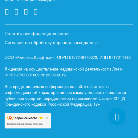
Политика конфиденциальности
Согласие на обработку персональных данных
ООО «Клиника Крафтвэй». ОГРН 5157746175670. ИНН 9717011186
Лицензия на осуществление медицинской деятельности Л041-
01137-77/00331609 от 23.05.2019.
Вся представляемая информация на сайте носит лишь
информационный характер и ни при каких условиях не является
публичной офертой, определяемой положениями Статьи 437 (2)
Гражданского кодекса Российской Федерации. 18+