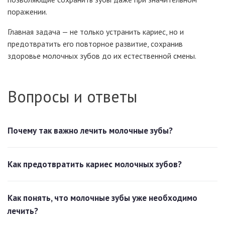
поражении.
Главная задача — не только устранить кариес, но и
предотвратить его повторное развитие, сохранив
здоровье молочных зубов до их естественной смены.
Вопросы и ответы
Почему так важно лечить молочные зубы?
Как предотвратить кариес молочных зубов?
Как понять, что молочные зубы уже необходимо
лечить?