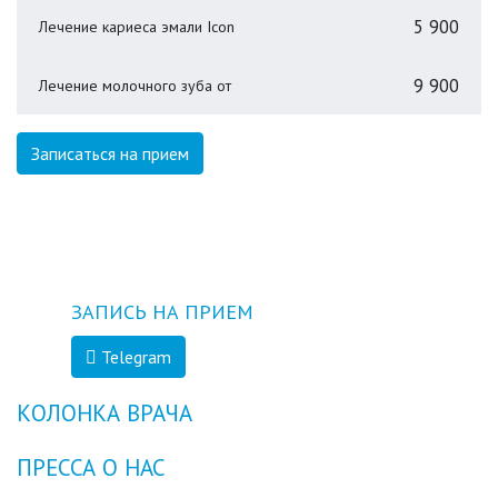
5 900
Лечение кариеса эмали Icon
9 900
Лечение молочного зуба от
Записаться на прием
ЗАПИСЬ НА ПРИЕМ
Telegram
КОЛОНКА ВРАЧА
ПРЕССА О НАС