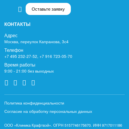
Оставьте заявку
КОНТАКТЫ
Адрес
Москва, переулок Капранова, 3с4
Телефон
+7 495 232-27-52
,
+7 916 723-05-70
Время работы
9:00 - 21:00 без выходных
Политика конфиденциальности
Согласие на обработку персональных данных
ООО «Клиника Крафтвэй». ОГРН 5157746175670. ИНН 9717011186