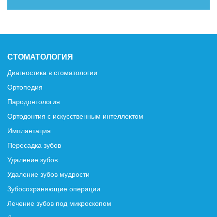
СТОМАТОЛОГИЯ
Диагностика в стоматологии
Ортопедия
Пародонтология
Ортодонтия с искусственным интеллектом
Имплантация
Пересадка зубов
Удаление зубов
Удаление зубов мудрости
Зубосохраняющие операции
Лечение зубов под микроскопом