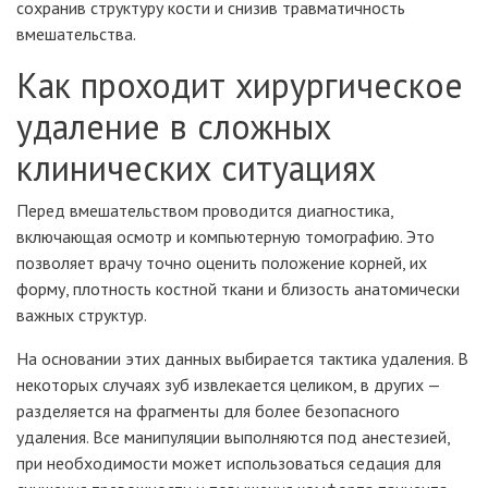
сохранив структуру кости и снизив травматичность
вмешательства.
Как проходит хирургическое
удаление в сложных
клинических ситуациях
Перед вмешательством проводится диагностика,
включающая осмотр и компьютерную томографию. Это
позволяет врачу точно оценить положение корней, их
форму, плотность костной ткани и близость анатомически
важных структур.
На основании этих данных выбирается тактика удаления. В
некоторых случаях зуб извлекается целиком, в других —
разделяется на фрагменты для более безопасного
удаления. Все манипуляции выполняются под анестезией,
при необходимости может использоваться седация для