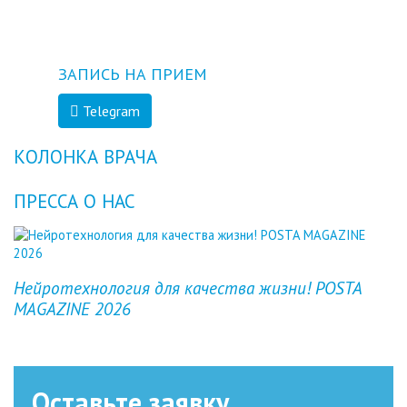
ЗАПИСЬ НА ПРИЕМ
Telegram
КОЛОНКА ВРАЧА
ПРЕССА О НАС
Previous
Next
Нейротехнология для качества жизни! POSTA
MAGAZINE 2026
Оставьте заявку