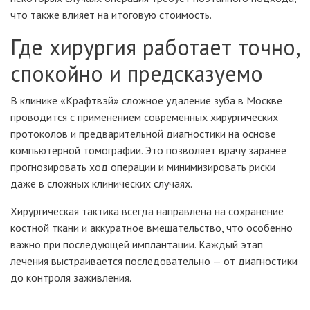
что также влияет на итоговую стоимость.
Где хирургия работает точно,
спокойно и предсказуемо
В клинике «Крафтвэй» сложное удаление зуба в Москве
проводится с применением современных хирургических
протоколов и предварительной диагностики на основе
компьютерной томографии. Это позволяет врачу заранее
прогнозировать ход операции и минимизировать риски
даже в сложных клинических случаях.
Хирургическая тактика всегда направлена на сохранение
костной ткани и аккуратное вмешательство, что особенно
важно при последующей имплантации. Каждый этап
лечения выстраивается последовательно — от диагностики
до контроля заживления.