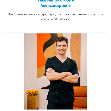
Александровна
Врач стоматолог - хирург, пародонтолог, имплантолог, детский
стоматолог - хирург