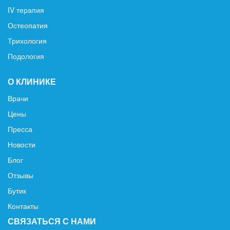
IV терапия
Остеопатия
Трихология
Подология
О КЛИНИКЕ
Врачи
Цены
Пресса
Новости
Блог
Отзывы
Бутик
Контакты
СВЯЗАТЬСЯ С НАМИ