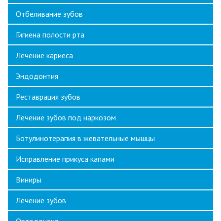
Отбеливание зубов
Гигиена полости рта
Лечение кариеса
Эндодонтия
Реставрация зубов
Лечение зубов под наркозом
Ботулинотерапия в жевательные мышцы
Исправление прикуса капами
Виниры
Лечение зубов