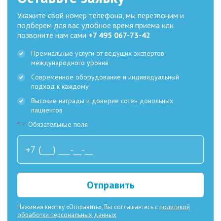
Укажите свой номер телефона, мы перезвоним и
подберем для вас удобное время приема или
позвоните нам сами
+7 495 067-73-42
Премиальные услуги от ведущих экспертов
международного уровня
Современное оборудование и индивидуальный
подход к каждому
Высокие награды и доверие сотен довольных
пациентов
*
— Обязательные поля
Отправить
Нажимая кнопку «Отправить», Вы соглашаетесь с
политикой
обработки персональных данных