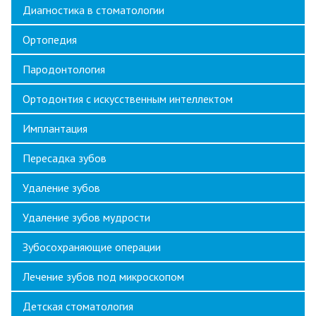
Диагностика в стоматологии
Ортопедия
Пародонтология
Ортодонтия с искусственным интеллектом
Имплантация
Пересадка зубов
Удаление зубов
Удаление зубов мудрости
Зубосохраняющие операции
Лечение зубов под микроскопом
Детская стоматология