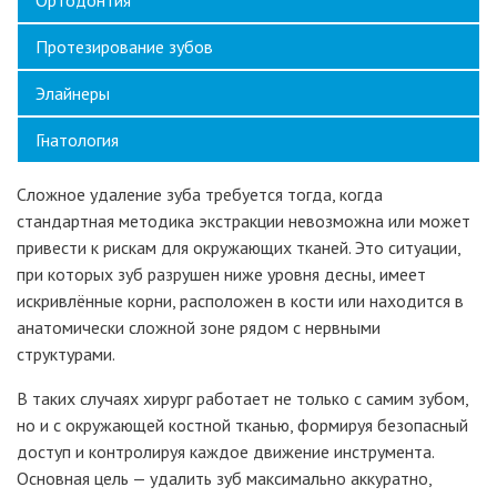
Ортодонтия
Протезирование зубов
Элайнеры
Гнатология
Сложное удаление зуба требуется тогда, когда
стандартная методика экстракции невозможна или может
привести к рискам для окружающих тканей. Это ситуации,
при которых зуб разрушен ниже уровня десны, имеет
искривлённые корни, расположен в кости или находится в
анатомически сложной зоне рядом с нервными
структурами.
В таких случаях хирург работает не только с самим зубом,
но и с окружающей костной тканью, формируя безопасный
доступ и контролируя каждое движение инструмента.
Основная цель — удалить зуб максимально аккуратно,