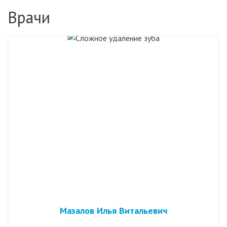
Врачи
Мазалов Илья Витальевич