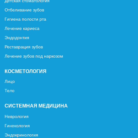
Детская стоматология
Отбеливание зубов
Гигиена полости рта
Лечение кариеса
Эндодонтия
Реставрация зубов
Лечение зубов под наркозом
КОСМЕТОЛОГИЯ
Лицо
Тело
СИСТЕМНАЯ МЕДИЦИНА
Неврология
Гинекология
Эндокринология