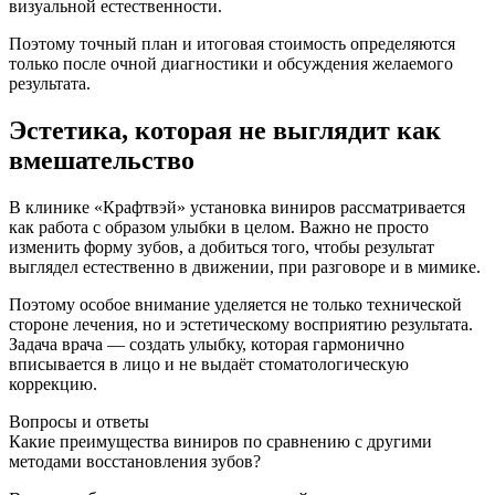
визуальной естественности.
Поэтому точный план и итоговая стоимость определяются
только после очной диагностики и обсуждения желаемого
результата.
Эстетика, которая не выглядит как
вмешательство
В клинике «Крафтвэй» установка виниров рассматривается
как работа с образом улыбки в целом. Важно не просто
изменить форму зубов, а добиться того, чтобы результат
выглядел естественно в движении, при разговоре и в мимике.
Поэтому особое внимание уделяется не только технической
стороне лечения, но и эстетическому восприятию результата.
Задача врача — создать улыбку, которая гармонично
вписывается в лицо и не выдаёт стоматологическую
коррекцию.
Вопросы и ответы
Какие преимущества виниров по сравнению с другими
методами восстановления зубов?