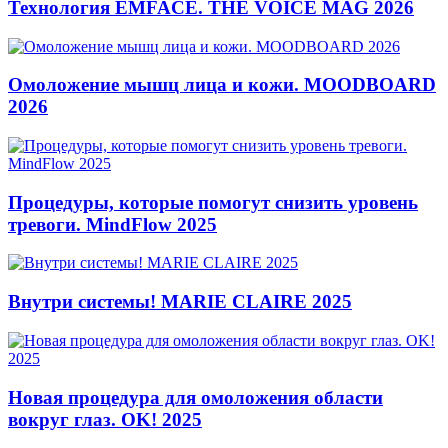
Технология EMFACE. THE VOICE MAG 2026
Омоложение мышц лица и кожи. MOODBOARD
2026
Процедуры, которые помогут снизить уровень
тревоги. MindFlow 2025
Внутри системы! MARIE CLAIRE 2025
Новая процедура для омоложения области
вокруг глаз. OK! 2025