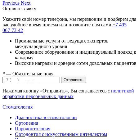
Previous
Next
Оставьте заявку
Укажите свой номер телефона, мы перезвоним и подберем для
вас удобное время приема или позвоните нам сами
+7 495
067-73-42
Премиальные услуги от ведущих экспертов
международного уровня
Современное оборудование и индивидуальный подход к
каждому
Высокие награды и доверие сотен довольных пациентов
*
— Обязательные поля
Отправить
Нажимая кнопку «Отправить», Вы соглашаетесь с
политикой
обработки персональных данных
Стоматология
Диагностика в стоматологии
Ортопедия
Пародонтология
Ортодонтия с искусственным интеллектом