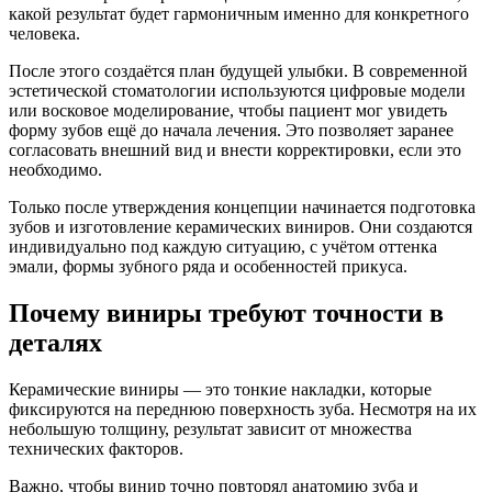
какой результат будет гармоничным именно для конкретного
человека.
После этого создаётся план будущей улыбки. В современной
эстетической стоматологии используются цифровые модели
или восковое моделирование, чтобы пациент мог увидеть
форму зубов ещё до начала лечения. Это позволяет заранее
согласовать внешний вид и внести корректировки, если это
необходимо.
Только после утверждения концепции начинается подготовка
зубов и изготовление керамических виниров. Они создаются
индивидуально под каждую ситуацию, с учётом оттенка
эмали, формы зубного ряда и особенностей прикуса.
Почему виниры требуют точности в
деталях
Керамические виниры — это тонкие накладки, которые
фиксируются на переднюю поверхность зуба. Несмотря на их
небольшую толщину, результат зависит от множества
технических факторов.
Важно, чтобы винир точно повторял анатомию зуба и