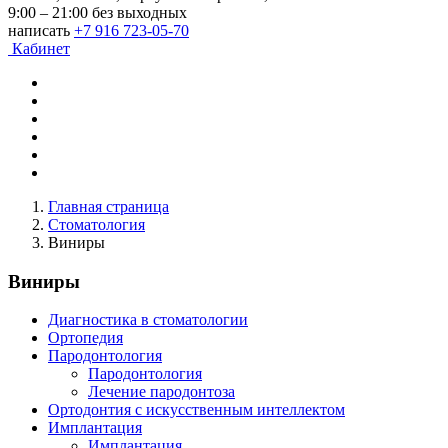
9:00 – 21:00 без выходных
написать
+7 916 723-05-70
Кабинет
Главная страница
Стоматология
Виниры
Виниры
Диагностика в стоматологии
Ортопедия
Пародонтология
Пародонтология
Лечение пародонтоза
Ортодонтия с искусственным интеллектом
Имплантация
Имплантация