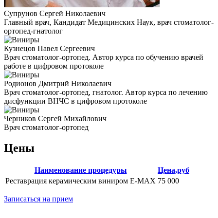
Супрунов Сергей Николаевич
Главный врач, Кандидат Медицинских Наук, врач стоматолог-
ортопед-гнатолог
Кузнецов Павел Сергеевич
Врач стоматолог-ортопед. Автор курса по обучению врачей
работе в цифровом протоколе
Родионов Дмитрий Николаевич
Врач стоматолог-ортопед, гнатолог. Автор курса по лечению
дисфункции ВНЧС в цифровом протоколе
Черников Сергей Михайлович
Врач стоматолог-ортопед
Цены
Наименование процедуры
Цена,руб
Реставрация керамическим виниром E-MAX
75 000
Записаться на прием