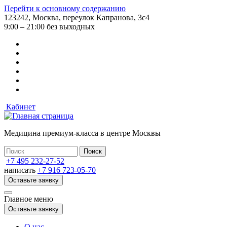
Перейти к основному содержанию
123242, Москва, переулок Капранова, 3с4
9:00 – 21:00 без выходных
Кабинет
Медицина премиум-класса в центре Москвы
+7 495 232-27-52
написать
+7 916 723-05-70
Оставьте заявку
Главное меню
Оставьте заявку
О нас