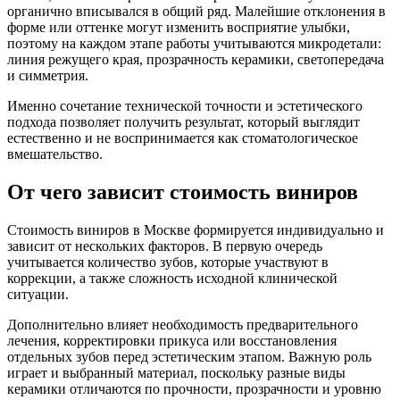
органично вписывался в общий ряд. Малейшие отклонения в
форме или оттенке могут изменить восприятие улыбки,
поэтому на каждом этапе работы учитываются микродетали:
линия режущего края, прозрачность керамики, светопередача
и симметрия.
Именно сочетание технической точности и эстетического
подхода позволяет получить результат, который выглядит
естественно и не воспринимается как стоматологическое
вмешательство.
От чего зависит стоимость виниров
Стоимость виниров в Москве формируется индивидуально и
зависит от нескольких факторов. В первую очередь
учитывается количество зубов, которые участвуют в
коррекции, а также сложность исходной клинической
ситуации.
Дополнительно влияет необходимость предварительного
лечения, корректировки прикуса или восстановления
отдельных зубов перед эстетическим этапом. Важную роль
играет и выбранный материал, поскольку разные виды
керамики отличаются по прочности, прозрачности и уровню