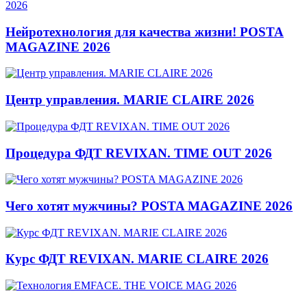
Нейротехнология для качества жизни! POSTA
MAGAZINE 2026
Центр управления. MARIE CLAIRE 2026
Процедура ФДТ REVIXAN. TIME OUT 2026
Чего хотят мужчины? POSTA MAGAZINE 2026
Курс ФДТ REVIXAN. MARIE CLAIRE 2026