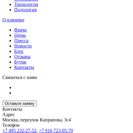
Трихология
Подология
О клинике
Врачи
Цены
Пресса
Новости
Блог
Отзывы
Бутик
Контакты
Связаться с нами
Оставьте заявку
Контакты
Адрес
Москва, переулок Капранова, 3с4
Телефон
+7 495 232-27-52
,
+7 916 723-05-70