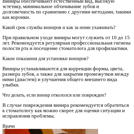
Виниры обеспечивают естественный вид, высокую
эстетику, минимальное обтачивание зубов и
долговечность по сравнению с другими методами, такими
как коронки.
Какой срок службы виниров и как за ними ухаживать?
При правильном уходе виниры могут служить от 10 до 15
лет. Рекомендуется регулярная профессиональная гигиена
полости рта и посещение стоматолога для профилактики.
Какие показания для установки виниров?
Виниры устанавливаются для коррекции формы, цвета,
размера зубов, а также для закрытия промежутков между
ними (диастем) и улучшения общего внешнего вида
улыбки.
Что делать, если винир откололся или поврежден?
В случае повреждения винира рекомендуется обратиться
к стоматологу как можно скорее для оценки ситуации и
исправления проблемы.
Врачи