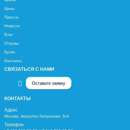
Цены
Пресса
Новости
Блог
Отзывы
Бутик
Контакты
СВЯЗАТЬСЯ С НАМИ
Оставьте заявку
КОНТАКТЫ
Адрес
Москва, переулок Капранова, 3с4
Телефон