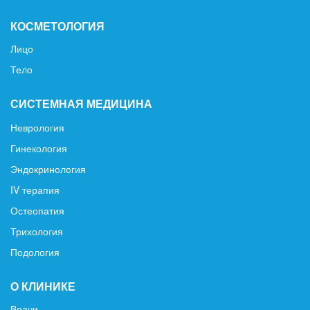
КОСМЕТОЛОГИЯ
Лицо
Тело
СИСТЕМНАЯ МЕДИЦИНА
Неврология
Гинекология
Эндокринология
IV терапия
Остеопатия
Трихология
Подология
О КЛИНИКЕ
Врачи