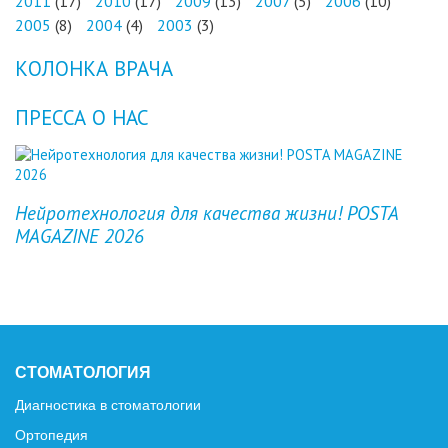
2011
(17)
2010
(17)
2009
(13)
2007
(5)
2006
(10)
2005
(8)
2004
(4)
2003
(3)
КОЛОНКА ВРАЧА
ПРЕССА О НАС
Previous
Next
Нейротехнология для качества жизни! POSTA
MAGAZINE 2026
СТОМАТОЛОГИЯ
Диагностика в стоматологии
Ортопедия