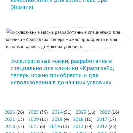
(Япония)
Эксклюзивные маски, разработанные
специально для клиники «Крафтвэй»,
теперь можно приобрести и для
использования в домашних условиях
2026
(26)
2025
(39)
2024
(51)
2023
(16)
2022
(16)
2021
(13)
2020
(11)
2019
(4)
2018
(10)
2017
(17)
2016
(12)
2015
(6)
2014
(13)
2013
(24)
2012
(25)