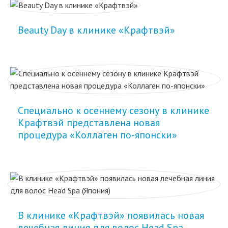
Beauty Day в клинике «Крафтвэй»
Специально к осеннему сезону в клинике
Крафтвэй представлена новая
процедура «Коллаген по-японски»
В клинике «Крафтвэй» появилась новая
лечебная линия для волос Head Spa