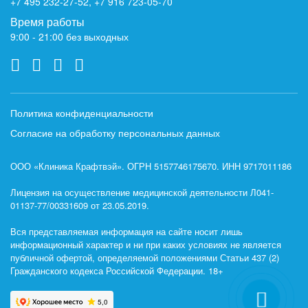
+7 495 232-27-52
,
+7 916 723-05-70
Время работы
9:00 - 21:00 без выходных
Политика конфиденциальности
Согласие на обработку персональных данных
ООО «Клиника Крафтвэй». ОГРН 5157746175670. ИНН 9717011186
Лицензия на осуществление медицинской деятельности Л041-
01137-77/00331609 от 23.05.2019.
Вся представляемая информация на сайте носит лишь
информационный характер и ни при каких условиях не является
публичной офертой, определяемой положениями Статьи 437 (2)
Гражданского кодекса Российской Федерации. 18+