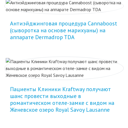
Антиэйджинговая процедура Cannaboost
(сыворотка на основе марихуаны) на
аппарате Dermadrop TDA
Пациенты Клиники Kraftway получают
шанс провести выходные в
романтическом отеле-замке с видом на
Женевское озеро Royal Savoy Lausanne