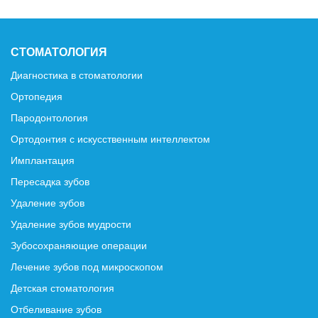
СТОМАТОЛОГИЯ
Диагностика в стоматологии
Ортопедия
Пародонтология
Ортодонтия с искусственным интеллектом
Имплантация
Пересадка зубов
Удаление зубов
Удаление зубов мудрости
Зубосохраняющие операции
Лечение зубов под микроскопом
Детская стоматология
Отбеливание зубов