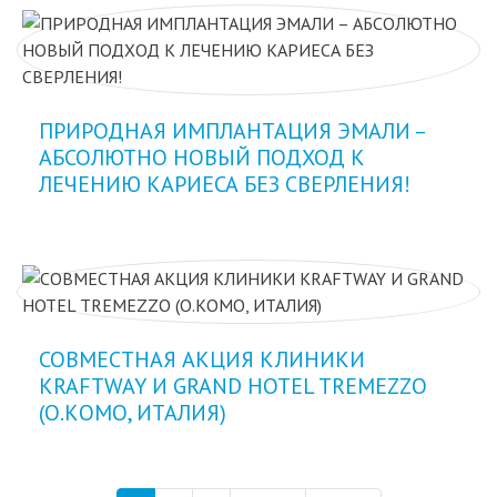
ПРИРОДНАЯ ИМПЛАНТАЦИЯ ЭМАЛИ –
АБСОЛЮТНО НОВЫЙ ПОДХОД К
ЛЕЧЕНИЮ КАРИЕСА БЕЗ СВЕРЛЕНИЯ!
СОВМЕСТНАЯ АКЦИЯ КЛИНИКИ
KRAFTWAY И GRAND HOTEL TREMEZZO
(О.КОМО, ИТАЛИЯ)