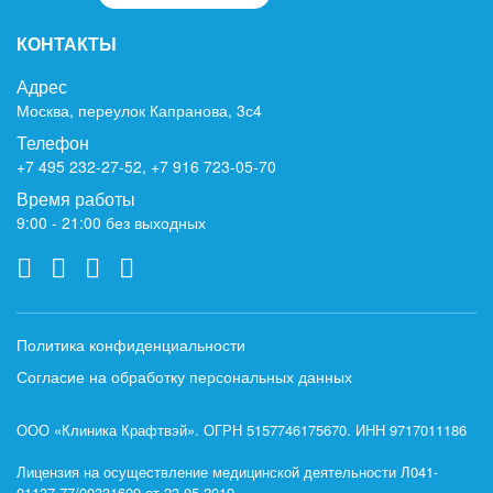
КОНТАКТЫ
Адрес
Москва, переулок Капранова, 3с4
Телефон
+7 495 232-27-52
,
+7 916 723-05-70
Время работы
9:00 - 21:00 без выходных
Политика конфиденциальности
Согласие на обработку персональных данных
ООО «Клиника Крафтвэй». ОГРН 5157746175670. ИНН 9717011186
Лицензия на осуществление медицинской деятельности Л041-
01137-77/00331609 от 23.05.2019.