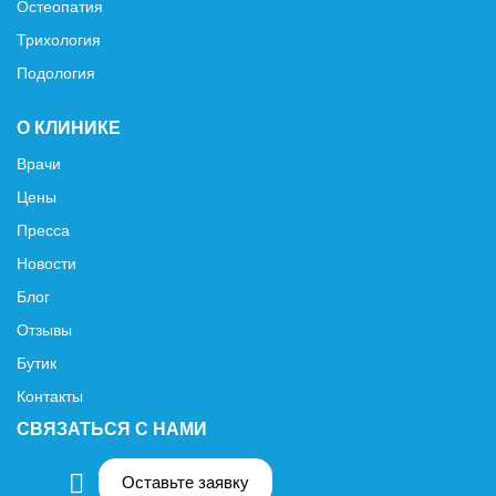
Остеопатия
Трихология
Подология
О КЛИНИКЕ
Врачи
Цены
Пресса
Новости
Блог
Отзывы
Бутик
Контакты
СВЯЗАТЬСЯ С НАМИ
Оставьте заявку