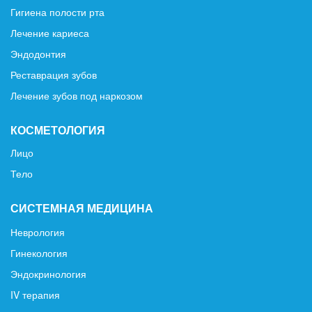
Гигиена полости рта
Лечение кариеса
Эндодонтия
Реставрация зубов
Лечение зубов под наркозом
КОСМЕТОЛОГИЯ
Лицо
Тело
СИСТЕМНАЯ МЕДИЦИНА
Неврология
Гинекология
Эндокринология
IV терапия