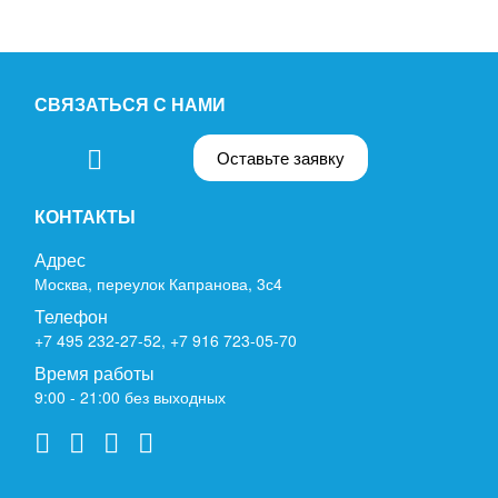
СВЯЗАТЬСЯ С НАМИ
Оставьте заявку
КОНТАКТЫ
Адрес
Москва, переулок Капранова, 3с4
Телефон
+7 495 232-27-52
,
+7 916 723-05-70
Время работы
9:00 - 21:00 без выходных