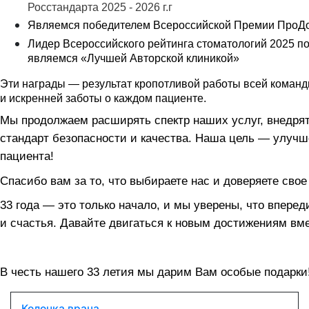
Росстандарта 2025 - 2026 г.г
Являемся победителем Всероссийской Премии ПроДо
Лидер Всероссийского рейтинга стоматологий 2025 п
являемся «Лучшей Авторской клиникой»
Эти награды — результат кропотливой работы всей команд
и искренней заботы о каждом пациенте.
Мы продолжаем расширять спектр наших услуг, внедря
стандарт безопасности и качества. Наша цель — улучш
пациента!
Спасибо вам за то, что выбираете нас и доверяете свое
33 года — это только начало, и мы уверены, что впере
и счастья. Давайте двигаться к новым достижениям вме
В честь нашего 33 летия мы дарим Вам особые подарки
Колонка врача