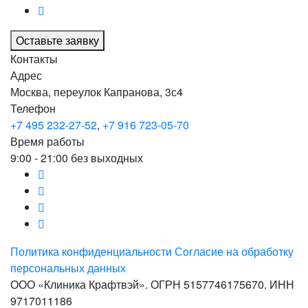
Оставьте заявку
Контакты
Адрес
Москва, переулок Капранова, 3с4
Телефон
+7 495 232-27-52
,
+7 916 723-05-70
Время работы
9:00 - 21:00 без выходных
Политика конфиденциальности
Согласие на обработку
персональных данных
ООО «Клиника Крафтвэй». ОГРН 5157746175670. ИНН
9717011186