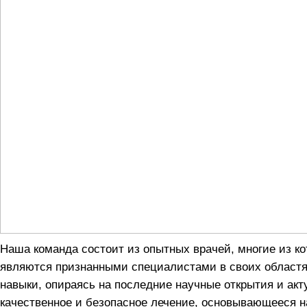
Наша команда состоит из опытных врачей, многие из к
являются признанными специалистами в своих областя
навыки, опираясь на последние научные открытия и акт
качественное и безопасное лечение, основывающееся 