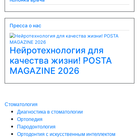
Пресса о нас
Нейротехнология для
качества жизни! POSTA
Previous
Next
MAGAZINE 2026
Стоматология
Диагностика в стоматологии
Ортопедия
Пародонтология
Ортодонтия с искусственным интеллектом