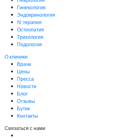
Гинекология
Эндокринология
IV терапия
Остеопатия
Трихология
Подология
О клинике
Врачи
Цены
Пресса
Новости
Блог
Отзывы
Бутик
Контакты
Связаться с нами