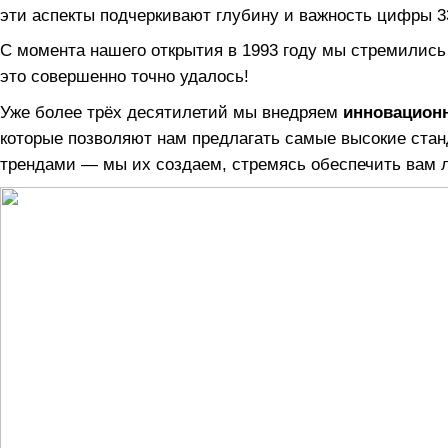
эти аспекты подчеркивают глубину и важность цифры 33
С момента нашего открытия в 1993 году мы стремилис
это совершенно точно удалось!
Уже более трёх десятилетий мы внедряем
инновацион
которые позволяют нам предлагать самые высокие стан
трендами — мы их создаем, стремясь обеспечить вам 