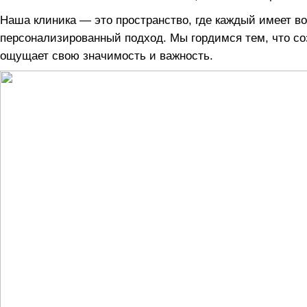
Наша клиника — это пространство, где каждый имеет 
персонализированный подход. Мы гордимся тем, что со
ощущает свою значимость и важность.