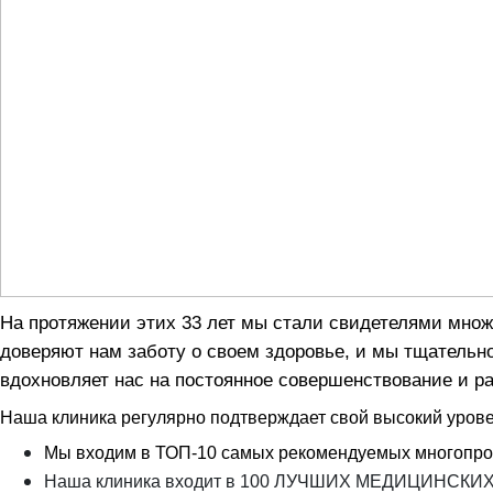
На протяжении этих 33 лет мы стали свидетелями мно
доверяют нам заботу о своем здоровье, и мы тщательн
вдохновляет нас на постоянное совершенствование и ра
Наша клиника регулярно подтверждает свой высокий урове
Мы входим в ТОП-10 самых рекомендуемых многопр
Наша клиника входит в 100 ЛУЧШИХ МЕДИЦИНСК