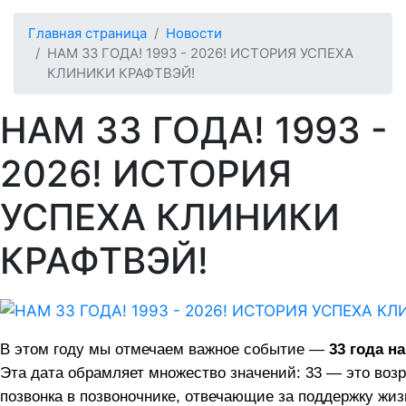
Главная страница
Новости
НАМ 33 ГОДА! 1993 - 2026! ИСТОРИЯ УСПЕХА
КЛИНИКИ КРАФТВЭЙ!
НАМ 33 ГОДА! 1993 -
2026! ИСТОРИЯ
УСПЕХА КЛИНИКИ
КРАФТВЭЙ!
В этом году мы отмечаем важное событие —
33 года н
Эта дата обрамляет множество значений: 33 — это воз
позвонка в позвоночнике, отвечающие за поддержку жиз