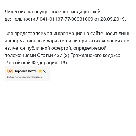
Лицензия на осуществление медицинской
деятельности Л041-01137-77/00331609 от 23.05.2019.
Вся представляемая информация на сайте носит лишь
информационный характер и ни при каких условиях не
является публичной офертой, определяемой
положениями Статьи 437 (2) Гражданского кодекса
Российской Федерации. 18+