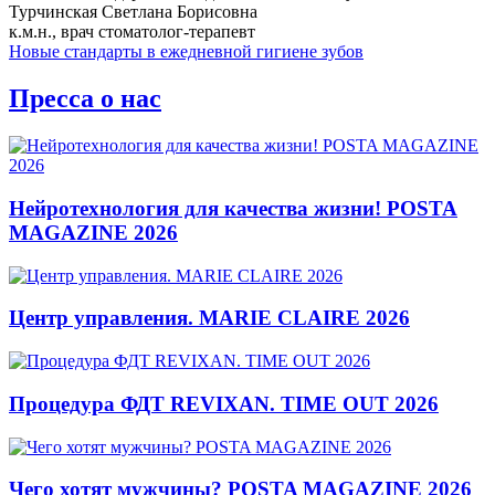
Турчинская Светлана Борисовна
к.м.н., врач стоматолог-терапевт
Новые стандарты в ежедневной гигиене зубов
Пресса о нас
Нейротехнология для качества жизни! POSTA
MAGAZINE 2026
Центр управления. MARIE CLAIRE 2026
Процедура ФДТ REVIXAN. TIME OUT 2026
Чего хотят мужчины? POSTA MAGAZINE 2026