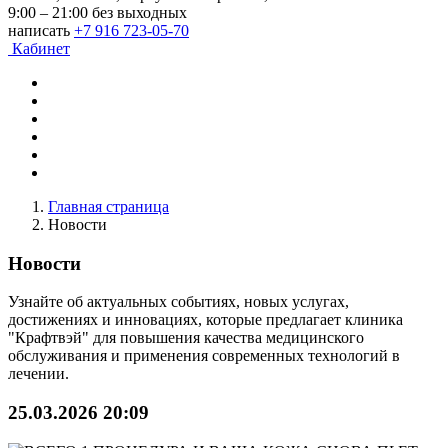
9:00 – 21:00 без выходных
написать
+7 916 723-05-70
Кабинет
Главная страница
Новости
Новости
Узнайте об актуальных событиях, новых услугах,
достижениях и инновациях, которые предлагает клиника
"Крафтвэй" для повышения качества медицинского
обслуживания и применения современных технологий в
лечении.
25.03.2026 20:09