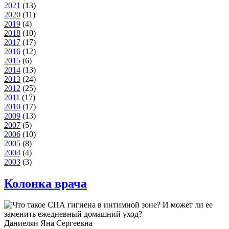
2021
(13)
2020
(11)
2019
(4)
2018
(10)
2017
(17)
2016
(12)
2015
(6)
2014
(13)
2013
(24)
2012
(25)
2011
(17)
2010
(17)
2009
(13)
2007
(5)
2006
(10)
2005
(8)
2004
(4)
2003
(3)
Колонка врача
Даниелян Яна Сергеевна