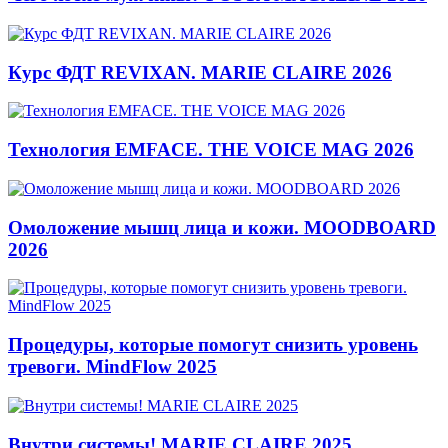
Курс ФДТ REVIXAN. MARIE CLAIRE 2026
Технология EMFACE. THE VOICE MAG 2026
Омоложение мышц лица и кожи. MOODBOARD
2026
Процедуры, которые помогут снизить уровень
тревоги. MindFlow 2025
Внутри системы! MARIE CLAIRE 2025