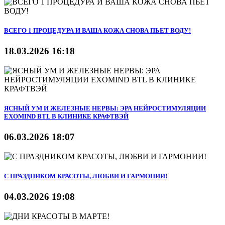
ВСЕГО 1 ПРОЦЕДУРА И ВАША КОЖА СНОВА ПЬЕТ ВОДУ!
18.03.2026 16:18
ЯСНЫЙ УМ И ЖЕЛЕЗНЫЕ НЕРВЫ: ЭРА НЕЙРОСТИМУЛЯЦИИ
EXOMIND BTL В КЛИНИКЕ КРАФТВЭЙ
06.03.2026 18:07
С ПРАЗДНИКОМ КРАСОТЫ, ЛЮБВИ И ГАРМОНИИ!
04.03.2026 19:08