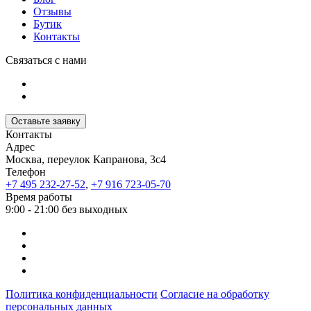
Отзывы
Бутик
Контакты
Связаться с нами
Оставьте заявку
Контакты
Адрес
Москва, переулок Капранова, 3с4
Телефон
+7 495 232-27-52
,
+7 916 723-05-70
Время работы
9:00 - 21:00 без выходных
Политика конфиденциальности
Согласие на обработку
персональных данных