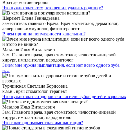
Врач дерматовенеролог
Что нужно знать тем, кто решил удалить родинку?
Шеремет Елена Геннадьевна
Заместитель главного Врача. Врач косметолог, дерматолог,
аллерголог-иммунолог, физиотерапевт
В чем причина популярности капельниц?
Мазалов Илья Витальевич
Зам. Главного врача, врач стоматолог, челюстно-лицевой
хирург, имплантолог, пародонтолог
Зачем мне нужна имплантация, если нет всего одного зуба
и…
Турчинская Светлана Борисовна
к.м.н., врач стоматолог-терапевт
Что нужно знать о здоровье и гигиене зубов детей и взрослых
Мазалов Илья Витальевич
Зам. Главного врача, врач стоматолог, челюстно-лицевой
хирург, имплантолог, пародонтолог
Что такое одномоментная имплантация?