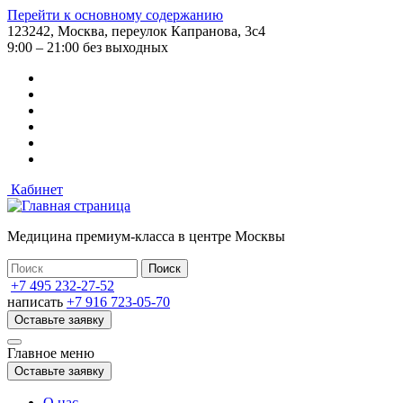
Перейти к основному содержанию
123242, Москва, переулок Капранова, 3с4
9:00 – 21:00 без выходных
Кабинет
Медицина премиум-класса в центре Москвы
+7 495 232-27-52
написать
+7 916 723-05-70
Оставьте заявку
Главное меню
Оставьте заявку
О нас