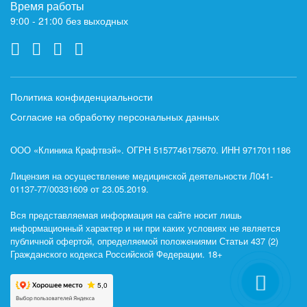
Время работы
9:00 - 21:00 без выходных
Политика конфиденциальности
Согласие на обработку персональных данных
ООО «Клиника Крафтвэй». ОГРН 5157746175670. ИНН 9717011186
Лицензия на осуществление медицинской деятельности Л041-
01137-77/00331609 от 23.05.2019.
Вся представляемая информация на сайте носит лишь
информационный характер и ни при каких условиях не является
публичной офертой, определяемой положениями Статьи 437 (2)
Гражданского кодекса Российской Федерации. 18+