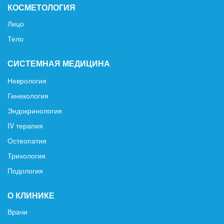
КОСМЕТОЛОГИЯ
Лицо
Тело
СИСТЕМНАЯ МЕДИЦИНА
Неврология
Гинекология
Эндокринология
IV терапия
Остеопатия
Трихология
Подология
О КЛИНИКЕ
Врачи