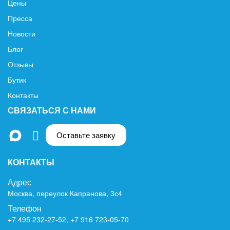
Цены
Пресса
Новости
Блог
Отзывы
Бутик
Контакты
СВЯЗАТЬСЯ С НАМИ
Оставьте заявку
КОНТАКТЫ
Адрес
Москва, переулок Капранова, 3с4
Телефон
+7 495 232-27-52
,
+7 916 723-05-70