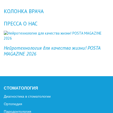
КОЛОНКА ВРАЧА
ПРЕССА О НАС
Previous
Next
Нейротехнология для качества жизни! POSTA
MAGAZINE 2026
СТОМАТОЛОГИЯ
Диагностика в стоматологии
Ортопедия
Пародонтология