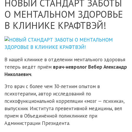
НОВЫЙ СТАНДАРТ ЗАБОТЫ
О МЕНТАЛЬНОМ ЗДОРОВЬЕ
В КЛИНИКЕ КРАФТВЭЙ!
В нашей клинике в отделении ментального здоровья
теперь ведёт приём
врач-невролог Вебер Александр
Николаевич
.
Это врач с более чем 30-летним опытом в
психотерапии, автор исследований по
психофункциональной корреляции «мозг — психика»,
выпускник Института превентивной медицины, вел
прием в Объединённой поликлинике при
Администрации Президента.