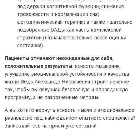
поддержки когнитивной функции, снижения
тревожности и нормализации сна;
фотодинамическая терапия; а также тщательно
подобранные БАДы как часть комплексной
стратегии (назначаются только после оценки
состояния).
Пациенты отмечают неожиданные для себя,
положительные результаты
: ясность мышления,
улучшение эмоциональной устойчивости и качества
жизни. Ведь Александр Николаевич строит лечение
так, чтобы вы получили безопасную и оправданную
программу, а не разрозненные методы.
А вы хотите вернуть ясность мысли и эмоциональное
равновесие под наблюдением опытного специалиста?
Записывайтесь на прием уже сегодня!