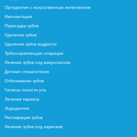
Ортодонтия с искусственным интеллектом
Имплантация
Пересадка зубов
Удаление зубов
Удаление зубов мудрости
Зубосохраняющие операции
Лечение зубов под микроскопом
Детская стоматология
Отбеливание зубов
Гигиена полости рта
Лечение кариеса
Эндодонтия
Реставрация зубов
Лечение зубов под наркозом