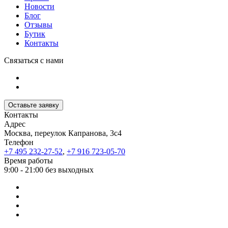
Новости
Блог
Отзывы
Бутик
Контакты
Связаться с нами
Оставьте заявку
Контакты
Адрес
Москва, переулок Капранова, 3с4
Телефон
+7 495 232-27-52
,
+7 916 723-05-70
Время работы
9:00 - 21:00 без выходных