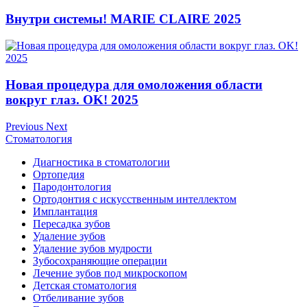
Внутри системы! MARIE CLAIRE 2025
Новая процедура для омоложения области
вокруг глаз. OK! 2025
Previous
Next
Стоматология
Диагностика в стоматологии
Ортопедия
Пародонтология
Ортодонтия с искусственным интеллектом
Имплантация
Пересадка зубов
Удаление зубов
Удаление зубов мудрости
Зубосохраняющие операции
Лечение зубов под микроскопом
Детская стоматология
Отбеливание зубов