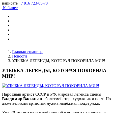
написать
+7 916 723-05-70
Кабинет
Главная страница
Новости
УЛЫБКА ЛЕГЕНДЫ, КОТОРАЯ ПОКОРИЛА МИР!
УЛЫБКА ЛЕГЕНДЫ, КОТОРАЯ ПОКОРИЛА
МИР!
Народный артист СССР и РФ, мировая легенда сцены
Владимир Васильев
- балетмейстер, художник и поэт! Но
даже великим артистам нужна надёжная поддержка.
Уже 20 лет его надежной опорой в вопросах здоровья и