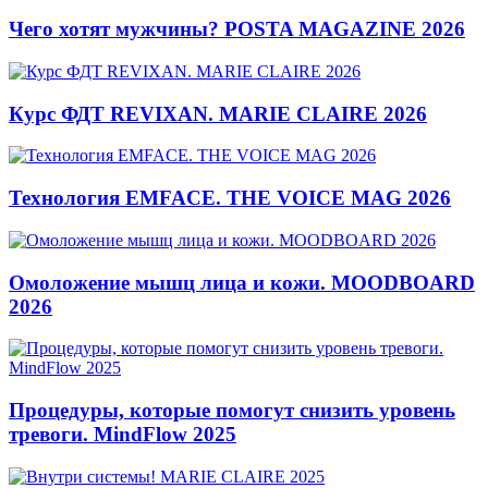
Чего хотят мужчины? POSTA MAGAZINE 2026
Курс ФДТ REVIXAN. MARIE CLAIRE 2026
Технология EMFACE. THE VOICE MAG 2026
Омоложение мышц лица и кожи. MOODBOARD
2026
Процедуры, которые помогут снизить уровень
тревоги. MindFlow 2025