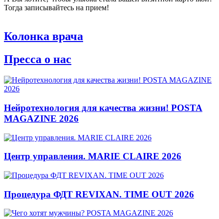
Тогда записывайтесь на прием!
Колонка врача
Пресса о нас
Нейротехнология для качества жизни! POSTA
MAGAZINE 2026
Центр управления. MARIE CLAIRE 2026
Процедура ФДТ REVIXAN. TIME OUT 2026