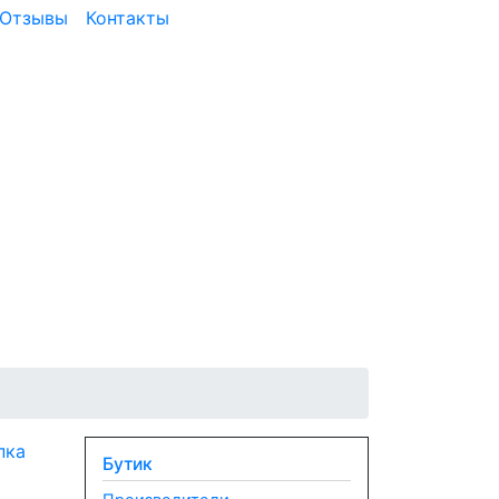
Отзывы
Контакты
Бутик