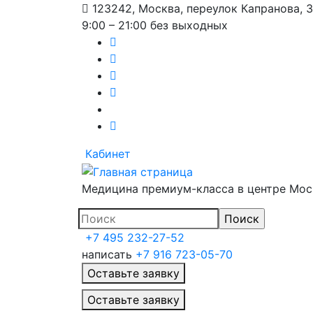
123242, Москва, переулок Капранова, 
9:00 – 21:00 без выходных
Кабинет
Медицина премиум-класса в центре Мо
+7 495 232-27-52
написать
+7 916 723-05-70
Оставьте заявку
Главное меню
Оставьте заявку