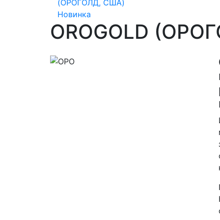
Новинка
OROGOLD (ОРОГ