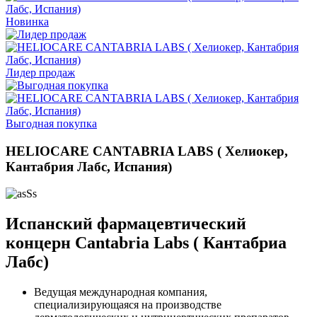
Новинка
Лидер продаж
Выгодная покупка
HELIOCARE CANTABRIA LABS ( Хелиокер,
Кантабрия Лабс, Испания)
Испанский фармацевтический
концерн Cantabria Labs ( Кантабриа
Лабс)
Ведущая международная компания,
специализирующаяся на производстве