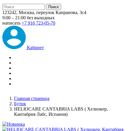
123242, Москва, переулок Капранова, 3с4
9:00 – 21:00 без выходных
написать
+7 916 723-05-70
Кабинет
Главная страница
Бутик
HELIOCARE CANTABRIA LABS ( Хелиокер,
Кантабрия Лабс, Испания)