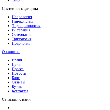
Тело
Системная медицина
Неврология
Гинекология
Эндокринология
IV терапия
Остеопатия
Трихология
Подология
О клинике
Врачи
Цены
Пресса
Новости
Блог
Отзывы
Бутик
Контакты
Связаться с нами