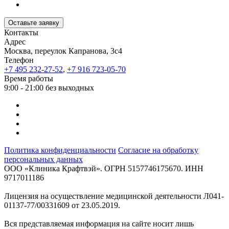
Оставьте заявку
Контакты
Адрес
Москва, переулок Капранова, 3с4
Телефон
+7 495 232-27-52
,
+7 916 723-05-70
Время работы
9:00 - 21:00 без выходных
Политика конфиденциальности
Согласие на обработку
персональных данных
ООО «Клиника Крафтвэй». ОГРН 5157746175670. ИНН
9717011186
Лицензия на осуществление медицинской деятельности Л041-
01137-77/00331609 от 23.05.2019.
Вся представляемая информация на сайте носит лишь