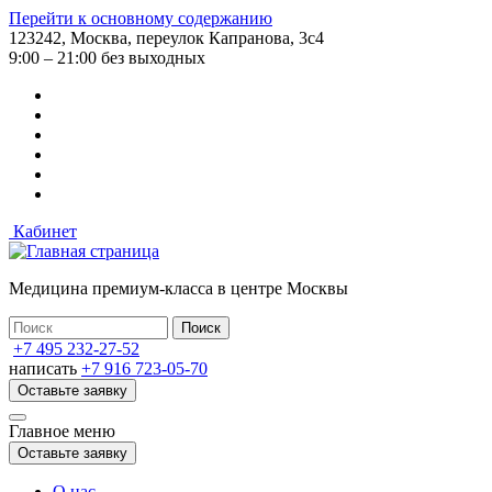
Перейти к основному содержанию
123242, Москва, переулок Капранова, 3с4
9:00 – 21:00 без выходных
Кабинет
Медицина премиум-класса в центре Москвы
+7 495 232-27-52
написать
+7 916 723-05-70
Оставьте заявку
Главное меню
Оставьте заявку
О нас