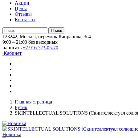
Акции
Цены
Отзывы
Контакты
123242, Москва, переулок Капранова, 3с4
9:00 – 21:00 без выходных
написать
+7 916 723-05-70
Кабинет
Главная страница
Бутик
SKINTELLECTUAL SOLUTIONS (Скинтеллектуал солюш
Новинка