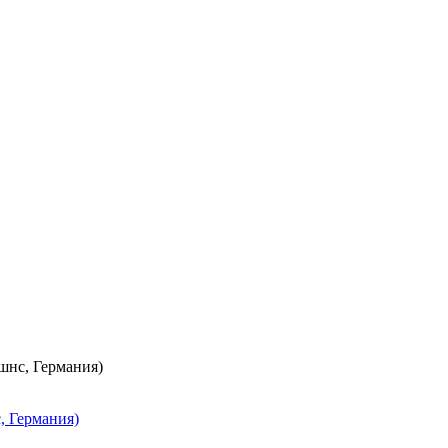
нс, Германия)