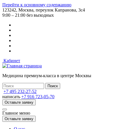
Перейти к основному содержанию
123242, Москва, переулок Капранова, 3с4
9:00 – 21:00 без выходных
Кабинет
Медицина премиум-класса в центре Москвы
+7 495 232-27-52
написать
+7 916 723-05-70
Оставьте заявку
Главное меню
Оставьте заявку
О нас