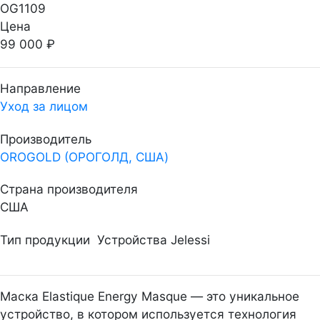
OG1109
Цена
99 000 ₽
Направление
Уход за лицом
Производитель
OROGOLD (ОРОГОЛД, США)
Страна производителя
США
Тип продукции
Устройства Jelessi
Маска Elastique Energy Masque — это уникальное
устройство, в котором используется технология