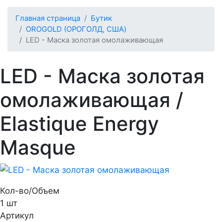
Главная страница
Бутик
OROGOLD (ОРОГОЛД, США)
LED - Маска золотая омолаживающая
LED - Маска золотая
омолаживающая
/
Elastique Energy
Masque
Кол-во/Объем
1 шт
Артикул