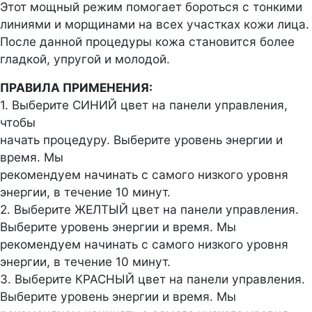
Этот мощный режим помогает бороться с тонкими
линиями и морщинами на всех участках кожи лица.
После данной процедуры кожа становится более
гладкой, упругой и молодой.
ПРАВИЛА ПРИМЕНЕНИЯ:
1. Выберите СИНИЙ цвет на панели управления,
чтобы
начать процедуру. Выберите уровень энергии и
время. Мы
рекомендуем начинать с самого низкого уровня
энергии, в течение 10 минут.
2. Выберите ЖЕЛТЫЙ цвет на панели управления.
Выберите уровень энергии и время. Мы
рекомендуем начинать с самого низкого уровня
энергии, в течение 10 минут.
3. Выберите КРАСНЫЙ цвет на панели управления.
Выберите уровень энергии и время. Мы