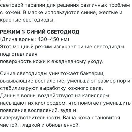
световой терапии для решения различных проблем
с кожей. В маске используются синие, желтые и
красные светодиоды.
РЕЖИМ 1: СИНИЙ СВЕТОДИОД
(Длина волны: 430–450 нм)
Этот мощный режим излучает синие светодиоды,
подготавливая
поверхность кожи к ежедневному уходу.
Синие светодиоды уничтожает бактерии,
вызывающие воспаление, уменьшают размер пор и
стабилизируют выработку кожного сала.
Данные волны воздействуют на капилляры,
насыщают их кислородом, что помогает уменьшить
появление воспалений, зуда и
гиперчувствительности. Ваша кожа становится
чистой, гладкой и обновленной.