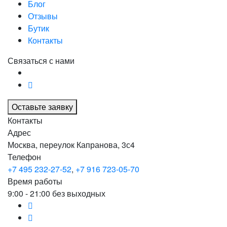
Блог
Отзывы
Бутик
Контакты
Связаться с нами
Оставьте заявку
Контакты
Адрес
Москва, переулок Капранова, 3с4
Телефон
+7 495 232-27-52
,
+7 916 723-05-70
Время работы
9:00 - 21:00 без выходных