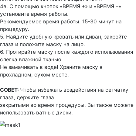
4в. С помощью кнопок «ВРЕМЯ +» и «ВРЕМЯ –»
установите время работы.
Рекомендуемое время работы: 15-30 минут на
процедуру.
5. Найдите удобную кровать или диван, закройте
глаза и положите маску на лицо.
6. Протирайте маску после каждого использования
слегка влажной тканью.
Не замачивать в воде! Храните маску в
прохладном, сухом месте.
СОВЕТ:
Чтобы избежать воздействия на сетчатку
глаза, держите глаза
закрытыми во время процедуры. Вы также можете
использовать ватные диски.