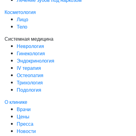
Косметология
Лицо
Тело
Системная медицина
Неврология
Гинекология
Эндокринология
IV терапия
Остеопатия
Трихология
Подология
О клинике
Врачи
Цены
Пресса
Новости