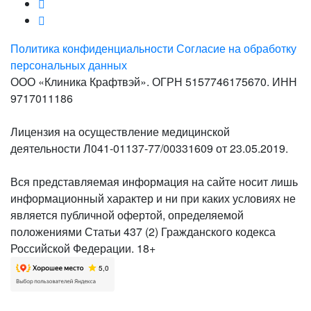
Политика конфиденциальности
Согласие на обработку
персональных данных
ООО «Клиника Крафтвэй». ОГРН 5157746175670. ИНН
9717011186
Лицензия на осуществление медицинской
деятельности Л041-01137-77/00331609 от 23.05.2019.
Вся представляемая информация на сайте носит лишь
информационный характер и ни при каких условиях не
является публичной офертой, определяемой
положениями Статьи 437 (2) Гражданского кодекса
Российской Федерации. 18+