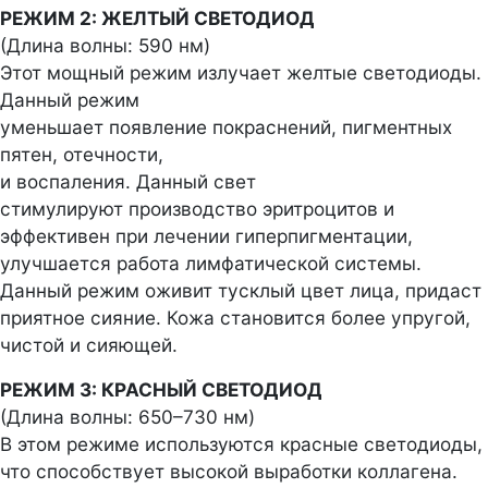
РЕЖИМ 2: ЖЕЛТЫЙ СВЕТОДИОД
(Длина волны: 590 нм)
Этот мощный режим излучает желтые светодиоды.
Данный режим
уменьшает появление покраснений, пигментных
пятен, отечности,
и воспаления. Данный свет
стимулируют производство эритроцитов и
эффективен при лечении гиперпигментации,
улучшается работа лимфатической системы.
Данный режим оживит тусклый цвет лица, придаст
приятное сияние. Кожа становится более упругой,
чистой и сияющей.
РЕЖИМ 3: КРАСНЫЙ СВЕТОДИОД
(Длина волны: 650–730 нм)
В этом режиме используются красные светодиоды,
что способствует высокой выработки коллагена.