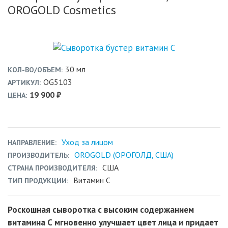
OROGOLD Cosmetics
30 мл
КОЛ-ВО/ОБЪЕМ
OG5103
АРТИКУЛ
19 900 ₽
ЦЕНА
Уход за лицом
НАПРАВЛЕНИЕ
OROGOLD (ОРОГОЛД, США)
ПРОИЗВОДИТЕЛЬ
США
СТРАНА ПРОИЗВОДИТЕЛЯ
Витамин С
ТИП ПРОДУКЦИИ
Роскошная сыворотка с высоким содержанием
витамина С мгновенно улучшает цвет лица и придает