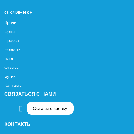
О КЛИНИКЕ
Врачи
Цены
Пресса
Новости
Блог
Отзывы
Бутик
Контакты
СВЯЗАТЬСЯ С НАМИ
Оставьте заявку
КОНТАКТЫ