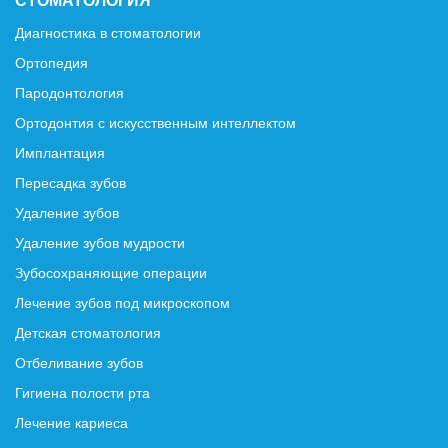
Диагностика в стоматологии
Ортопедия
Пародонтология
Ортодонтия с искусственным интеллектом
Имплантация
Пересадка зубов
Удаление зубов
Удаление зубов мудрости
Зубосохраняющие операции
Лечение зубов под микроскопом
Детская стоматология
Отбеливание зубов
Гигиена полости рта
Лечение кариеса