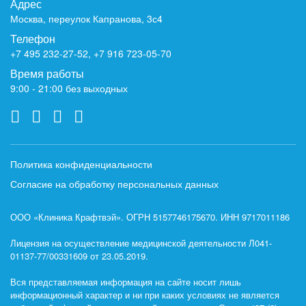
Адрес
Москва, переулок Капранова, 3с4
Телефон
+7 495 232-27-52
,
+7 916 723-05-70
Время работы
9:00 - 21:00 без выходных
Политика конфиденциальности
Согласие на обработку персональных данных
ООО «Клиника Крафтвэй». ОГРН 5157746175670. ИНН 9717011186
Лицензия на осуществление медицинской деятельности Л041-
01137-77/00331609 от 23.05.2019.
Вся представляемая информация на сайте носит лишь
информационный характер и ни при каких условиях не является