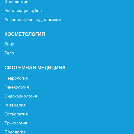
Эндодонтия
Реставрация зубов
Лечение зубов под наркозом
КОСМЕТОЛОГИЯ
Лицо
Тело
СИСТЕМНАЯ МЕДИЦИНА
Неврология
Гинекология
Эндокринология
IV терапия
Остеопатия
Трихология
Подология