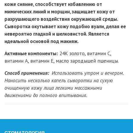
коже сияние, способствует избавлению от
мимических линий и морщин, защищает кожу от
разрушающего воздействия окружающей среды.
Сыворотка окутывает кожу подобно вуали, делая ее
невероятно гладкой и шелковистой. Является
идеальной основой под макияж.
Активные компоненты:
24К золото, витамин С,
витамин А, витамин Е, масло зародышей пшеницы.
Способ применения:
Использовать утром и вечером.
Наносить несколько капель сыворотки на сухую
очищенную кожу лица легкими массажными
движениями до полного впитывания.
СТОМАТОЛОГИЯ