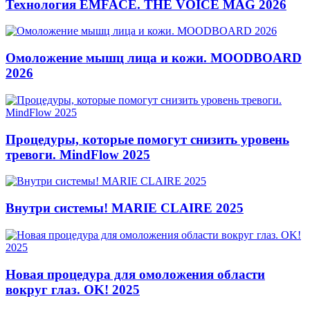
Технология EMFACE. THE VOICE MAG 2026
Омоложение мышц лица и кожи. MOODBOARD
2026
Процедуры, которые помогут снизить уровень
тревоги. MindFlow 2025
Внутри системы! MARIE CLAIRE 2025
Новая процедура для омоложения области
вокруг глаз. OK! 2025