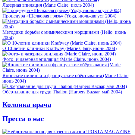
Лазерная эпиляция (Marie Claire, июль 2004)
Процедура «Шёлковая грязь» (Yoga, июль-август 2004)
Методики борьбы с мимическими морщинами (Hello, июнь
2004)
О 10-летии клиники Kraftway (Marie Claire, июнь 2004)
Фото- и лазерная эпиляция (Marie Claire, июнь 2004)
Японские пилинги и французские обёртывания (Marie Claire,
июнь 2004)
Обёртывание для груди Thalion (Harpers Bazaar, май 2004)
Колонка врача
Пресса о нас