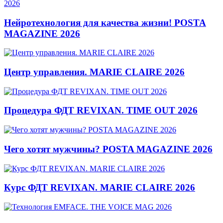
Нейротехнология для качества жизни! POSTA
MAGAZINE 2026
Центр управления. MARIE CLAIRE 2026
Процедура ФДТ REVIXAN. TIME OUT 2026
Чего хотят мужчины? POSTA MAGAZINE 2026
Курс ФДТ REVIXAN. MARIE CLAIRE 2026