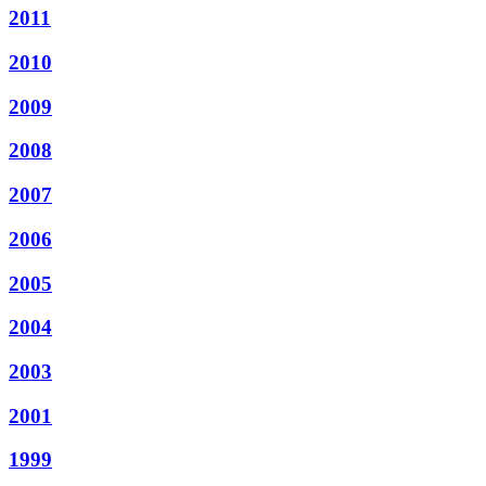
2011
2010
2009
2008
2007
2006
2005
2004
2003
2001
1999