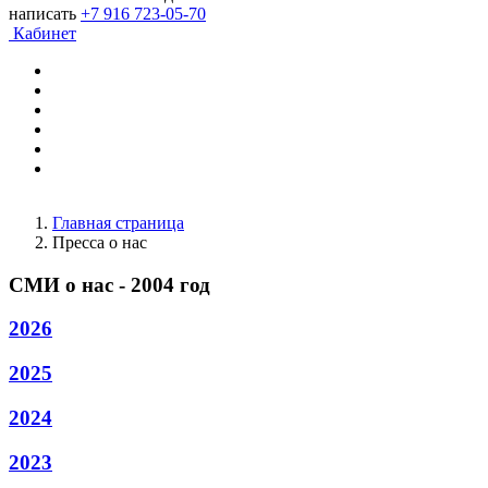
написать
+7 916 723-05-70
Кабинет
Главная страница
Пресса о нас
СМИ о нас - 2004 год
2026
2025
2024
2023