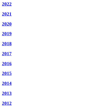
2022
2021
2020
2019
2018
2017
2016
2015
2014
2013
2012