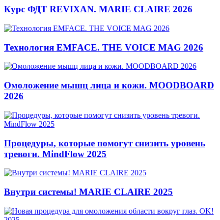
Курс ФДТ REVIXAN. MARIE CLAIRE 2026
Технология EMFACE. THE VOICE MAG 2026
Омоложение мышц лица и кожи. MOODBOARD
2026
Процедуры, которые помогут снизить уровень
тревоги. MindFlow 2025
Внутри системы! MARIE CLAIRE 2025