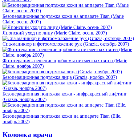
Безоперационная подтяжка кожи на аппарате Titan (Marie
Claire, осень 2007)
Японский уход по лицу (Marie Claire, осень 2007)
Спа-маникюр и фотоомоложение рук (Grazia, октябрь 2007)
Фототерапия - решение проблемы пигментых пятен (Marie
Claire, ноябрь 2007)
Безоперационная подтяжка лица (Grazia, ноябрь 2007)
Безоперационная подтяжка кожи - инфракрасный лифтинг
(Grazia, ноябрь 2007)
Безоперационная подтяжка кожи на аппарате Titan (Elle,
ноябрь 2007)
Колонка врача