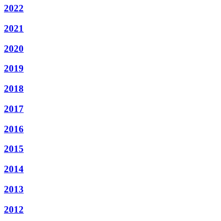
2022
2021
2020
2019
2018
2017
2016
2015
2014
2013
2012