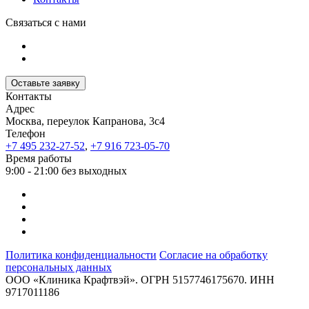
Связаться с нами
Оставьте заявку
Контакты
Адрес
Москва, переулок Капранова, 3с4
Телефон
+7 495 232-27-52
,
+7 916 723-05-70
Время работы
9:00 - 21:00 без выходных
Политика конфиденциальности
Согласие на обработку
персональных данных
ООО «Клиника Крафтвэй». ОГРН 5157746175670. ИНН
9717011186