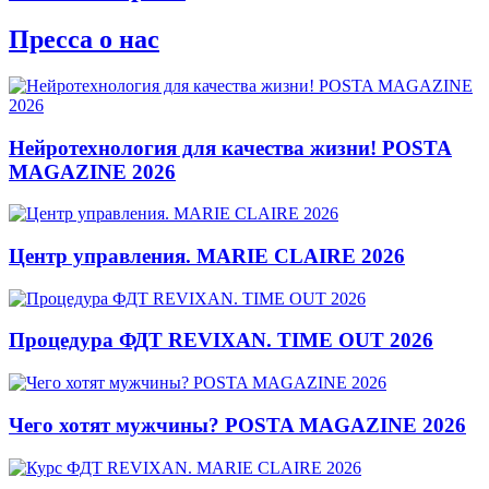
Пресса о нас
Нейротехнология для качества жизни! POSTA
MAGAZINE 2026
Центр управления. MARIE CLAIRE 2026
Процедура ФДТ REVIXAN. TIME OUT 2026
Чего хотят мужчины? POSTA MAGAZINE 2026