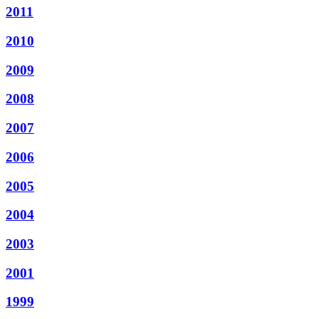
2011
2010
2009
2008
2007
2006
2005
2004
2003
2001
1999