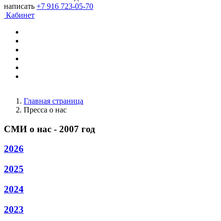
написать
+7 916 723-05-70
Кабинет
Главная страница
Пресса о нас
СМИ о нас - 2007 год
2026
2025
2024
2023