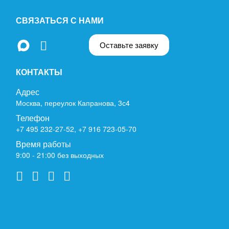
СВЯЗАТЬСЯ С НАМИ
Оставьте заявку
КОНТАКТЫ
Адрес
Москва, переулок Капранова, 3с4
Телефон
+7 495 232-27-52
,
+7 916 723-05-70
Время работы
9:00 - 21:00 без выходных