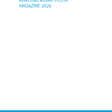
MAGAZINE 2026