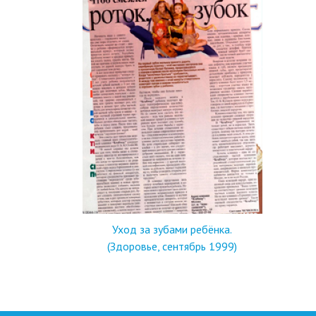
Уход за зубами ребёнка.
(Здоровье, сентябрь 1999)