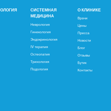
ТОЛОГИЯ
СИСТЕМНАЯ
О КЛИНИКЕ
МЕДИЦИНА
Врачи
Неврология
Цены
Гинекология
Пресса
Эндокринология
Новости
IV терапия
Блог
Остеопатия
Отзывы
Трихология
Бутик
Подология
Контакты