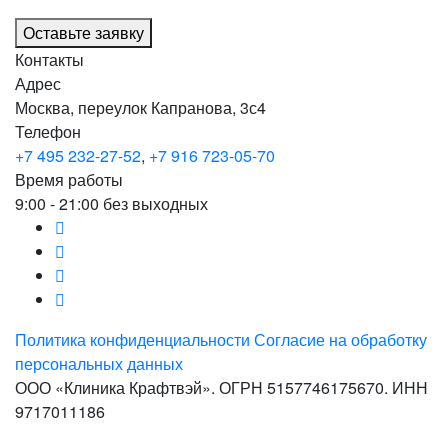
Оставьте заявку
Контакты
Адрес
Москва, переулок Капранова, 3с4
Телефон
+7 495 232-27-52
,
+7 916 723-05-70
Время работы
9:00 - 21:00 без выходных
Политика конфиденциальности
Согласие на обработку
персональных данных
ООО «Клиника Крафтвэй». ОГРН 5157746175670. ИНН
9717011186