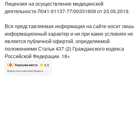
Лицензия на осуществление медицинской
деятельности Л041-01137-77/00331609 от 23.05.2019.
Вся представляемая информация на сайте носит лишь
информационный характер и ни при каких условиях не
является публичной офертой, определяемой
положениями Статьи 437 (2) Гражданского кодекса
Российской Федерации. 18+