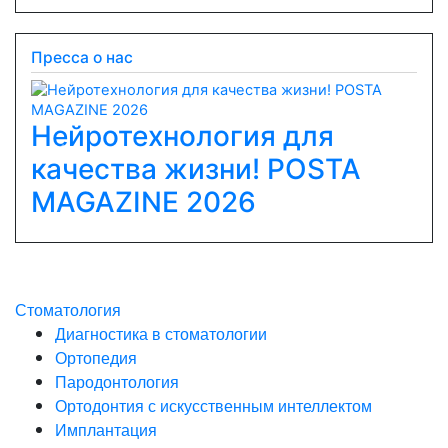
Пресса о нас
Нейротехнология для
качества жизни! POSTA
Previous
Next
MAGAZINE 2026
Стоматология
Диагностика в стоматологии
Ортопедия
Пародонтология
Ортодонтия с искусственным интеллектом
Имплантация