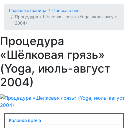
Главная страница
Пресса о нас
Процедура «Шёлковая грязь» (Yoga, июль-август
2004)
Процедура
«Шёлковая грязь»
(Yoga, июль-август
2004)
Колонка врача