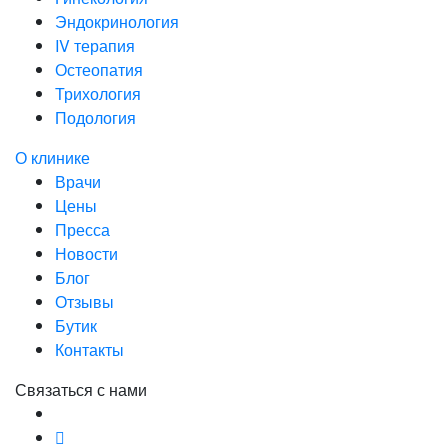
Эндокринология
IV терапия
Остеопатия
Трихология
Подология
О клинике
Врачи
Цены
Пресса
Новости
Блог
Отзывы
Бутик
Контакты
Связаться с нами