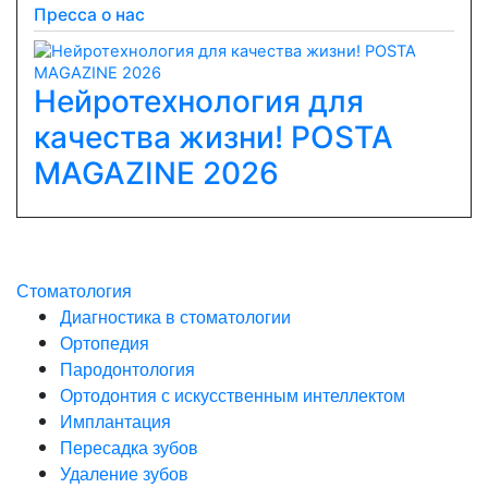
Пресса о нас
Нейротехнология для
качества жизни! POSTA
Previous
Next
MAGAZINE 2026
Стоматология
Диагностика в стоматологии
Ортопедия
Пародонтология
Ортодонтия с искусственным интеллектом
Имплантация
Пересадка зубов
Удаление зубов