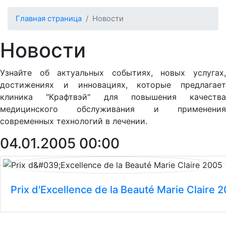
Главная страница
Новости
Новости
Узнайте об актуальных событиях, новых услугах,
достижениях и инновациях, которые предлагает
клиника "Крафтвэй" для повышения качества
медицинского обслуживания и применения
современных технологий в лечении.
04.01.2005 00:00
Prix d'Excellence de la Beauté Marie Claire 