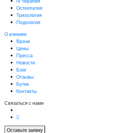
IV терапия
Остеопатия
Трихология
Подология
О клинике
Врачи
Цены
Пресса
Новости
Блог
Отзывы
Бутик
Контакты
Связаться с нами
Оставьте заявку