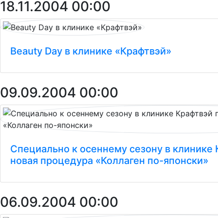
18.11.2004 00:00
Beauty Day в клинике «Крафтвэй»
09.09.2004 00:00
Специально к осеннему сезону в клинике
новая процедура «Коллаген по-японски»
06.09.2004 00:00