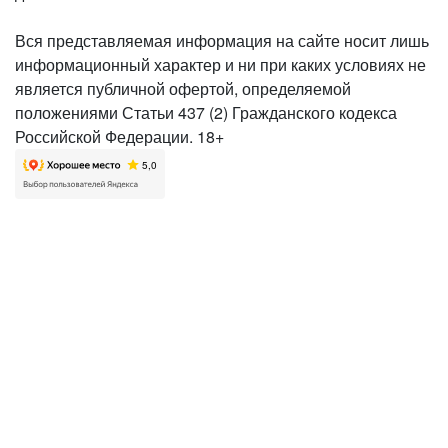
Вся представляемая информация на сайте носит лишь
информационный характер и ни при каких условиях не
является публичной офертой, определяемой
положениями Статьи 437 (2) Гражданского кодекса
Российской Федерации. 18+