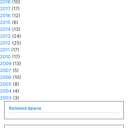
2018
(10)
2017
(17)
2016
(12)
2015
(6)
2014
(13)
2013
(24)
2012
(25)
2011
(17)
2010
(17)
2009
(13)
2007
(5)
2006
(10)
2005
(8)
2004
(4)
2003
(3)
Колонка врача