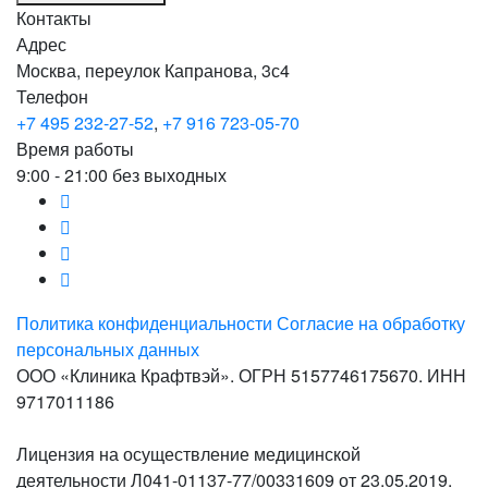
Контакты
Адрес
Москва, переулок Капранова, 3с4
Телефон
+7 495 232-27-52
,
+7 916 723-05-70
Время работы
9:00 - 21:00 без выходных
Политика конфиденциальности
Согласие на обработку
персональных данных
ООО «Клиника Крафтвэй». ОГРН 5157746175670. ИНН
9717011186
Лицензия на осуществление медицинской
деятельности Л041-01137-77/00331609 от 23.05.2019.