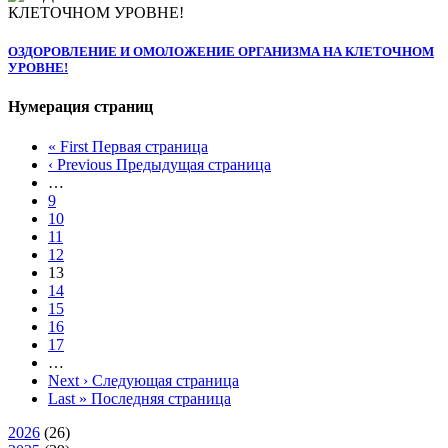
ОЗДОРОВЛЕНИЕ И ОМОЛОЖЕНИЕ ОРГАНИЗМА НА КЛЕТОЧНОМ
УРОВНЕ!
Нумерация страниц
« First
Первая страница
‹ Previous
Предыдущая страница
…
9
10
11
12
13
14
15
16
17
…
Next ›
Следующая страница
Last »
Последняя страница
2026
(26)