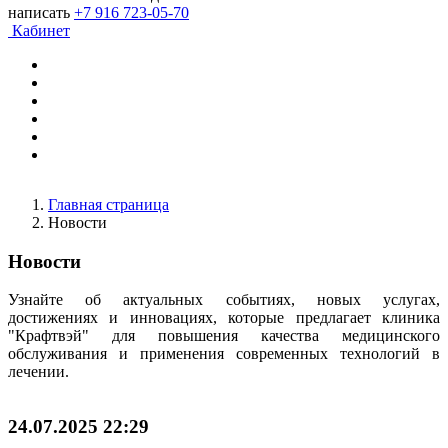
написать
+7 916 723-05-70
Кабинет
Главная страница
Новости
Новости
Узнайте об актуальных событиях, новых услугах,
достижениях и инновациях, которые предлагает клиника
"Крафтвэй" для повышения качества медицинского
обслуживания и применения современных технологий в
лечении.
24.07.2025 22:29