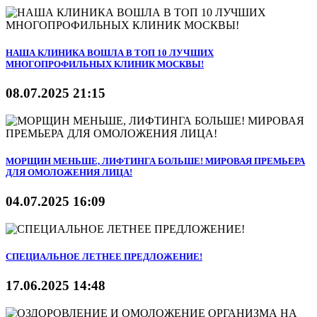
НАША КЛИНИКА ВОШЛА В ТОП 10 ЛУЧШИХ
МНОГОПРОФИЛЬНЫХ КЛИНИК МОСКВЫ!
08.07.2025 21:15
МОРЩИН МЕНЬШЕ, ЛИФТИНГА БОЛЬШЕ! МИРОВАЯ ПРЕМЬЕРА
ДЛЯ ОМОЛОЖЕНИЯ ЛИЦА!
04.07.2025 16:09
СПЕЦИАЛЬНОЕ ЛЕТНЕЕ ПРЕДЛОЖЕНИЕ!
17.06.2025 14:48