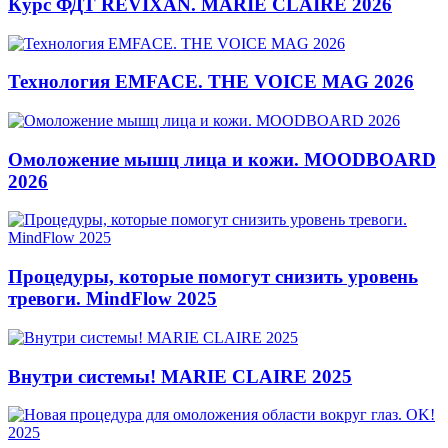
Курс ФДТ REVIXAN. MARIE CLAIRE 2026
Технология EMFACE. THE VOICE MAG 2026
Омоложение мышц лица и кожи. MOODBOARD
2026
Процедуры, которые помогут снизить уровень
тревоги. MindFlow 2025
Внутри системы! MARIE CLAIRE 2025