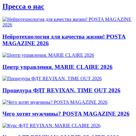
Пресса о нас
Нейротехнология для качества жизни! POSTA
MAGAZINE 2026
Центр управления. MARIE CLAIRE 2026
Процедура ФДТ REVIXAN. TIME OUT 2026
Чего хотят мужчины? POSTA MAGAZINE 2026