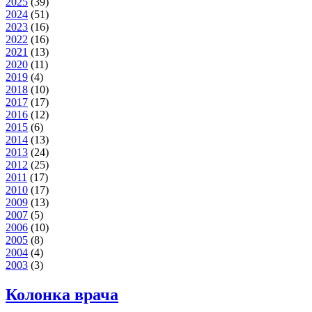
2025
(39)
2024
(51)
2023
(16)
2022
(16)
2021
(13)
2020
(11)
2019
(4)
2018
(10)
2017
(17)
2016
(12)
2015
(6)
2014
(13)
2013
(24)
2012
(25)
2011
(17)
2010
(17)
2009
(13)
2007
(5)
2006
(10)
2005
(8)
2004
(4)
2003
(3)
Колонка врача