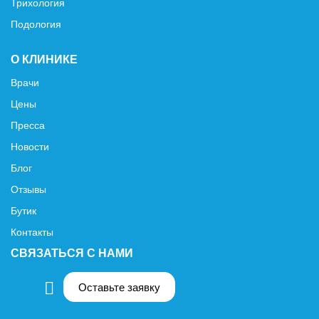
Трихология
Подология
О КЛИНИКЕ
Врачи
Цены
Пресса
Новости
Блог
Отзывы
Бутик
Контакты
СВЯЗАТЬСЯ С НАМИ
Оставьте заявку