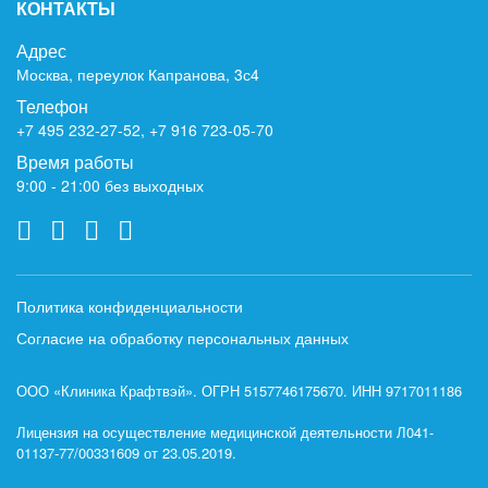
КОНТАКТЫ
Адрес
Москва, переулок Капранова, 3с4
Телефон
+7 495 232-27-52
,
+7 916 723-05-70
Время работы
9:00 - 21:00 без выходных
Политика конфиденциальности
Согласие на обработку персональных данных
ООО «Клиника Крафтвэй». ОГРН 5157746175670. ИНН 9717011186
Лицензия на осуществление медицинской деятельности Л041-
01137-77/00331609 от 23.05.2019.