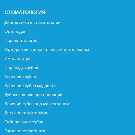
СТОМАТОЛОГИЯ
Диагностика в стоматологии
Ортопедия
Пародонтология
Ортодонтия с искусственным интеллектом
Имплантация
Пересадка зубов
Удаление зубов
Удаление зубов мудрости
Зубосохраняющие операции
Лечение зубов под микроскопом
Детская стоматология
Отбеливание зубов
Гигиена полости рта