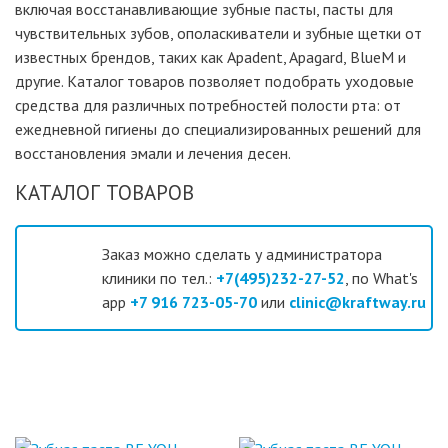
включая восстанавливающие зубные пасты, пасты для
чувствительных зубов, ополаскиватели и зубные щетки от
известных брендов, таких как Apadent, Apagard, BlueM и
другие. Каталог товаров позволяет подобрать уходовые
средства для различных потребностей полости рта: от
ежедневной гигиены до специализированных решений для
восстановления эмали и лечения десен.
КАТАЛОГ ТОВАРОВ
Заказ можно сделать у администратора
клиники по тел.:
+7(495)232-27-52
, по What's
app
+7 916 723-05-70
или
clinic@kraftway.ru