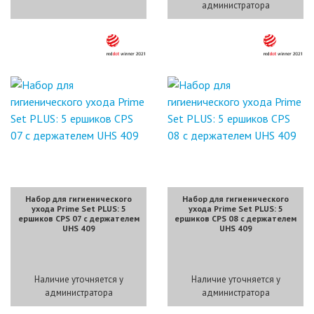
администратора
Набор для гигиенического
Набор для гигиенического
ухода Prime Set PLUS: 5
ухода Prime Set PLUS: 5
ершиков CPS 07 c держателем
ершиков CPS 08 c держателем
UHS 409
UHS 409
Наличие уточняется у
Наличие уточняется у
администратора
администратора