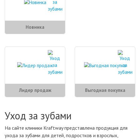
Новинка
Лидер продаж
Выгодная покупка
Уход за зубами
На сайте клиники Kraftway представлена продукция для
ухода за зубами для детей, подростков и взрослых,