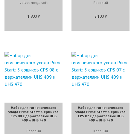
velvet mega soft
Розовый
1 900 ₽
2 100 ₽
Набор для гигиенического
Набор для гигиенического
ухода Prime Start: 5 ершиков
ухода Prime Start: 5 ершиков
CPS 08 с держателями UHS
CPS 07 с держателями UHS
409 и UHS 470
409 и UHS 470
Pозовый
Красный