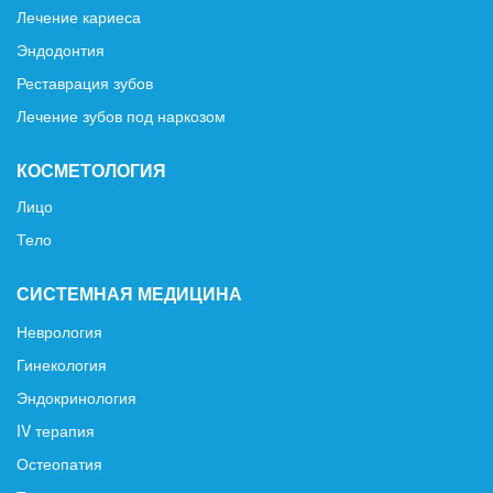
Лечение кариеса
Эндодонтия
Реставрация зубов
Лечение зубов под наркозом
КОСМЕТОЛОГИЯ
Лицо
Тело
СИСТЕМНАЯ МЕДИЦИНА
Неврология
Гинекология
Эндокринология
IV терапия
Остеопатия