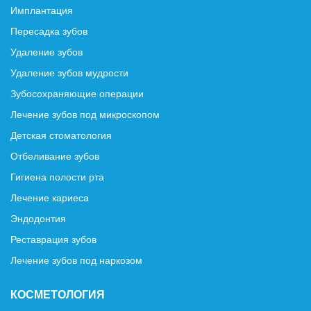
Имплантация
Пересадка зубов
Удаление зубов
Удаление зубов мудрости
Зубосохраняющие операции
Лечение зубов под микроскопом
Детская стоматология
Отбеливание зубов
Гигиена полости рта
Лечение кариеса
Эндодонтия
Реставрация зубов
Лечение зубов под наркозом
КОСМЕТОЛОГИЯ