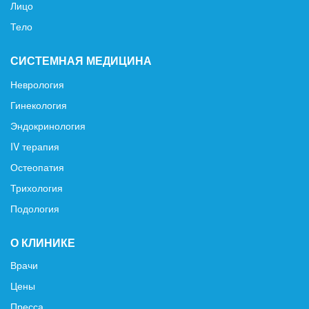
Лицо
Тело
СИСТЕМНАЯ МЕДИЦИНА
Неврология
Гинекология
Эндокринология
IV терапия
Остеопатия
Трихология
Подология
О КЛИНИКЕ
Врачи
Цены
Пресса