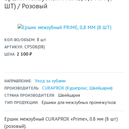
ШТ)
/ Розовый
8 шт
КОЛ-ВО/ОБЪЕМ
CPS08(08)
АРТИКУЛ
2 100 ₽
ЦЕНА
Уход за зубами
НАПРАВЛЕНИЕ
CURAPROX (Курапрокс, Швейцария)
ПРОИЗВОДИТЕЛЬ
Швейцария
СТРАНА ПРОИЗВОДИТЕЛЯ
Ершики для межзубных промежутков
ТИП ПРОДУКЦИИ
Ершик межзубный CURAPROX «Prime», 0.8 мм (8 шт)
(розовый).