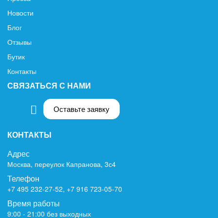
Новости
Блог
Отзывы
Бутик
Контакты
СВЯЗАТЬСЯ С НАМИ
Оставьте заявку
КОНТАКТЫ
Адрес
Москва, переулок Капранова, 3с4
Телефон
+7 495 232-27-52
,
+7 916 723-05-70
Время работы
9:00 - 21:00 без выходных