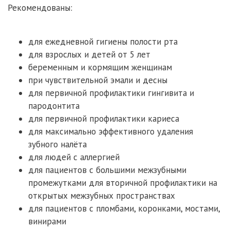
Рекомендованы:
для ежедневной гигиены полости рта
для взрослых и детей от 5 лет
беременным и кормящим женщинам
при чувствительной эмали и десны
для первичной профилактики гингивита и
пародонтита
для первичной профилактики кариеса
для максимально эффективного удаления
зубного налёта
для людей с аллергией
для пациентов с большими межзубными
промежутками для вторичной профилактики на
открытых межзубных пространствах
для пациентов с пломбами, коронками, мостами,
винирами