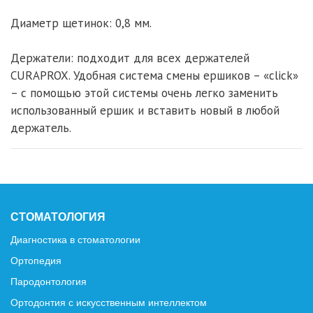
Диаметр щетинок: 0,8 мм.
Держатели: подходит для всех держателей
CURAPROX. Удобная система смены ершиков – «click»
– с помощью этой системы очень легко заменить
использованный ершик и вставить новый в любой
держатель.
СТОМАТОЛОГИЯ
Диагностика в стоматологии
Ортопедия
Пародонтология
Ортодонтия с искусственным интеллектом