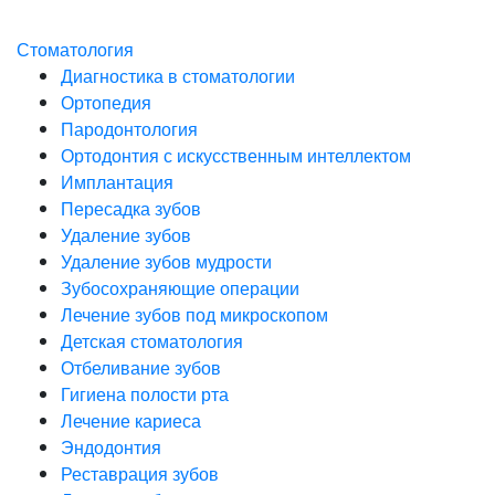
Стоматология
Диагностика в стоматологии
Ортопедия
Пародонтология
Ортодонтия с искусственным интеллектом
Имплантация
Пересадка зубов
Удаление зубов
Удаление зубов мудрости
Зубосохраняющие операции
Лечение зубов под микроскопом
Детская стоматология
Отбеливание зубов
Гигиена полости рта
Лечение кариеса
Эндодонтия
Реставрация зубов