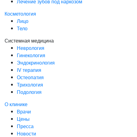
Лечение зубов под наркозом
Косметология
Лицо
Тело
Системная медицина
Неврология
Гинекология
Эндокринология
IV терапия
Остеопатия
Трихология
Подология
О клинике
Врачи
Цены
Пресса
Новости