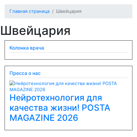
Главная страница
Швейцария
Швейцария
Колонка врача
Пресса о нас
Нейротехнология для
качества жизни! POSTA
Previous
Next
MAGAZINE 2026