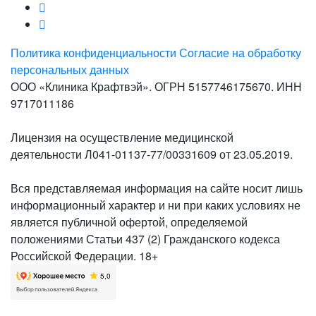
Политика конфиденциальности
Согласие на обработку
персональных данных
ООО «Клиника Крафтвэй». ОГРН 5157746175670. ИНН
9717011186
Лицензия на осуществление медицинской
деятельности Л041-01137-77/00331609 от 23.05.2019.
Вся представляемая информация на сайте носит лишь
информационный характер и ни при каких условиях не
является публичной офертой, определяемой
положениями Статьи 437 (2) Гражданского кодекса
Российской Федерации. 18+