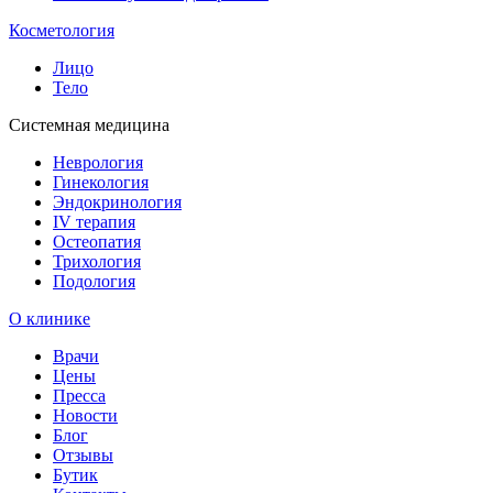
Косметология
Лицо
Тело
Системная медицина
Неврология
Гинекология
Эндокринология
IV терапия
Остеопатия
Трихология
Подология
О клинике
Врачи
Цены
Пресса
Новости
Блог
Отзывы
Бутик