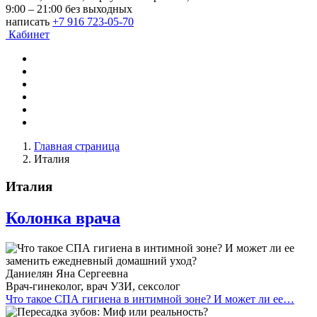
9:00 – 21:00 без выходных
написать
+7 916 723-05-70
Кабинет
Главная страница
Италия
Италия
Колонка врача
Даниелян Яна Сергеевна
Врач-гинеколог, врач УЗИ, сексолог
Что такое СПА гигиена в интимной зоне? И может ли ее…