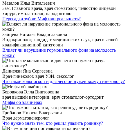
Мазалов Илья Витальевич
Зам. Главного врача, врач стоматолог, челюстно-лицевой
хирург, имплантолог, пародонтолог
Пересадка зубов: Миф или реальность?
Зайцева Наталья Владиславовна
Эндокринолог, кандидат медицинских наук, врач высшей
квалификационной категории
Влияет ли нарушение гормонального фона на молодость
кожи?
Даниелян Яна Сергеевна
Врач-гинеколог, врач УЗИ, сексолог
Что такое кольпоскоп и для чего он нужен врачу-гинекологу?
Боровкова Элла Викторовна
врач высшей категории, врач стоматолог-ортодонт
Мифы об элайнерах
Грибанов Никита Валерьевич
Врач дерматовенеролог
Что нужно знать тем, кто решил удалить родинку?