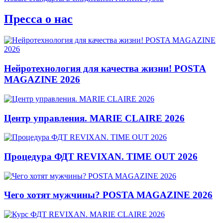
Пресса о нас
Нейротехнология для качества жизни! POSTA
MAGAZINE 2026
Центр управления. MARIE CLAIRE 2026
Процедура ФДТ REVIXAN. TIME OUT 2026
Чего хотят мужчины? POSTA MAGAZINE 2026