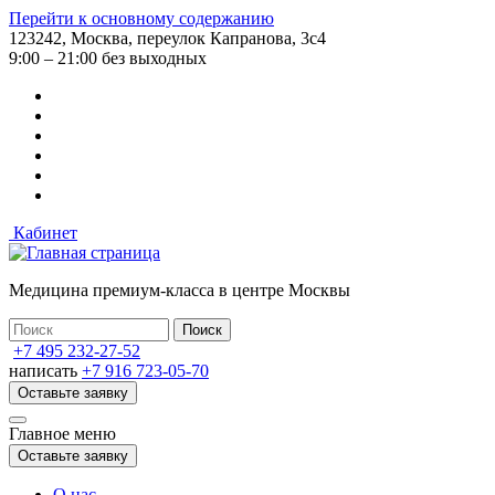
Перейти к основному содержанию
123242, Москва, переулок Капранова, 3с4
9:00 – 21:00 без выходных
Кабинет
Медицина премиум-класса в центре Москвы
+7 495 232-27-52
написать
+7 916 723-05-70
Оставьте заявку
Главное меню
Оставьте заявку
О нас