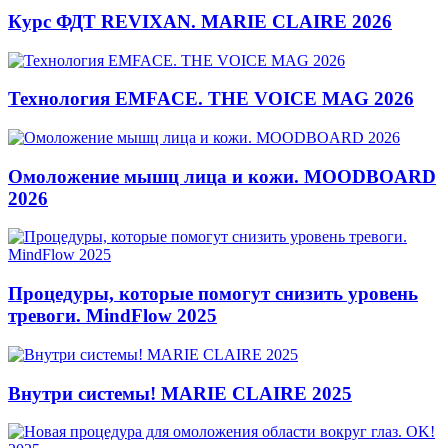
Курс ФДТ REVIXAN. MARIE CLAIRE 2026
Технология EMFACE. THE VOICE MAG 2026
Омоложение мышц лица и кожи. MOODBOARD
2026
Процедуры, которые помогут снизить уровень
тревоги. MindFlow 2025
Внутри системы! MARIE CLAIRE 2025