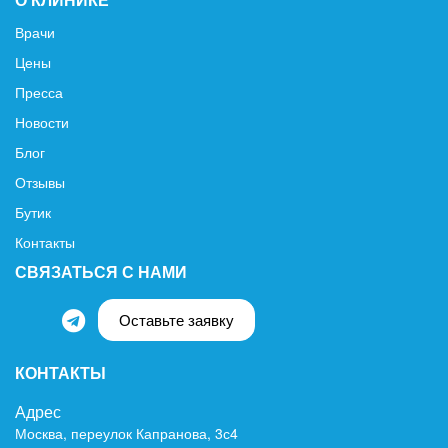
Врачи
Цены
Пресса
Новости
Блог
Отзывы
Бутик
Контакты
СВЯЗАТЬСЯ С НАМИ
Оставьте заявку
КОНТАКТЫ
Адрес
Москва, переулок Капранова, 3с4