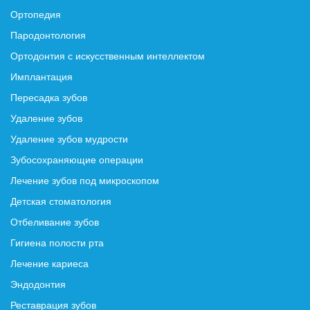
Ортопедия
Пародонтология
Ортодонтия с искусственным интеллектом
Имплантация
Пересадка зубов
Удаление зубов
Удаление зубов мудрости
Зубосохраняющие операции
Лечение зубов под микроскопом
Детская стоматология
Отбеливание зубов
Гигиена полости рта
Лечение кариеса
Эндодонтия
Реставрация зубов