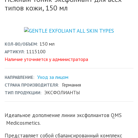
типов кожи, 150 мл
150 мл
КОЛ-ВО/ОБЪЕМ
1115100
АРТИКУЛ
Наличие уточняется у администратора
Уход за лицом
НАПРАВЛЕНИЕ
Германия
СТРАНА ПРОИЗВОДИТЕЛЯ
ЭКСФОЛИАНТЫ
ТИП ПРОДУКЦИИ
Идеальное дополнение линии эксфолиантов QMS
Medicosmetics.
Представляет собой сбалансированный комплекс