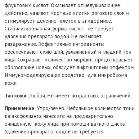
фруктовых кислот. Оказывает отшелушивающее
действие, удаляет мертвые клетки рогового слоя и
стимулирует деление клеток в эпидермисе.
Стабилизированная форма кислот не требует
удаления препарата водой. Не вызывает
раздражение. Эффективные ингредиенты
обеспечивают сияю щий, увлажненный и гладкий тон
лица. Сокращает количество морщин, предотвращает
образование новых, обладает лифтинговым эффектом.
Иммуномоделирующее средство для микробиома
кожи.
Тип
кожи
: Любой. Не имеет возрастных ограничений.
Применение
: Утро/вечер. Небольшое количество тони
ка-эксфолианта нанесите на предварительно
очищенную кожу лица при помощи ватного диска.
Удаление препарата водой не требуется.