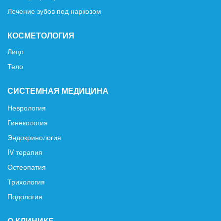
Лечение зубов под наркозом
КОСМЕТОЛОГИЯ
Лицо
Тело
СИСТЕМНАЯ МЕДИЦИНА
Неврология
Гинекология
Эндокринология
IV терапия
Остеопатия
Трихология
Подология
О КЛИНИКЕ