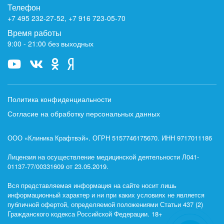
Телефон
+7 495 232-27-52
,
+7 916 723-05-70
Время работы
9:00 - 21:00 без выходных
Политика конфиденциальности
Согласие на обработку персональных данных
ООО «Клиника Крафтвэй». ОГРН 5157746175670. ИНН 9717011186
Лицензия на осуществление медицинской деятельности Л041-
01137-77/00331609 от 23.05.2019.
Вся представляемая информация на сайте носит лишь
информационный характер и ни при каких условиях не является
публичной офертой, определяемой положениями Статьи 437 (2)
Гражданского кодекса Российской Федерации. 18+