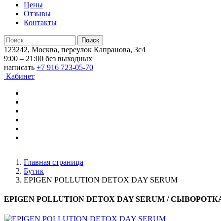
Цены
Отзывы
Контакты
123242, Москва, переулок Капранова, 3с4
9:00 – 21:00 без выходных
написать
+7 916 723-05-70
Кабинет
Главная страница
Бутик
EPIGEN POLLUTION DETOX DAY SERUM
EPIGEN POLLUTION DETOX DAY SERUM
/ СЫВОРОТКА