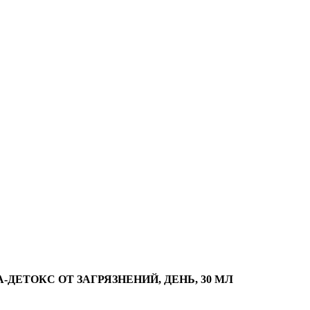
-ДЕТОКС ОТ ЗАГРЯЗНЕНИЙ, ДЕНЬ, 30 МЛ