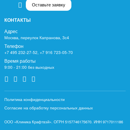
Оставьте заявку
КОНТАКТЫ
Адрес
Москва, переулок Капранова, 3с4
Телефон
+7 495 232-27-52
,
+7 916 723-05-70
Время работы
9:00 - 21:00 без выходных
Политика конфиденциальности
Согласие на обработку персональных данных
ООО «Клиника Крафтвэй». ОГРН 5157746175670. ИНН 9717011186