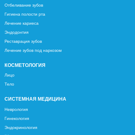
Отбеливание зубов
Гигиена полости рта
Лечение кариеса
Эндодонтия
Реставрация зубов
Лечение зубов под наркозом
КОСМЕТОЛОГИЯ
Лицо
Тело
СИСТЕМНАЯ МЕДИЦИНА
Неврология
Гинекология
Эндокринология