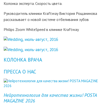
Колонка эксперта. Скорость цвета.
Руководитель клиники Kraftway Виктория Рощанинова
рассказывает о новой системе отбеливания зубов
Philips Zoom WhiteSpeed в клинике Kraftway
КОЛОНКА ВРАЧА
ПРЕССА О НАС
Previous
Next
Нейротехнология для качества жизни! POSTA
MAGAZINE 2026