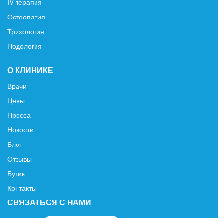
IV терапия
Остеопатия
Трихология
Подология
О КЛИНИКЕ
Врачи
Цены
Пресса
Новости
Блог
Отзывы
Бутик
Контакты
СВЯЗАТЬСЯ С НАМИ