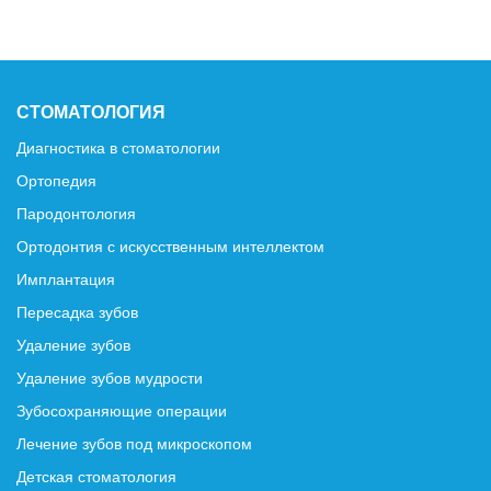
СТОМАТОЛОГИЯ
Диагностика в стоматологии
Ортопедия
Пародонтология
Ортодонтия с искусственным интеллектом
Имплантация
Пересадка зубов
Удаление зубов
Удаление зубов мудрости
Зубосохраняющие операции
Лечение зубов под микроскопом
Детская стоматология