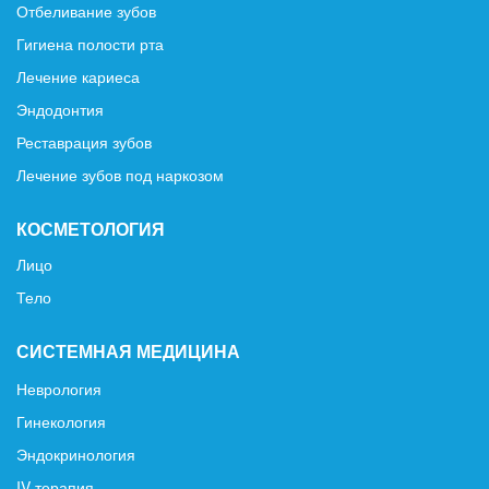
Отбеливание зубов
Гигиена полости рта
Лечение кариеса
Эндодонтия
Реставрация зубов
Лечение зубов под наркозом
КОСМЕТОЛОГИЯ
Лицо
Тело
СИСТЕМНАЯ МЕДИЦИНА
Неврология
Гинекология
Эндокринология
IV терапия