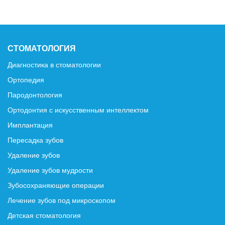
СТОМАТОЛОГИЯ
Диагностика в стоматологии
Ортопедия
Пародонтология
Ортодонтия с искусственным интеллектом
Имплантация
Пересадка зубов
Удаление зубов
Удаление зубов мудрости
Зубосохраняющие операции
Лечение зубов под микроскопом
Детская стоматология