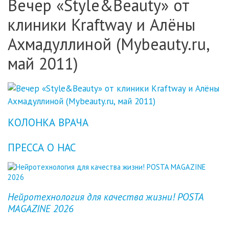
Вечер «Style&Beauty» от
клиники Kraftway и Алёны
Ахмадуллиной (Mybeauty.ru,
май 2011)
КОЛОНКА ВРАЧА
ПРЕССА О НАС
Previous
Next
Нейротехнология для качества жизни! POSTA
MAGAZINE 2026