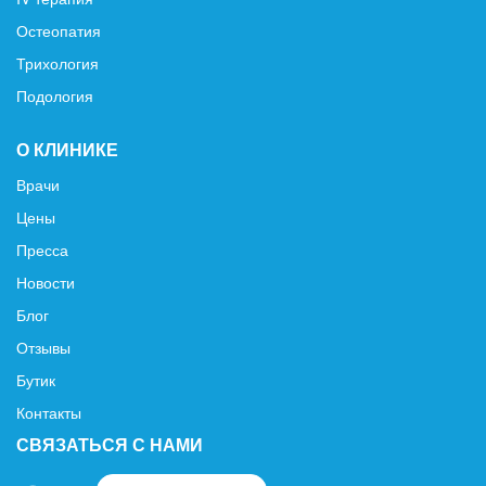
Остеопатия
Трихология
Подология
О КЛИНИКЕ
Врачи
Цены
Пресса
Новости
Блог
Отзывы
Бутик
Контакты
СВЯЗАТЬСЯ С НАМИ