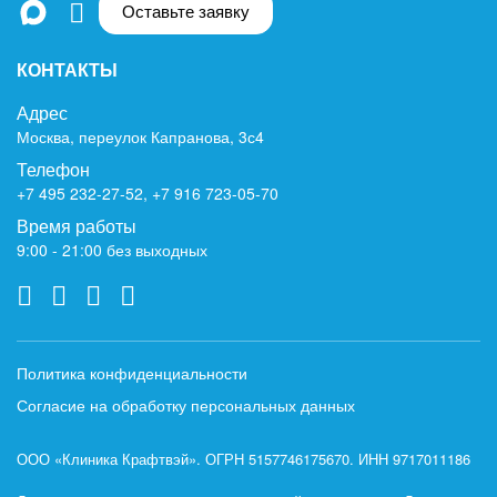
Оставьте заявку
КОНТАКТЫ
Адрес
Москва, переулок Капранова, 3с4
Телефон
+7 495 232-27-52
,
+7 916 723-05-70
Время работы
9:00 - 21:00 без выходных
Политика конфиденциальности
Согласие на обработку персональных данных
ООО «Клиника Крафтвэй». ОГРН 5157746175670. ИНН 9717011186