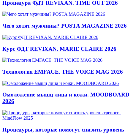
Процедура ФДТ REVIXAN. TIME OUT 2026
Чего хотят мужчины? POSTA MAGAZINE 2026
Курс ФДТ REVIXAN. MARIE CLAIRE 2026
Технология EMFACE. THE VOICE MAG 2026
Омоложение мышц лица и кожи. MOODBOARD
2026
Процедуры, которые помогут снизить уровень