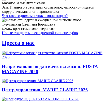
Мазалов Илья Витальевич
Зам. Главного врача, врач стоматолог, челюстно-лицевой
хирург, имплантолог, пародонтолог
Что такое одномоментная имплантация?
Турчинская Светлана Борисовна
к.м.н., врач стоматолог-терапевт
Новые стандарты в ежедневной гигиене зубов
Пресса о нас
Нейротехнология для качества жизни! POSTA
MAGAZINE 2026
Центр управления. MARIE CLAIRE 2026