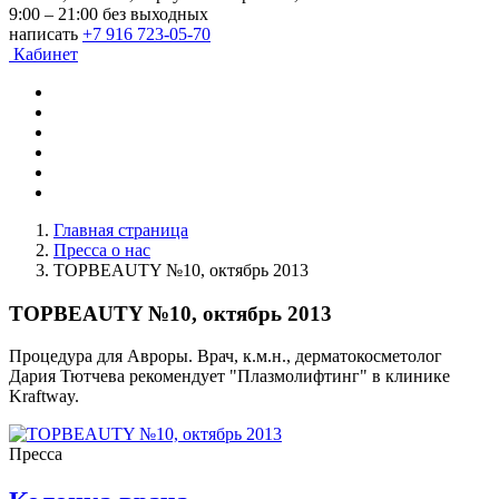
9:00 – 21:00 без выходных
написать
+7 916 723-05-70
Кабинет
Главная страница
Пресса о нас
TOPBEAUTY №10, октябрь 2013
TOPBEAUTY №10, октябрь 2013
Процедура для Авроры. Врач, к.м.н., дерматокосметолог
Дария Тютчева рекомендует "Плазмолифтинг" в клинике
Kraftway.
Пресса