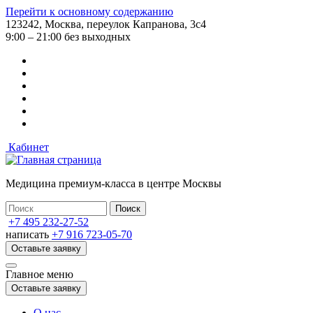
Перейти к основному содержанию
123242, Москва, переулок Капранова, 3с4
9:00 – 21:00 без выходных
Кабинет
Медицина премиум-класса в центре Москвы
+7 495 232-27-52
написать
+7 916 723-05-70
Оставьте заявку
Главное меню
Оставьте заявку
О нас