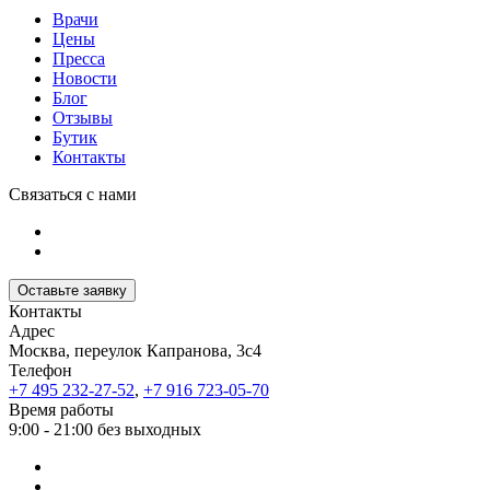
Врачи
Цены
Пресса
Новости
Блог
Отзывы
Бутик
Контакты
Связаться с нами
Оставьте заявку
Контакты
Адрес
Москва, переулок Капранова, 3с4
Телефон
+7 495 232-27-52
,
+7 916 723-05-70
Время работы
9:00 - 21:00 без выходных