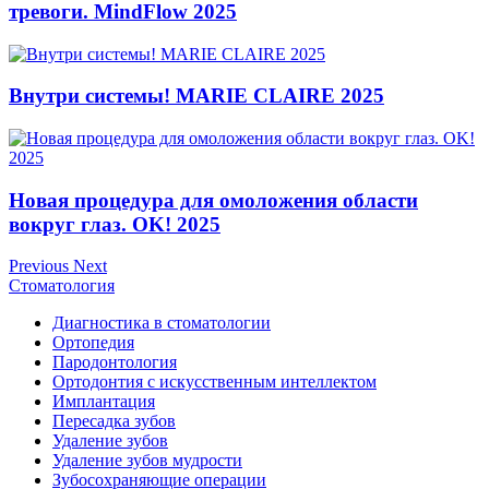
тревоги. MindFlow 2025
Внутри системы! MARIE CLAIRE 2025
Новая процедура для омоложения области
вокруг глаз. OK! 2025
Previous
Next
Стоматология
Диагностика в стоматологии
Ортопедия
Пародонтология
Ортодонтия с искусственным интеллектом
Имплантация
Пересадка зубов
Удаление зубов
Удаление зубов мудрости
Зубосохраняющие операции