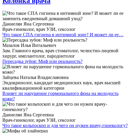
Колонка врача
Даниелян Яна Сергеевна
Врач-гинеколог, врач УЗИ, сексолог
Что такое СПА гигиена в интимной зоне? И может ли ее…
Мазалов Илья Витальевич
Зам. Главного врача, врач стоматолог, челюстно-лицевой
хирург, имплантолог, пародонтолог
Пересадка зубов: Миф или реальность?
Зайцева Наталья Владиславовна
Эндокринолог, кандидат медицинских наук, врач высшей
квалификационной категории
Влияет ли нарушение гормонального фона на молодость
кожи?
Даниелян Яна Сергеевна
Врач-гинеколог, врач УЗИ, сексолог
Что такое кольпоскоп и для чего он нужен врачу-гинекологу?