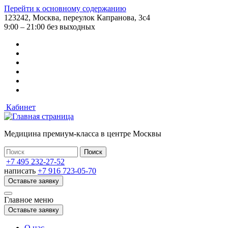
Перейти к основному содержанию
123242, Москва, переулок Капранова, 3с4
9:00 – 21:00 без выходных
Кабинет
Медицина премиум-класса в центре Москвы
+7 495 232-27-52
написать
+7 916 723-05-70
Оставьте заявку
Главное меню
Оставьте заявку
О нас