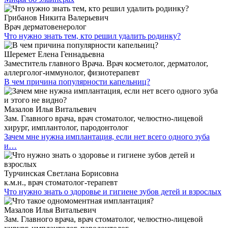
Грибанов Никита Валерьевич
Врач дерматовенеролог
Что нужно знать тем, кто решил удалить родинку?
Шеремет Елена Геннадьевна
Заместитель главного Врача. Врач косметолог, дерматолог,
аллерголог-иммунолог, физиотерапевт
В чем причина популярности капельниц?
Мазалов Илья Витальевич
Зам. Главного врача, врач стоматолог, челюстно-лицевой
хирург, имплантолог, пародонтолог
Зачем мне нужна имплантация, если нет всего одного зуба
и…
Турчинская Светлана Борисовна
к.м.н., врач стоматолог-терапевт
Что нужно знать о здоровье и гигиене зубов детей и взрослых
Мазалов Илья Витальевич
Зам. Главного врача, врач стоматолог, челюстно-лицевой