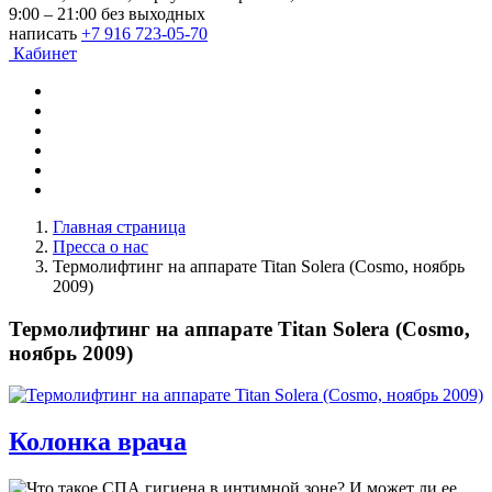
9:00 – 21:00 без выходных
написать
+7 916 723-05-70
Кабинет
Главная страница
Пресса о нас
Термолифтинг на аппарате Titan Solera (Cosmo, ноябрь
2009)
Термолифтинг на аппарате Titan Solera (Cosmo,
ноябрь 2009)
Колонка врача