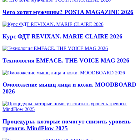
Чего хотят мужчины? POSTA MAGAZINE 2026
Курс ФДТ REVIXAN. MARIE CLAIRE 2026
Технология EMFACE. THE VOICE MAG 2026
Омоложение мышц лица и кожи. MOODBOARD
2026
Процедуры, которые помогут снизить уровень
тревоги. MindFlow 2025