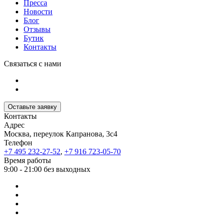
Пресса
Новости
Блог
Отзывы
Бутик
Контакты
Связаться с нами
Оставьте заявку
Контакты
Адрес
Москва, переулок Капранова, 3с4
Телефон
+7 495 232-27-52
,
+7 916 723-05-70
Время работы
9:00 - 21:00 без выходных