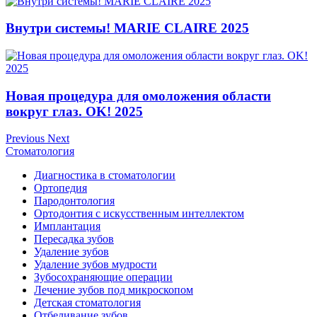
Внутри системы! MARIE CLAIRE 2025
Новая процедура для омоложения области
вокруг глаз. OK! 2025
Previous
Next
Стоматология
Диагностика в стоматологии
Ортопедия
Пародонтология
Ортодонтия с искусственным интеллектом
Имплантация
Пересадка зубов
Удаление зубов
Удаление зубов мудрости
Зубосохраняющие операции
Лечение зубов под микроскопом
Детская стоматология
Отбеливание зубов