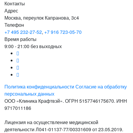
Контакты
Адрес
Москва, переулок Капранова, 3с4
Телефон
+7 495 232-27-52
,
+7 916 723-05-70
Время работы
9:00 - 21:00 без выходных
Политика конфиденциальности
Согласие на обработку
персональных данных
ООО «Клиника Крафтвэй». ОГРН 5157746175670. ИНН
9717011186
Лицензия на осуществление медицинской
деятельности Л041-01137-77/00331609 от 23.05.2019.