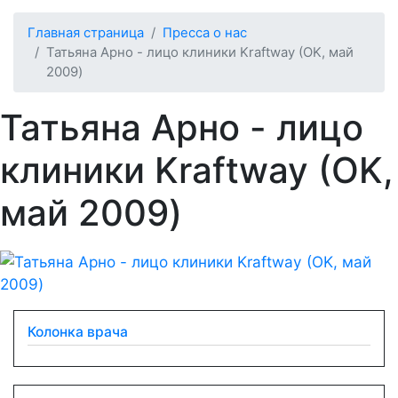
Главная страница
Пресса о нас
Татьяна Арно - лицо клиники Kraftway (OK, май
2009)
Татьяна Арно - лицо
клиники Kraftway (OK,
май 2009)
Колонка врача