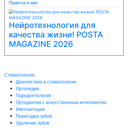
Пресса о нас
Нейротехнология для
качества жизни! POSTA
Previous
Next
MAGAZINE 2026
Стоматология
Диагностика в стоматологии
Ортопедия
Пародонтология
Ортодонтия с искусственным интеллектом
Имплантация
Пересадка зубов
Удаление зубов