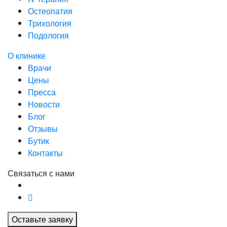
Остеопатия
Трихология
Подология
О клинике
Врачи
Цены
Пресса
Новости
Блог
Отзывы
Бутик
Контакты
Связаться с нами
Оставьте заявку