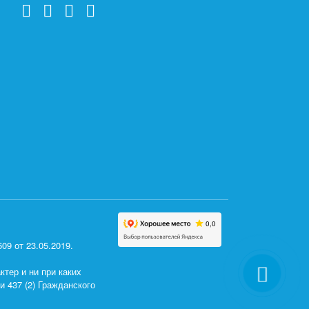
9 от 23.05.2019.
тер и ни при каких
 437 (2) Гражданского