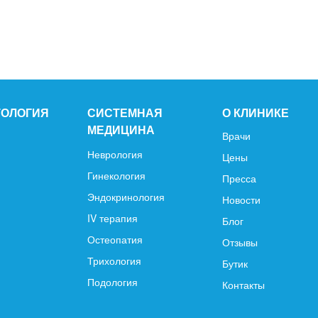
ТОЛОГИЯ
СИСТЕМНАЯ
О КЛИНИКЕ
МЕДИЦИНА
Врачи
Неврология
Цены
Гинекология
Пресса
Эндокринология
Новости
IV терапия
Блог
Остеопатия
Отзывы
Трихология
Бутик
Подология
Контакты