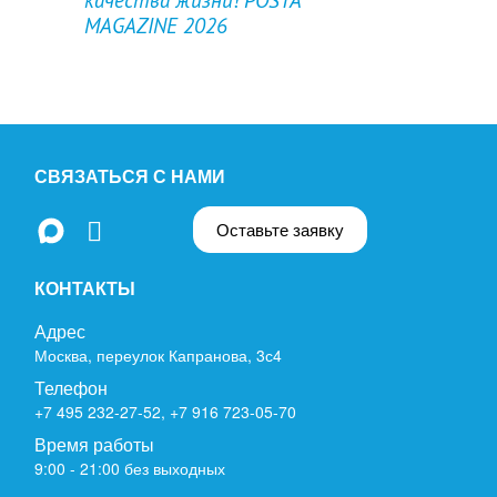
MAGAZINE 2026
СВЯЗАТЬСЯ С НАМИ
Оставьте заявку
КОНТАКТЫ
Адрес
Москва, переулок Капранова, 3с4
Телефон
+7 495 232-27-52
,
+7 916 723-05-70
Время работы
9:00 - 21:00 без выходных