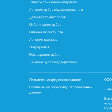
Зубосохраняющие операции
Лечение зубов под микроскопом
Детская стоматология
Отбеливание зубов
Гигиена полости рта
Лечение кариеса
Эндодонтия
Реставрация зубов
Лечение зубов под наркозом
Политика конфиденциальности
ООО 
Согласие на обработку персональных
Лице
данных
Вся 
усло
коде