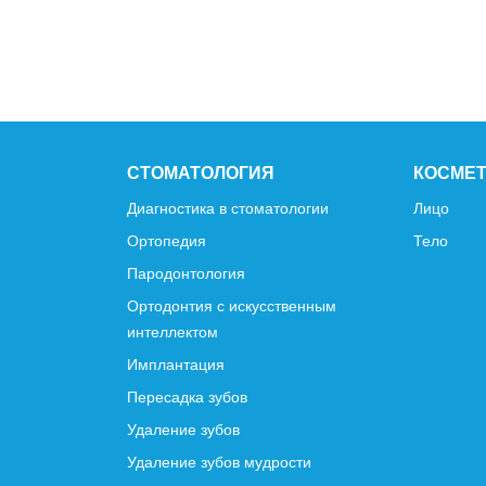
СТОМАТОЛОГИЯ
КОСМЕ
Диагностика в стоматологии
Лицо
Ортопедия
Тело
Пародонтология
Ортодонтия с искусственным
интеллектом
Имплантация
Пересадка зубов
Удаление зубов
Удаление зубов мудрости