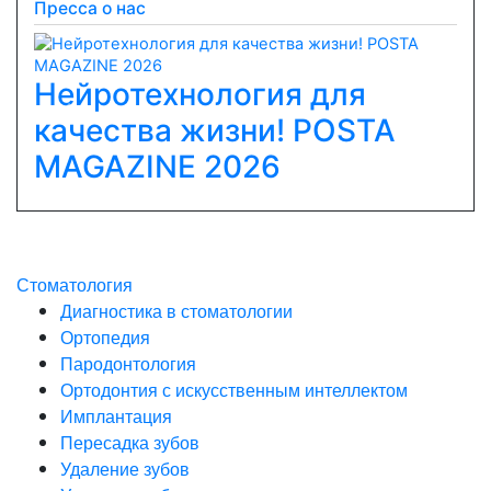
Пресса о нас
Нейротехнология для
качества жизни! POSTA
Previous
Next
MAGAZINE 2026
Стоматология
Диагностика в стоматологии
Ортопедия
Пародонтология
Ортодонтия с искусственным интеллектом
Имплантация
Пересадка зубов
Удаление зубов