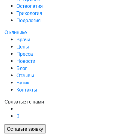
Остеопатия
Трихология
Подология
О клинике
Врачи
Цены
Пресса
Новости
Блог
Отзывы
Бутик
Контакты
Связаться с нами
Оставьте заявку