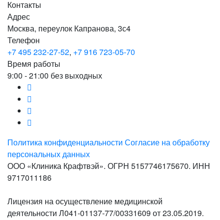
Контакты
Адрес
Москва, переулок Капранова, 3с4
Телефон
+7 495 232-27-52
,
+7 916 723-05-70
Время работы
9:00 - 21:00 без выходных
Политика конфиденциальности
Согласие на обработку
персональных данных
ООО «Клиника Крафтвэй». ОГРН 5157746175670. ИНН
9717011186
Лицензия на осуществление медицинской
деятельности Л041-01137-77/00331609 от 23.05.2019.