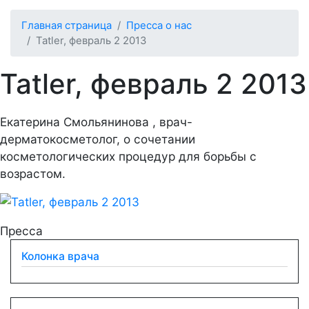
Главная страница
Пресса о нас
Tatler, февраль 2 2013
Tatler, февраль 2 2013
Екатерина Смольянинова , врач-
дерматокосметолог, о сочетании
косметологических процедур для борьбы с
возрастом.
Пресса
Колонка врача