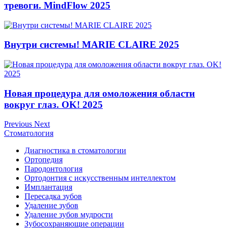
тревоги. MindFlow 2025
Внутри системы! MARIE CLAIRE 2025
Новая процедура для омоложения области
вокруг глаз. OK! 2025
Previous
Next
Стоматология
Диагностика в стоматологии
Ортопедия
Пародонтология
Ортодонтия с искусственным интеллектом
Имплантация
Пересадка зубов
Удаление зубов
Удаление зубов мудрости
Зубосохраняющие операции