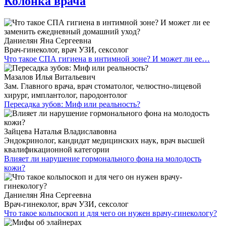
Колонка врача
Даниелян Яна Сергеевна
Врач-гинеколог, врач УЗИ, сексолог
Что такое СПА гигиена в интимной зоне? И может ли ее…
Мазалов Илья Витальевич
Зам. Главного врача, врач стоматолог, челюстно-лицевой
хирург, имплантолог, пародонтолог
Пересадка зубов: Миф или реальность?
Зайцева Наталья Владиславовна
Эндокринолог, кандидат медицинских наук, врач высшей
квалификационной категории
Влияет ли нарушение гормонального фона на молодость
кожи?
Даниелян Яна Сергеевна
Врач-гинеколог, врач УЗИ, сексолог
Что такое кольпоскоп и для чего он нужен врачу-гинекологу?