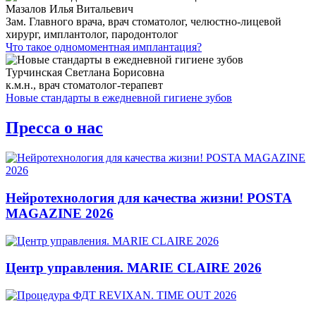
Мазалов Илья Витальевич
Зам. Главного врача, врач стоматолог, челюстно-лицевой
хирург, имплантолог, пародонтолог
Что такое одномоментная имплантация?
Турчинская Светлана Борисовна
к.м.н., врач стоматолог-терапевт
Новые стандарты в ежедневной гигиене зубов
Пресса о нас
Нейротехнология для качества жизни! POSTA
MAGAZINE 2026
Центр управления. MARIE CLAIRE 2026