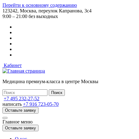
Перейти к основному содержанию
123242, Москва, переулок Капранова, 3с4
9:00 – 21:00 без выходных
Кабинет
Медицина премиум-класса в центре Москвы
+7 495 232-27-52
написать
+7 916 723-05-70
Оставьте заявку
Главное меню
Оставьте заявку
О нас