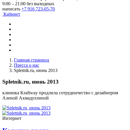
9:00 – 21:00 без выходных
написать
+7 916 723-05-70
Кабинет
Главная страница
Пресса о нас
Spletnik.ru, июнь 2013
Spletnik.ru, июнь 2013
клиника Kraftway продлила сотрудничество с дизайнером
Аленой Ахмадуллиной
Интернет