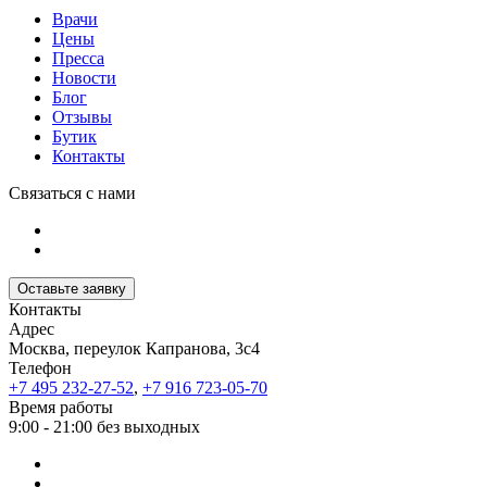
Врачи
Цены
Пресса
Новости
Блог
Отзывы
Бутик
Контакты
Связаться с нами
Оставьте заявку
Контакты
Адрес
Москва, переулок Капранова, 3с4
Телефон
+7 495 232-27-52
,
+7 916 723-05-70
Время работы
9:00 - 21:00 без выходных