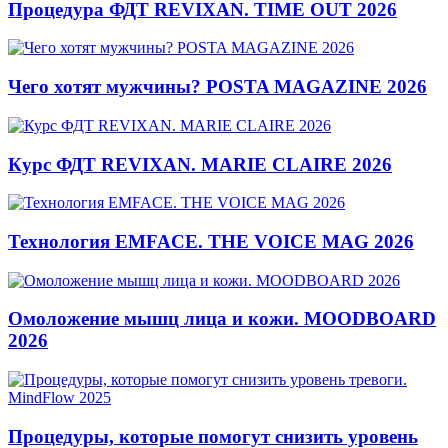
Процедура ФДТ REVIXAN. TIME OUT 2026
Чего хотят мужчины? POSTA MAGAZINE 2026
Курс ФДТ REVIXAN. MARIE CLAIRE 2026
Технология EMFACE. THE VOICE MAG 2026
Омоложение мышц лица и кожи. MOODBOARD
2026
Процедуры, которые помогут снизить уровень