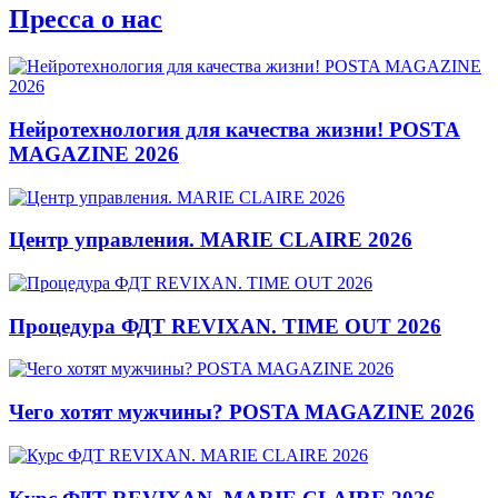
Пресса о нас
Нейротехнология для качества жизни! POSTA
MAGAZINE 2026
Центр управления. MARIE CLAIRE 2026
Процедура ФДТ REVIXAN. TIME OUT 2026
Чего хотят мужчины? POSTA MAGAZINE 2026