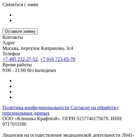
Связаться с нами
Оставьте заявку
Контакты
Адрес
Москва, переулок Капранова, 3с4
Телефон
+7 495 232-27-52
,
+7 916 723-05-70
Время работы
9:00 - 21:00 без выходных
Политика конфиденциальности
Согласие на обработку
персональных данных
ООО «Клиника Крафтвэй». ОГРН 5157746175670. ИНН
9717011186
Лицензия на осуществление медицинской деятельности Л041-