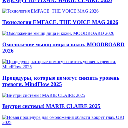
Курс ФДТ REVIXAN. MARIE CLAIRE 2026
Технология EMFACE. THE VOICE MAG 2026
Омоложение мышц лица и кожи. MOODBOARD
2026
Процедуры, которые помогут снизить уровень
тревоги. MindFlow 2025
Внутри системы! MARIE CLAIRE 2025