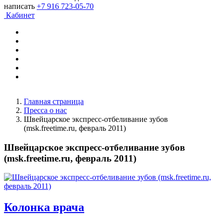
написать
+7 916 723-05-70
Кабинет
Главная страница
Пресса о нас
Швейцарское экспресс-отбеливание зубов
(msk.freetime.ru, февраль 2011)
Швейцарское экспресс-отбеливание зубов
(msk.freetime.ru, февраль 2011)
Колонка врача