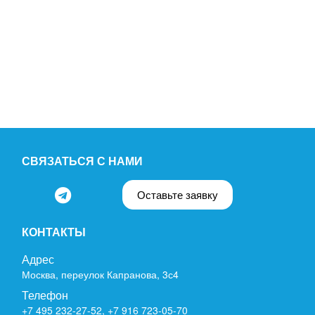
СВЯЗАТЬСЯ С НАМИ
Оставьте заявку
КОНТАКТЫ
Адрес
Москва, переулок Капранова, 3с4
Телефон
+7 495 232-27-52
,
+7 916 723-05-70