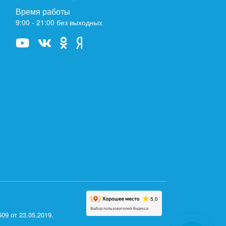
Время работы
9:00 - 21:00 без выходных
9 от 23.05.2019.