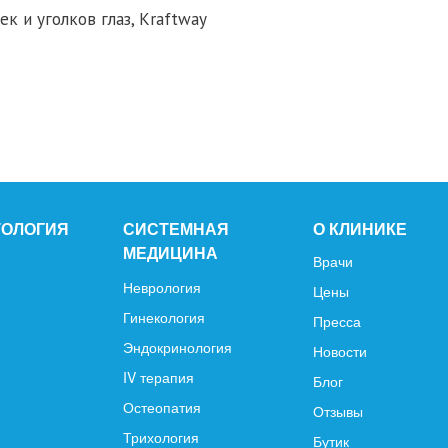
к и уголков глаз, Kraftway
ТОЛОГИЯ
СИСТЕМНАЯ
О КЛИНИКЕ
МЕДИЦИНА
Врачи
Неврология
Цены
Гинекология
Пресса
Эндокринология
Новости
IV терапия
Блог
Остеопатия
Отзывы
Трихология
Бутик