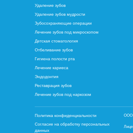
Удаление зубов
Удаление зубов мудрости
Зубосохраняющие операции
Лечение зубов под микроскопом
Детская стоматология
Отбеливание зубов
Гигиена полости рта
Лечение кариеса
Эндодонтия
Реставрация зубов
Лечение зубов под наркозом
Политика конфиденциальности
ООО 
Согласие на обработку персональных
Лице
данных