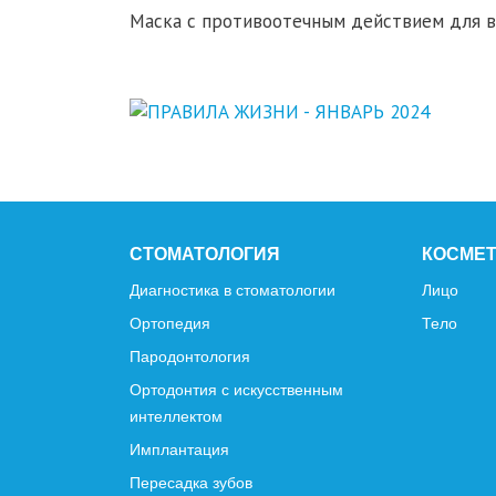
Маска с противоотечным действием для ве
СТОМАТОЛОГИЯ
КОСМЕ
Диагностика в стоматологии
Лицо
Ортопедия
Тело
Пародонтология
Ортодонтия с искусственным
интеллектом
Имплантация
Пересадка зубов